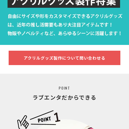
アクリルグッズ製作について問い合わせる
POINT
ラブエンタだからできる