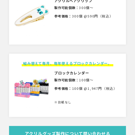
アクリルヘアクリップ
製作可能個数：
300個〜
参考価格：
300個 @590円（税込）
組み替えて毎月、毎年使えるブロックカレンダー。
ブロックカレンダー
製作可能個数：
100個〜
参考価格：
100個 @1,947円（税込）
※台紙なし
アクリルグッズ製作について問い合わせる