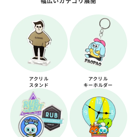
幅広いカテゴリ展開
アクリル
アクリル
スタンド
キーホルダー