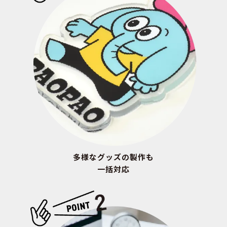
多様なグッズの製作も
一括対応