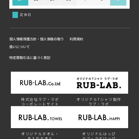
定休日
個人情報保護方針・個人情報の取り
利用規約
扱いについて
特定商取引法に基づく表記
株式会社ラブ・ラボ
オリジナルTシャツ製作
コーポレートサイト
ラブ・ラボ
オリジナルタオル・
オリジナルはっぴ
名入れタオル
ラブ・ラボはっぴ