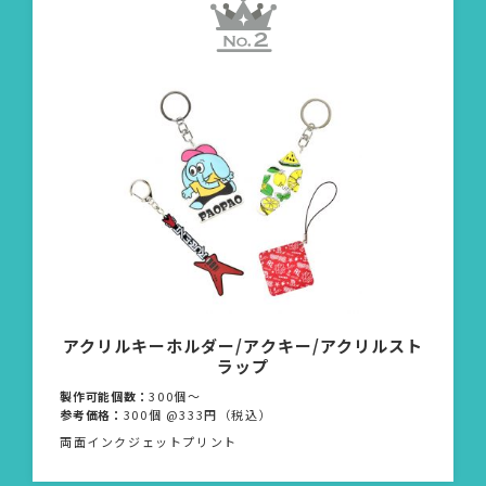
アクリルキーホルダー/アクキー/アクリルスト
ラップ
製作可能個数：
300個〜
参考価格：
300個 @333円（税込）
両面インクジェットプリント