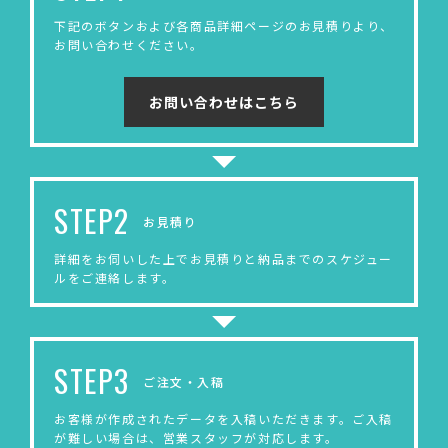
下記のボタンおよび各商品詳細ページのお見積りより、
お問い合わせください。
お問い合わせはこちら
STEP2
お見積り
詳細をお伺いした上でお見積りと納品までのスケジュー
ルをご連絡します。
STEP3
ご注文・入稿
お客様が作成されたデータを入稿いただきます。ご入稿
が難しい場合は、営業スタッフが対応します。