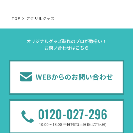
TOP
アクリルグッズ
オリジナルグッズ製作のプロが勢揃い！
お問い合わせはこちら