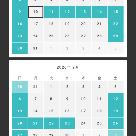
9
10
11
12
13
14
15
16
17
18
19
20
21
22
23
24
25
26
27
28
29
30
31
1
2
3
4
5
2026年 9月
日
月
火
水
木
金
土
30
31
1
2
3
4
5
6
7
8
9
10
11
12
13
14
15
16
17
18
19
20
21
22
23
24
25
26
27
28
29
30
1
2
3