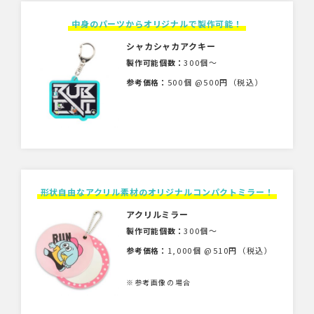
中身のパーツからオリジナルで製作可能！
シャカシャカアクキー
製作可能個数：
300個〜
参考価格：
500個 @500円（税込）
形状自由なアクリル素材のオリジナルコンパクトミラー！
アクリルミラー
製作可能個数：
300個〜
参考価格：
1,000個 @510円（税込）
※参考画像の場合