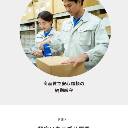
高品質で安心信頼の
納期厳守
POINT