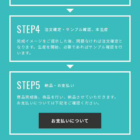
STEP4
注文確定・サンプル確認、本生産
完成イメージをご提示した後、問題なければ注文確定と
なります。生産を開始、必要であればサンプル確認を行
います。
STEP5
納品・お支払い
商品完成後、検品を行い、納品させていただきます。
お支払いについては下記をご確認ください。
お支払いについて