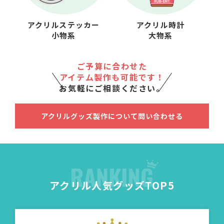
アクリルステッカー
アクリル時計
小物系
大物系
ご予算に合わせた
アイテム製作も可能です！
お気軽にご相談ください。
アクリルグッズ製作について問い合わせる
アクリル人気グッズTOP5