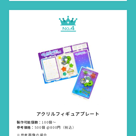
アクリルフィギュアプレート
製作可能個数：
100個〜
参考価格：
500個 @800円（税込）
※参考画像の場合