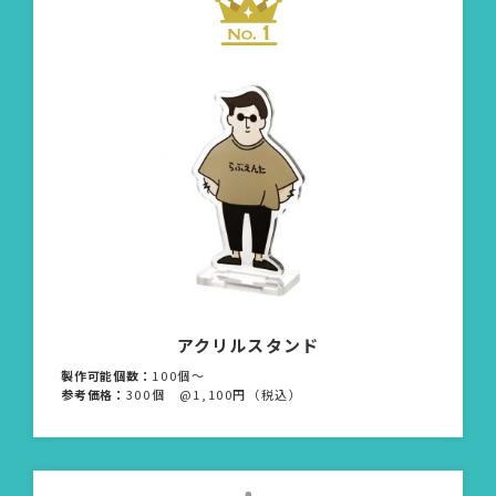
アクリルスタンド
製作可能個数：
100個〜
参考価格：
300個 @1,100円（税込）