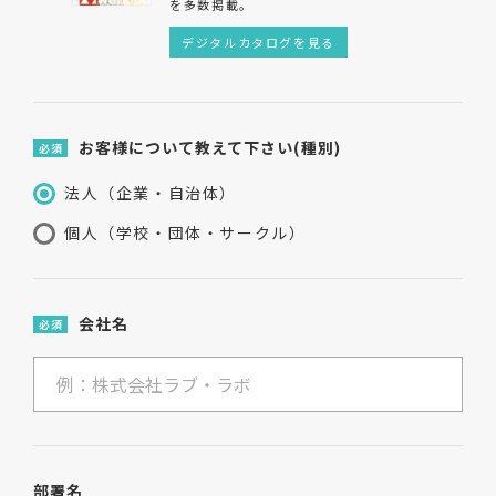
を多数掲載。
デジタルカタログを見る
お客様について教えて下さい(種別)
必須
法人（企業・自治体）
個人（学校・団体・サークル）
会社名
必須
部署名