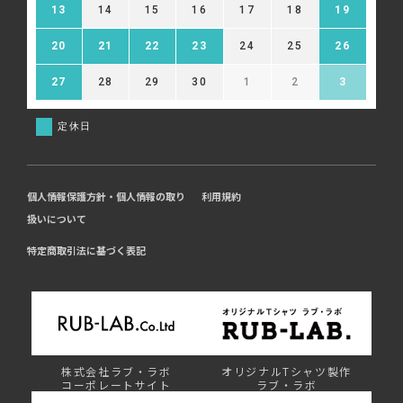
13
14
15
16
17
18
19
20
21
22
23
24
25
26
27
28
29
30
1
2
3
定休日
個人情報保護方針・個人情報の取り
利用規約
扱いについて
特定商取引法に基づく表記
株式会社ラブ・ラボ
オリジナルTシャツ製作
コーポレートサイト
ラブ・ラボ