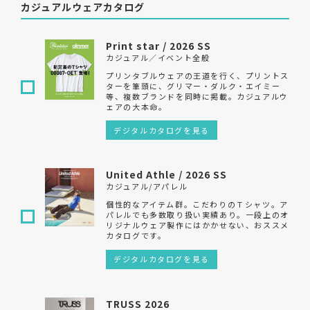
カジュアルウェアカタログ
Print star / 2026 SS
カジュアル／イベント全般
プリンタブルウェアの王道を行く、プリントス
ターを筆頭に、グリマー・ダルク・エイミー
等、複数ブランドを同時に掲載。カジュアルウ
ェアの大本命。
デジタルカタログを見る
United Athle / 2026 SS
カジュアル/アパレル
個性的なアイテム群。こだわりのＴシャツ。ア
パレルでも多数取り扱い実績あり。一段上のオ
リジナルウェア製作にはかかせない、おススメ
カタログです。
デジタルカタログを見る
TRUSS 2026