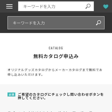
CATALOG
無料カタログ申込み
オリジナルグッズカタログからメーカーカタログまで無料でお
申し込みいただけます。
ご希望のカタログにチェックし問い合わせボタンを
必須
押してください。