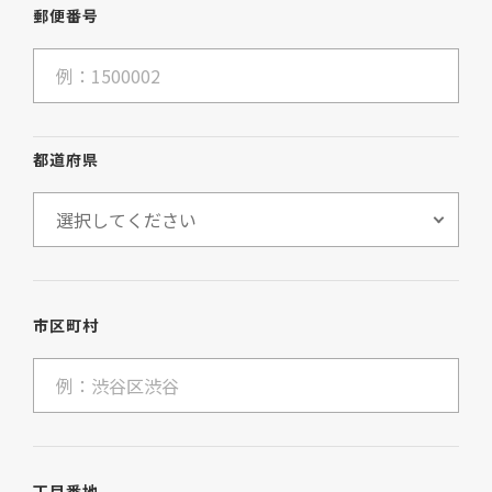
郵便番号
都道府県
市区町村
丁目番地