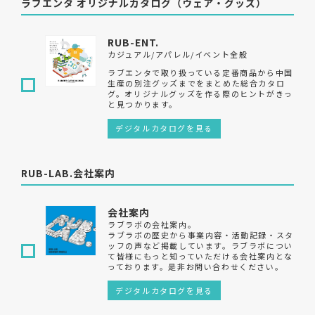
ラブエンタ オリジナルカタログ（ウェア・グッズ）
RUB-ENT.
カジュアル/アパレル/イベント全般
ラブエンタで取り扱っている定番商品から中国
生産の別注グッズまでをまとめた総合カタロ
グ。オリジナルグッズを作る際のヒントがきっ
と見つかります。
デジタルカタログを見る
RUB-LAB.会社案内
会社案内
ラブラボの会社案内。
ラブラボの歴史から事業内容・活動記録・スタ
ッフの声など掲載しています。ラブラボについ
て皆様にもっと知っていただける会社案内とな
っております。是非お問い合わせください。
デジタルカタログを見る