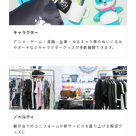
キャラクター
アニメ・ゲーム・漫画・企業・ゆるキャラ等のぬいぐるみ
やポーチなどキャラクターグッズが多数展開できます。
ノベルティ
展示会でのユニフォームや新サービスを盛り上げる販促グ
ッズに