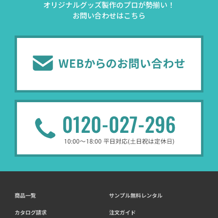
オリジナルグッズ製作のプロが勢揃い！
お問い合わせはこちら
商品一覧
サンプル無料レンタル
カタログ請求
注文ガイド