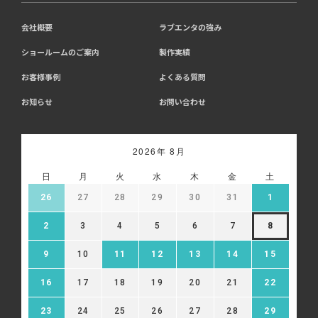
会社概要
ラブエンタの強み
ショールームのご案内
製作実績
お客様事例
よくある質問
お知らせ
お問い合わせ
2026年 8月
日
月
火
水
木
金
土
26
27
28
29
30
31
1
2
3
4
5
6
7
8
9
10
11
12
13
14
15
16
17
18
19
20
21
22
23
24
25
26
27
28
29