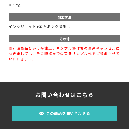
OPP袋
加工方法
インクジェット+エキポシ樹脂乗せ
その他
※別注商品という特性上、サンプル製作後の量産キャンセルに
つきましては、その時点までの実費サンプル代をご請求させて
いただきます。
お問い合わせはこちら
この商品を問い合わせる