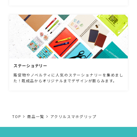
ステーショナリー
販促物やノベルティに人気のステーショナリーを集めまし
た！既成品からオリジナルまでデザインが膨らみます。
TOP
商品一覧
アクリルスマホグリップ