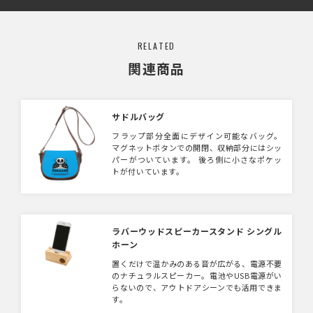
RELATED
関連商品
サドルバッグ
フラップ部分全面にデザイン可能なバッグ。
マグネットボタンでの開閉、収納部分にはシッ
パーがついています。 後ろ側に小さなポケッ
トが付いています。
ラバーウッドスピーカースタンド シングル
ホーン
置くだけで温かみのある音が広がる、電源不要
のナチュラルスピーカー。電池やUSB電源がい
らないので、アウトドアシーンでも活用できま
す。