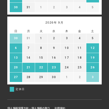
30
31
1
2
3
4
5
2026年 9月
日
月
火
水
木
金
土
30
31
1
2
3
4
5
6
7
8
9
10
11
12
13
14
15
16
17
18
19
20
21
22
23
24
25
26
27
28
29
30
1
2
3
定休日
個人情報保護方針・個人情報の取り
利用規約