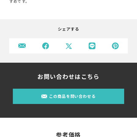
すめです。
シェアする
お問い合わせはこちら
この商品を問い合わせる
参考価格