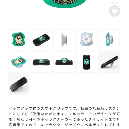
ポップアップ式のスマホグリップです。動画の視聴時はスタン
ドとしてもご使用いただけます。フルカラーでのデザインが可
能！形状は円形やキャラクターの形に添ったダイカットまで対
応可能ですので、キャラクターグッズやノベルティとしておす