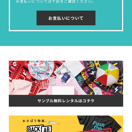
お支払いについては下記をご確認ください。
お支払いについて
サンプル無料レンタルはコチラ