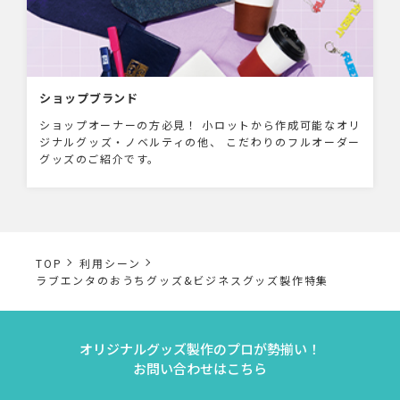
ショップブランド
ショップオーナーの方必見！ 小ロットから作成可能なオリ
ジナルグッズ・ノベルティの他、 こだわりのフルオーダー
グッズのご紹介です。
TOP
利用シーン
ラブエンタのおうちグッズ&ビジネスグッズ製作特集
オリジナルグッズ製作のプロが勢揃い！
お問い合わせはこちら