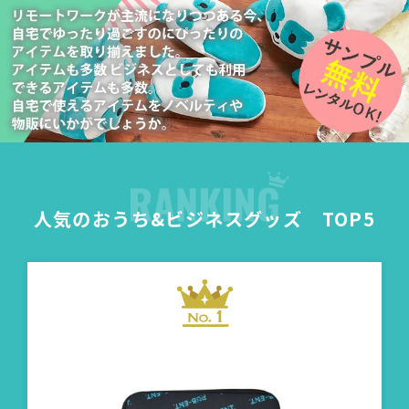
人気のおうち&ビジネスグッズ TOP5