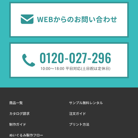
商品一覧
サンプル無料レンタル
カタログ請求
注文ガイド
制作ガイド
プリント方法
ぬいぐるみ製作フロー