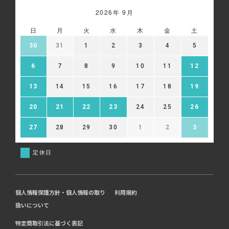
2026年 9月
日
月
火
水
木
金
土
30
31
1
2
3
4
5
6
7
8
9
10
11
12
13
14
15
16
17
18
19
20
21
22
23
24
25
26
27
28
29
30
1
2
3
定休日
個人情報保護方針・個人情報の取り
利用規約
扱いについて
特定商取引法に基づく表記