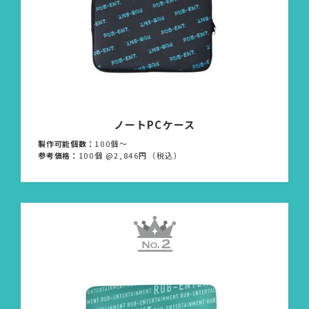
ノートPCケース
製作可能個数：
100個〜
参考価格：
100個 @2,846円（税込）