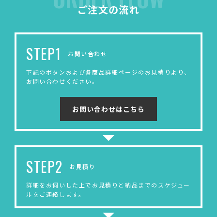
ご注文の流れ
STEP1
お問い合わせ
下記のボタンおよび各商品詳細ページのお見積りより、
お問い合わせください。
お問い合わせはこちら
STEP2
お見積り
詳細をお伺いした上でお見積りと納品までのスケジュー
ルをご連絡します。