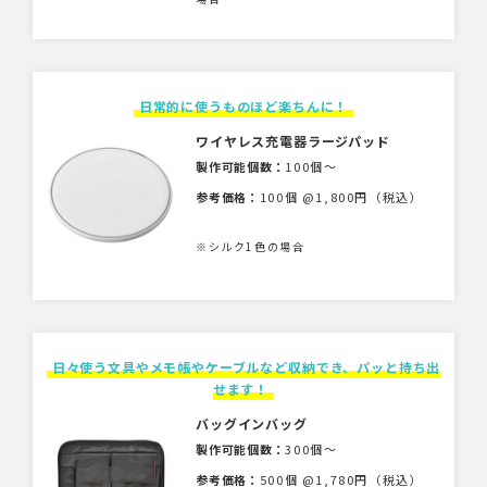
日常的に使うものほど楽ちんに！
ワイヤレス充電器ラージパッド
製作可能個数：
100個〜
参考価格：
100個 @1,800円（税込）
※シルク1色の場合
日々使う文具やメモ帳やケーブルなど収納でき、パッと持ち出
せます！
バッグインバッグ
製作可能個数：
300個〜
参考価格：
500個 @1,780円（税込）