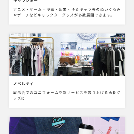
キャラクター
アニメ・ゲーム・漫画・企業・ゆるキャラ等のぬいぐるみ
やポーチなどキャラクターグッズが多数展開できます。
ノベルティ
展示会でのユニフォームや新サービスを盛り上げる販促グ
ッズに