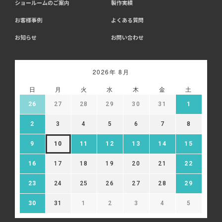
ショールームのご案内
製作実績
お客様事例
よくある質問
お知らせ
お問い合わせ
2026年 8月
日
月
火
水
木
金
土
26
27
28
29
30
31
1
2
3
4
5
6
7
8
9
10
11
12
13
14
15
16
17
18
19
20
21
22
23
24
25
26
27
28
29
30
31
1
2
3
4
5