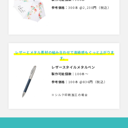
参考価格：
300本 @2,230円（税込）
レザーとメタル素材の組み合わせで高級感もぐっと上がりま
す。
レザースタイルメタルペン
製作可能個数：
100本〜
参考価格：
100本 @836円（税込）
※シルク印刷加工の場合