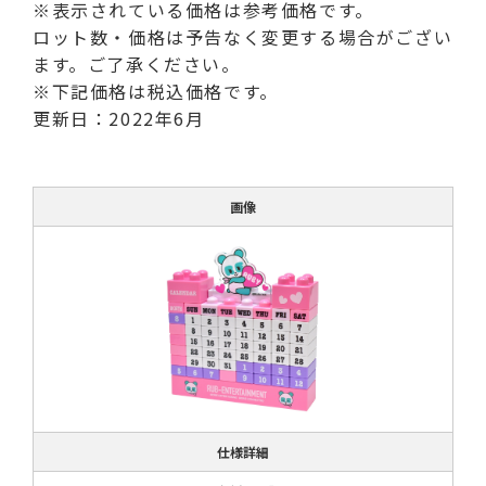
※表示されている価格は参考価格です。
ロット数・価格は予告なく変更する場合がござい
ます。ご了承ください。
※下記価格は税込価格です。
更新日：2022年6月
画像
仕様詳細