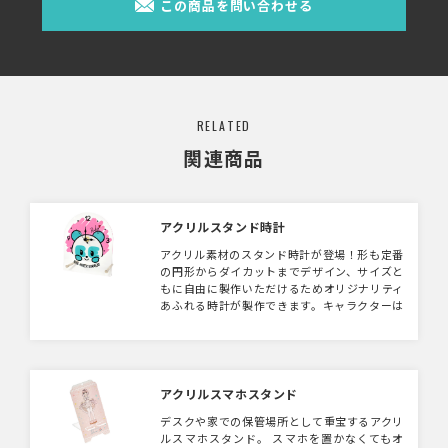
この商品を問い合わせる
RELATED
関連商品
アクリルスタンド時計
アクリル素材のスタンド時計が登場！形も定番
の円形からダイカットまでデザイン、サイズと
もに自由に製作いただけるためオリジナリティ
あふれる時計が製作できます。キャラクターは
もちろん式典などの記念品などにもご活用いた
だけます。 壁掛けタイプのご用意もございま
す。
アクリルスマホスタンド
デスクや家での保管場所として重宝するアクリ
ルスマホスタンド。 スマホを置かなくてもオ