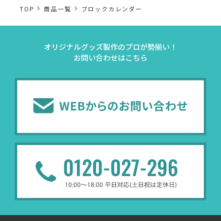
TOP
商品一覧
ブロックカレンダー
オリジナルグッズ製作のプロが勢揃い！
お問い合わせはこちら