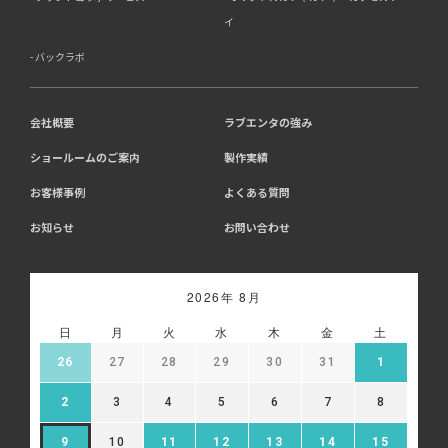
イ
バックラボ
会社概要
ラブエンタの強み
ショールームのご案内
製作実績
お客様事例
よくある質問
お知らせ
お問い合わせ
2026年 8月
日
月
火
水
木
金
土
26
27
28
29
30
31
1
2
3
4
5
6
7
8
9
10
11
12
13
14
15