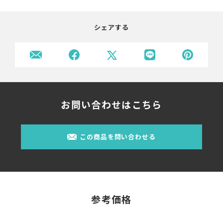
シェアする
お問い合わせはこちら
この商品を問い合わせる
参考価格