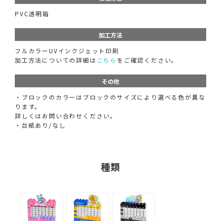
PVC透明箱
加工方法
フルカラーUVインクジェット印刷
加工方法についての詳細は
こちら
をご確認ください。
その他
・ブロックのカラーはブロックのサイズにより選べる色が異な
ります。
詳しくはお問い合わせください。
・台紙あり/なし
種類