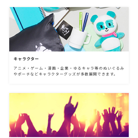
キャラクター
アニメ・ゲーム・漫画・企業・ゆるキャラ等のぬいぐるみ
やポーチなどキャラクターグッズが多数展開できます。