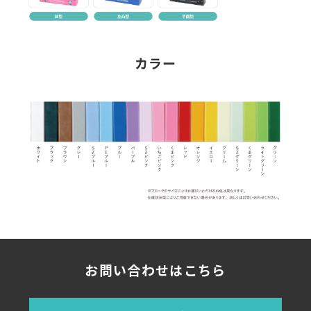
カラー
お問い合わせはこちら