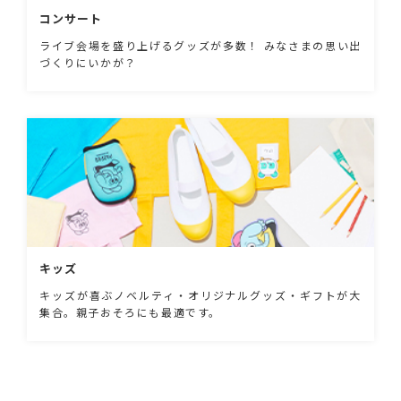
コンサート
ライブ会場を盛り上げるグッズが多数！ みなさまの思い出
づくりにいかが？
キッズ
キッズが喜ぶノベルティ・オリジナルグッズ・ギフトが大
集合。親子おそろにも最適です。