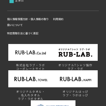
定休日
個人情報保護方針・個人情報の取り
利用規約
扱いについて
特定商取引法に基づく表記
株式会社ラブ・ラボ
オリジナルTシャツ製作
コーポレートサイト
ラブ・ラボ
オリジナルタオル・
オリジナルはっぴ
名入れタオル
ラブ・ラボはっぴ
ラブ・ラボタオル