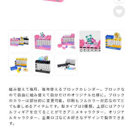
組み替えて毎月、毎年使えるブロックカレンダー。ブロックな
ので自由に組み替えて自分だけのオリジナル仕様に。ブロック
のカラーは部分的に変更可能。印刷もフルカラー対応なのでと
ても楽しめるアイテムです。型タイプは3種類。上部にはアクリ
ルフィギアを立てることができアニメキャラクター、オリジナ
ルキャラクター、企業ロゴなどお好きなデザインで製作できま
す。