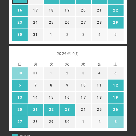
16
17
18
19
20
21
22
23
24
25
26
27
28
29
30
31
1
2
3
4
5
2026年 9月
日
月
火
水
木
金
土
30
31
1
2
3
4
5
6
7
8
9
10
11
12
13
14
15
16
17
18
19
20
21
22
23
24
25
26
27
28
29
30
1
2
3