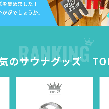
気のサウナグッズ TO