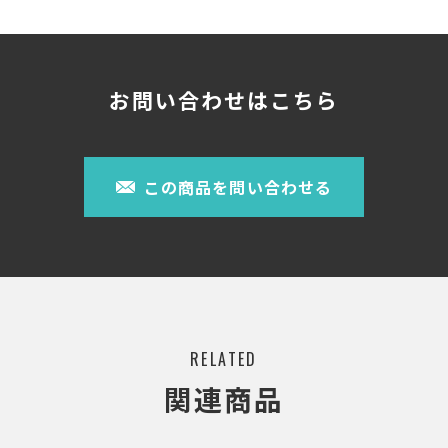
お問い合わせはこちら
この商品を問い合わせる
RELATED
関連商品