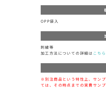
OPP袋入
刺繍等
加工方法についての詳細は
こち
※別注商品という特性上、サン
ては、その時点までの実費サンプ