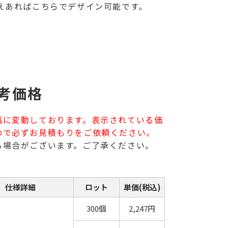
えあればこちらでデザイン可能です。
考価格
幅に変動しております。表示されている価
ので必ずお見積もりをご依頼ください。
る場合がございます。ご了承ください。
仕様詳細
ロット
単価(税込)
300個
2,247円