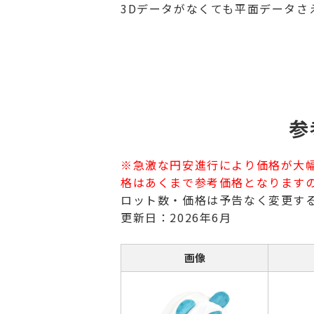
3Dデータがなくても平面データさ
参
※急激な円安進行により価格が大
格はあくまで参考価格となります
ロット数・価格は予告なく変更す
更新日：2026年6月
画像