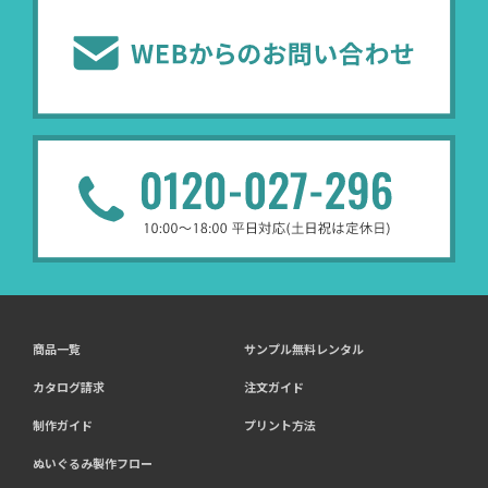
商品一覧
サンプル無料レンタル
カタログ請求
注文ガイド
制作ガイド
プリント方法
ぬいぐるみ製作フロー