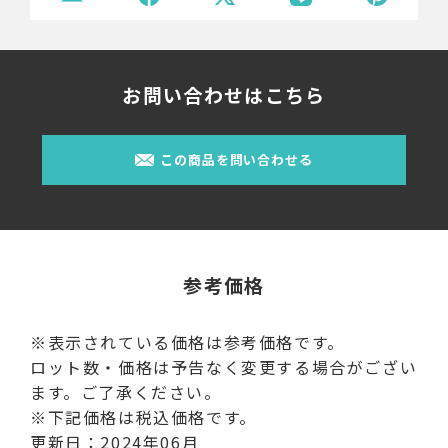
お問い合わせはこちら
この商品を問い合わせる
参考価格
※表示されている価格は参考価格です。
ロット数・価格は予告なく変更する場合がござい
ます。ご了承ください。
※下記価格は税込価格です。
更新日：2024年06月