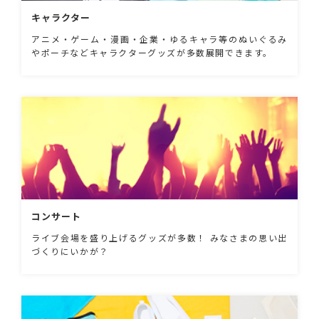
キャラクター
アニメ・ゲーム・漫画・企業・ゆるキャラ等のぬいぐるみ
やポーチなどキャラクターグッズが多数展開できます。
コンサート
ライブ会場を盛り上げるグッズが多数！ みなさまの思い出
づくりにいかが？