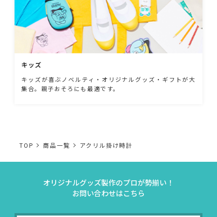
キッズ
キッズが喜ぶノベルティ・オリジナルグッズ・ギフトが大
集合。親子おそろにも最適です。
TOP
商品一覧
アクリル掛け時計
オリジナルグッズ製作のプロが勢揃い！
お問い合わせはこちら