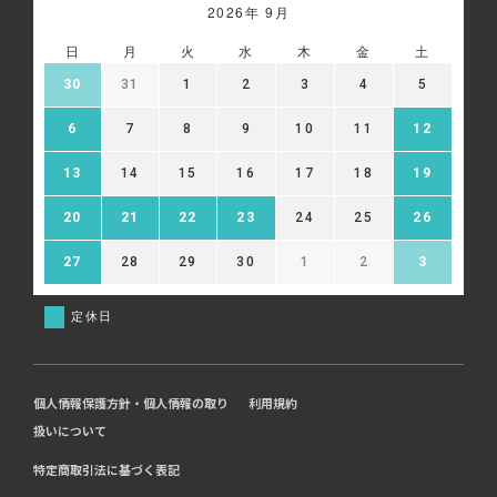
2026年 9月
日
月
火
水
木
金
土
30
31
1
2
3
4
5
6
7
8
9
10
11
12
13
14
15
16
17
18
19
20
21
22
23
24
25
26
27
28
29
30
1
2
3
定休日
個人情報保護方針・個人情報の取り
利用規約
扱いについて
特定商取引法に基づく表記