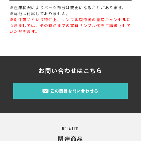
※在庫状況によりパーツ部分は変更になることがあります。
※電池は付属しておりません。
※別注商品という特性上、サンプル製作後の量産キャンセルに
つきましては、その時点までの実費サンプル代をご請求させて
いただきます。
お問い合わせはこちら
この商品を問い合わせる
RELATED
関連商品