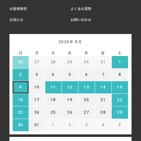
お客様事例
よくある質問
お知らせ
お問い合わせ
2026年 8月
日
月
火
水
木
金
土
26
27
28
29
30
31
1
2
3
4
5
6
7
8
9
10
11
12
13
14
15
16
17
18
19
20
21
22
23
24
25
26
27
28
29
30
31
1
2
3
4
5