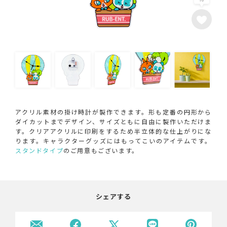
アクリル素材の掛け時計が製作できます。形も定番の円形から
ダイカットまでデザイン、サイズともに自由に製作いただけま
す。クリアアクリルに印刷をするため半立体的な仕上がりにな
ります。キャラクターグッズにはもってこいのアイテムです。
スタンドタイプ
のご用意もございます。
シェアする