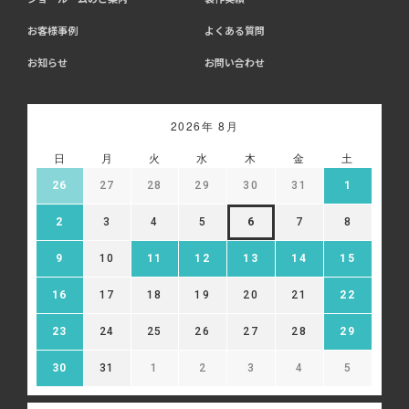
お客様事例
よくある質問
お知らせ
お問い合わせ
2026年 8月
日
月
火
水
木
金
土
26
27
28
29
30
31
1
2
3
4
5
6
7
8
9
10
11
12
13
14
15
16
17
18
19
20
21
22
23
24
25
26
27
28
29
30
31
1
2
3
4
5