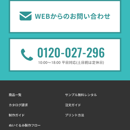
商品一覧
サンプル無料レンタル
カタログ請求
注文ガイド
制作ガイド
プリント方法
ぬいぐるみ製作フロー