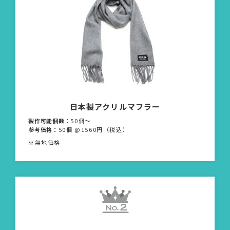
日本製アクリルマフラー
製作可能個数：
50個〜
参考価格：
50個 @1560円（税込）
※無地価格