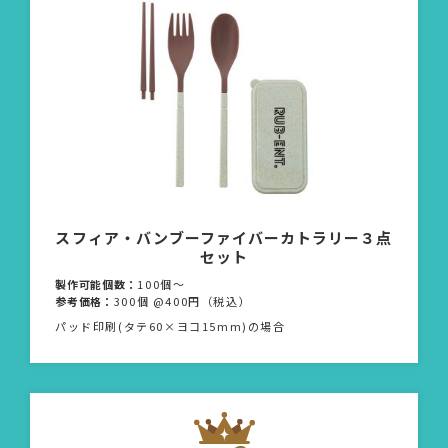
スフィア・バンブーファイバーカトラリー３点
セット
製作可能個数：
100個〜
参考価格：
300個 @400円（税込）
パッド印刷(タテ60×ヨコ15mm)の場合