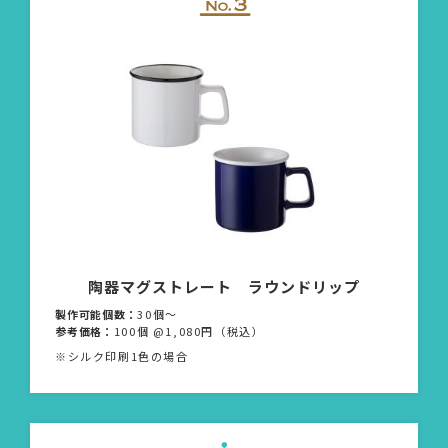
陶器マグストレート ラウンドリップ
製作可能個数：
30個〜
参考価格：
100個 @1,080円（税込）
※シルク印刷1色の場合