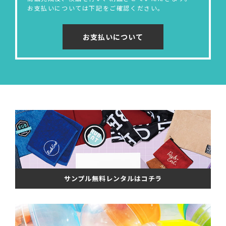
お支払いについては下記をご確認ください。
お支払いについて
サンプル無料レンタルはコチラ