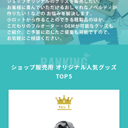
ショップ販売用 オリジナル人気グッズ
TOP5