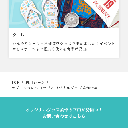
クール
ひんやりクール・冷却涼感グッズを集めました！イベント
からスポーツまで幅広く使える商品が沢山。
TOP
利用シーン
ラブエンタのショップオリジナルグッズ製作特集
オリジナルグッズ製作のプロが勢揃い！
お問い合わせはこちら