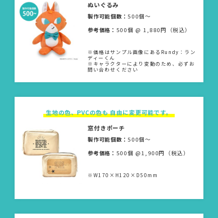
ぬいぐるみ
製作可能個数：
500個〜
参考価格：
500個 @ 1,880円（税込）
※価格はサンプル画像にあるRundy：ラン
ディーくん
※キャラクターにより変動のため、必ずお
問い合わせください
生地の色、PVCの色も 自由に変更可能です。
窓付きポーチ
製作可能個数：
500個〜
参考価格：
500個 @1,900円（税込）
※W170×H120×D50mm