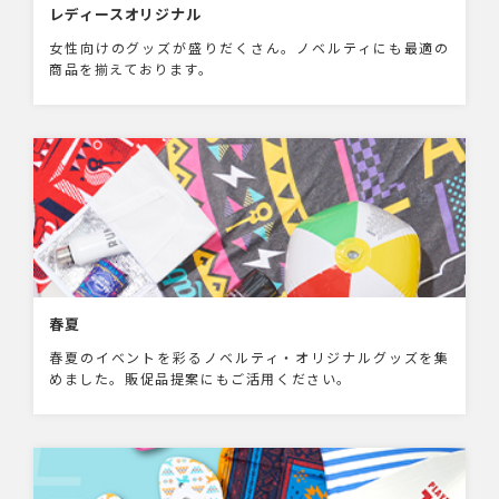
レディースオリジナル
女性向けのグッズが盛りだくさん。ノベルティにも最適の
商品を揃えております。
春夏
春夏のイベントを彩るノベルティ・オリジナルグッズを集
めました。販促品提案にもご活用ください。