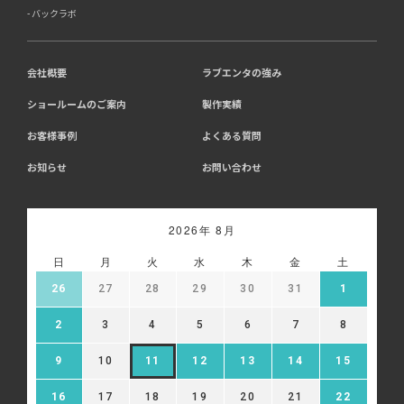
バックラボ
会社概要
ラブエンタの強み
ショールームのご案内
製作実績
お客様事例
よくある質問
お知らせ
お問い合わせ
2026年 8月
日
月
火
水
木
金
土
26
27
28
29
30
31
1
2
3
4
5
6
7
8
9
10
11
12
13
14
15
16
17
18
19
20
21
22