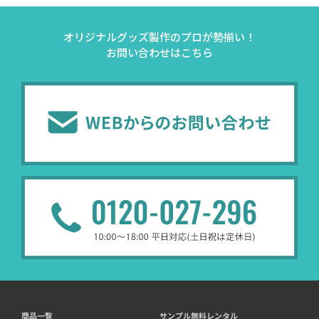
オリジナルグッズ製作のプロが勢揃い！
お問い合わせはこちら
商品一覧
サンプル無料レンタル