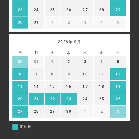
23
24
25
26
27
28
29
30
31
1
2
3
4
5
2026年 9月
日
月
火
水
木
金
土
30
31
1
2
3
4
5
6
7
8
9
10
11
12
13
14
15
16
17
18
19
20
21
22
23
24
25
26
27
28
29
30
1
2
3
定休日