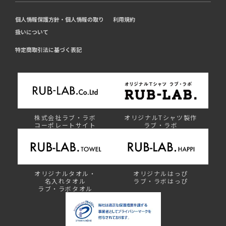
個人情報保護方針・個人情報の取り
利用規約
扱いについて
特定商取引法に基づく表記
株式会社ラブ・ラボ
オリジナルTシャツ製作
コーポレートサイト
ラブ・ラボ
オリジナルタオル・
オリジナルはっぴ
名入れタオル
ラブ・ラボはっぴ
ラブ・ラボタオル