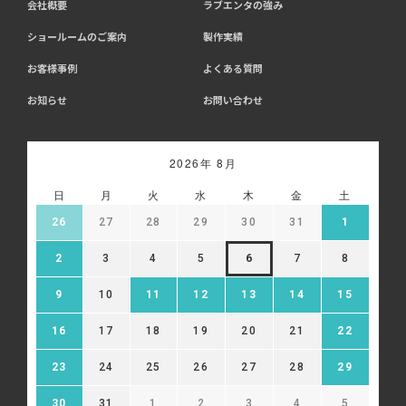
会社概要
ラブエンタの強み
ショールームのご案内
製作実績
お客様事例
よくある質問
お知らせ
お問い合わせ
2026年 8月
日
月
火
水
木
金
土
26
27
28
29
30
31
1
2
3
4
5
6
7
8
9
10
11
12
13
14
15
16
17
18
19
20
21
22
23
24
25
26
27
28
29
30
31
1
2
3
4
5