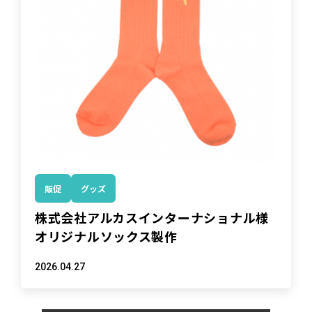
販促
グッズ
株式会社アルカスインターナショナル様
オリジナルソックス製作
2026.04.27