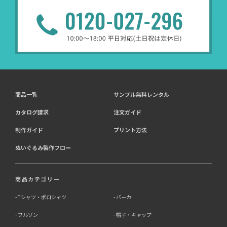
商品一覧
サンプル無料レンタル
カタログ請求
注文ガイド
制作ガイド
プリント方法
ぬいぐるみ製作フロー
商品カテゴリー
Tシャツ・ポロシャツ
パーカ
ブルゾン
帽子・キャップ