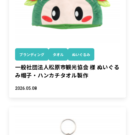
ブランディング
タオル
ぬいぐるみ
一般社団法人松原市観光協会 様 ぬいぐる
み帽子・ハンカチタオル製作
2026.05.08