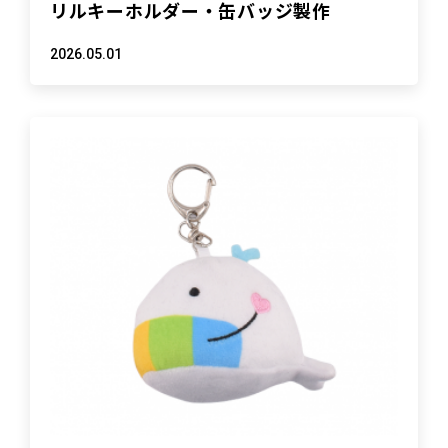
リルキーホルダー・缶バッジ製作
2026.05.01