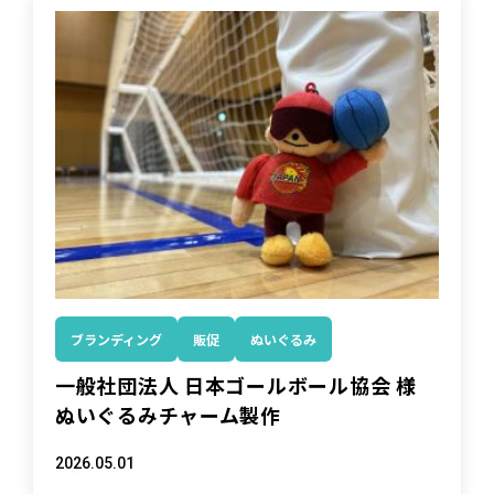
ブランディング
販促
ぬいぐるみ
一般社団法人 日本ゴールボール協会 様
ぬいぐるみチャーム製作
2026.05.01