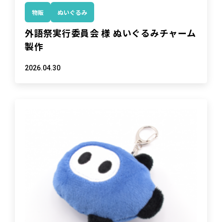
物販
ぬいぐるみ
外語祭実行委員会 様 ぬいぐるみチャーム
製作
2026.04.30