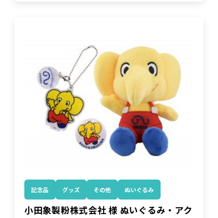
記念品
グッズ
その他
ぬいぐるみ
小田象製粉株式会社 様 ぬいぐるみ・アク