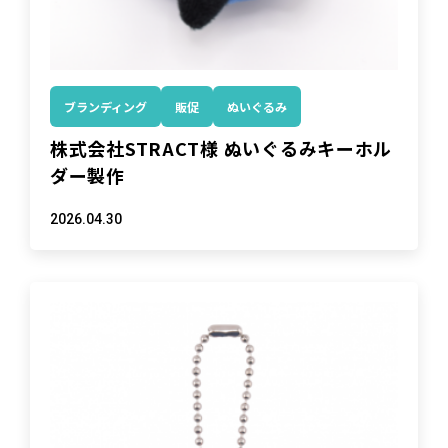
ブランディング
販促
ぬいぐるみ
株式会社STRACT様 ぬいぐるみキーホル
ダー製作
2026.04.30