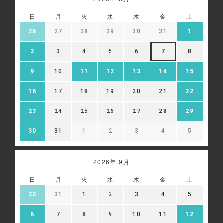
日
月
火
水
木
金
土
26
27
28
29
30
31
1
2
3
4
5
6
7
8
9
10
11
12
13
14
15
16
17
18
19
20
21
22
23
24
25
26
27
28
29
30
31
1
2
3
4
5
2026年 9月
日
月
火
水
木
金
土
30
31
1
2
3
4
5
6
7
8
9
10
11
12