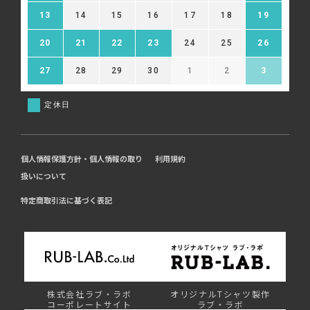
13
14
15
16
17
18
19
20
21
22
23
24
25
26
27
28
29
30
1
2
3
定休日
個人情報保護方針・個人情報の取り
利用規約
扱いについて
特定商取引法に基づく表記
株式会社ラブ・ラボ
オリジナルTシャツ製作
コーポレートサイト
ラブ・ラボ