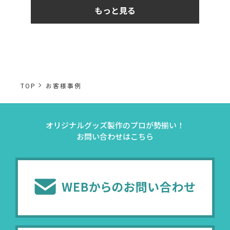
もっと見る
TOP
お客様事例
オリジナルグッズ製作のプロが勢揃い！
お問い合わせはこちら