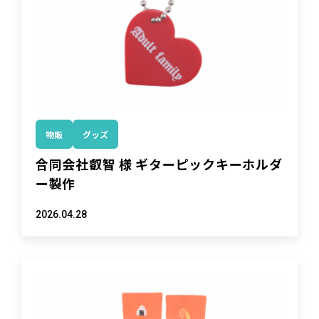
物販
グッズ
合同会社叡智 様 ギターピックキーホルダ
ー製作
2026.04.28