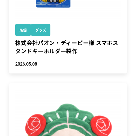
販促
グッズ
株式会社パオン・ディーピー様 スマホス
タンドキーホルダー製作
2026.05.08