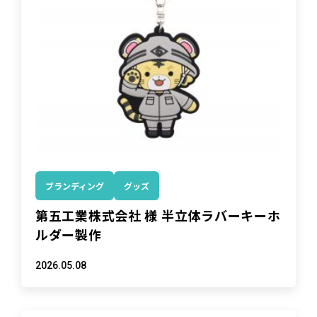
ブランディング
グッズ
第五工業株式会社 様 半立体ラバーキーホ
ルダー製作
2026.05.08