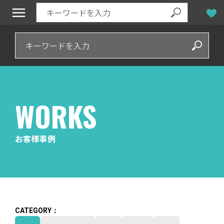
WORKS
お客様事例