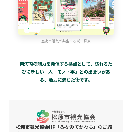
歴史と活気が共生する街、松原
南河内の魅力を発信する拠点として、訪れるた
びに新しい「人・モノ・事」との出会いがあ
る、活力に満ちた街です。
松原市観光協会HP「みなみてかわち」のご紹