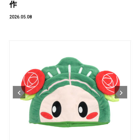
作
2026.05.08