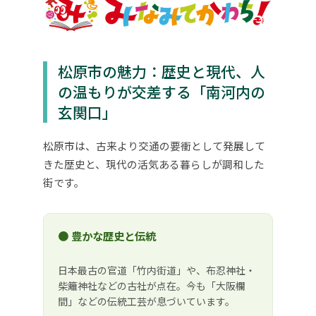
松原市の魅力：歴史と現代、人
の温もりが交差する「南河内の
玄関口」
松原市は、古来より交通の要衝として発展して
きた歴史と、現代の活気ある暮らしが調和した
街です。
● 豊かな歴史と伝統
日本最古の官道「竹内街道」や、布忍神社・
柴籬神社などの古社が点在。今も「大阪欄
間」などの伝統工芸が息づいています。