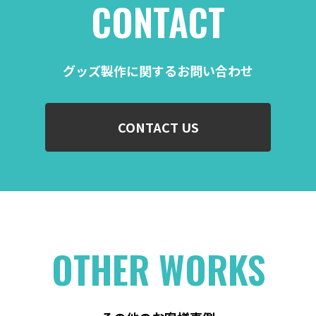
CONTACT
グッズ製作に関するお問い合わせ
CONTACT US
OTHER WORKS