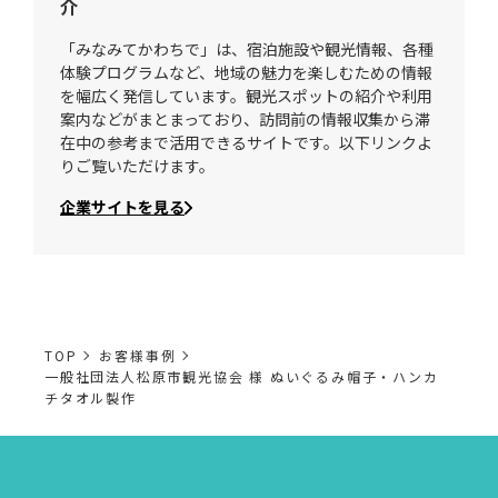
介
「みなみてかわちで」は、宿泊施設や観光情報、各種
体験プログラムなど、地域の魅力を楽しむための情報
を幅広く発信しています。観光スポットの紹介や利用
案内などがまとまっており、訪問前の情報収集から滞
在中の参考まで活用できるサイトです。以下リンクよ
りご覧いただけます。
企業サイトを見る
TOP
お客様事例
一般社団法人松原市観光協会 様 ぬいぐるみ帽子・ハンカ
チタオル製作