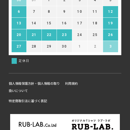
6
7
8
9
10
11
12
13
14
15
16
17
18
19
20
21
22
23
24
25
26
27
28
29
30
1
2
3
定休日
個人情報保護方針・個人情報の取り
利用規約
扱いについて
特定商取引法に基づく表記