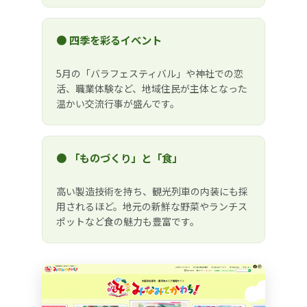
● 四季を彩るイベント
5月の「バラフェスティバル」や神社での恋
活、職業体験など、地域住民が主体となった
温かい交流行事が盛んです。
● 「ものづくり」と「食」
高い製造技術を持ち、観光列車の内装にも採
用されるほど。地元の新鮮な野菜やランチス
ポットなど食の魅力も豊富です。