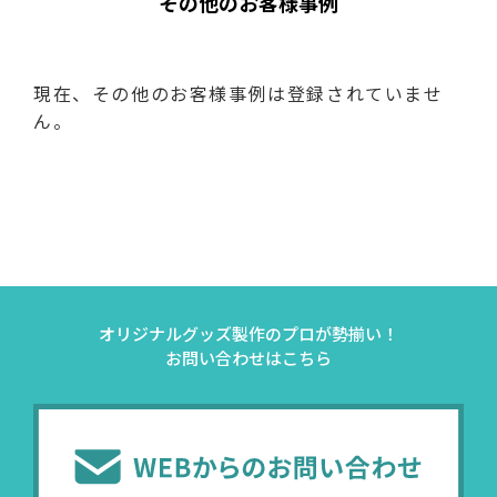
その他のお客様事例
現在、その他のお客様事例は登録されていませ
ん。
オリジナルグッズ製作のプロが勢揃い！
お問い合わせはこちら