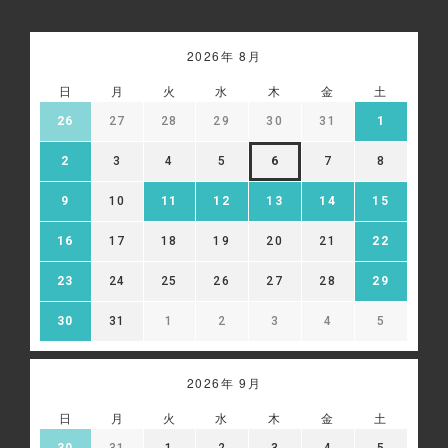
2026年 8月
日
月
火
水
木
金
土
26
27
28
29
30
31
1
2
3
4
5
6
7
8
9
10
11
12
13
14
15
16
17
18
19
20
21
22
23
24
25
26
27
28
29
30
31
1
2
3
4
5
2026年 9月
日
月
火
水
木
金
土
30
31
1
2
3
4
5