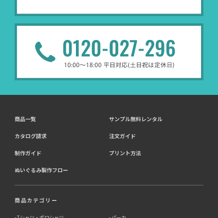
商品一覧
サンプル無料レンタル
カタログ請求
注文ガイド
制作ガイド
プリント方法
ぬいぐるみ製作フロー
商品カテゴリー
Tシャツ・ポロシャツ
パーカ