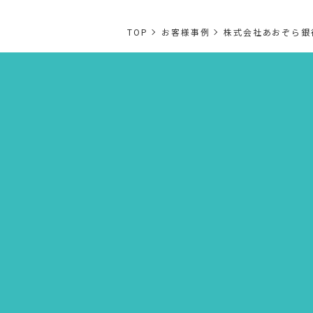
TOP
お客様事例
株式会社あおぞら銀