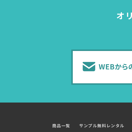
オ
商品一覧
サンプル無料レンタル