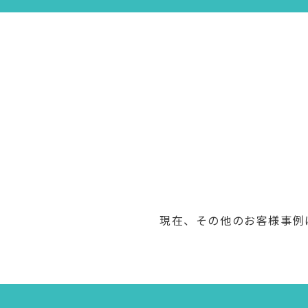
現在、その他のお客様事例