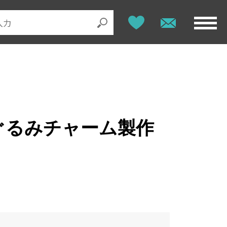
ぐるみチャーム製作