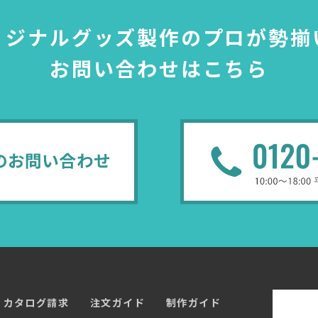
リジナルグッズ製作のプロが勢揃
お問い合わせはこちら
カタログ請求
注文ガイド
制作ガイド