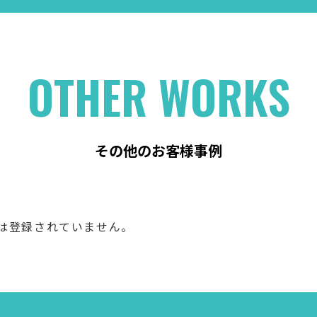
OTHER WORKS
その他のお客様事例
は登録されていません。