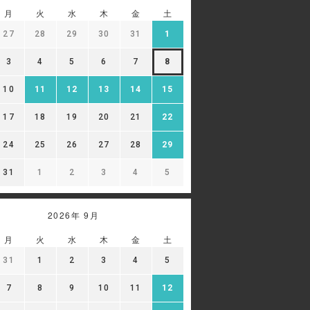
月
火
水
木
金
土
27
28
29
30
31
1
3
4
5
6
7
8
10
11
12
13
14
15
17
18
19
20
21
22
24
25
26
27
28
29
31
1
2
3
4
5
2026年 9月
月
火
水
木
金
土
31
1
2
3
4
5
7
8
9
10
11
12