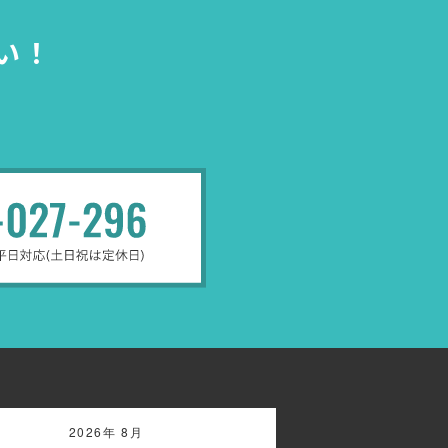
い！
2026年 8月