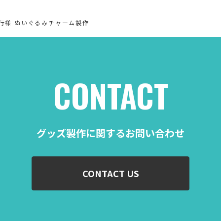
行様 ぬいぐるみチャーム製作
CONTACT
グッズ製作に関するお問い合わせ
CONTACT US