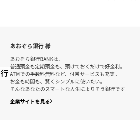
あおぞら銀行 様
あおぞら銀行BANKは、
普通預金も定期預金も、預けておくだけで好金利。
ATMでの手数料無料など、付帯サービスも充実。
お金も時間も、賢くシンプルに使いたい。
そんなあなたのスマートな人生によりそう銀行です。
企業サイトを見る