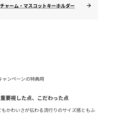
チャーム・マスコットキーホルダー
キャンペーンの特典用
て重要視した点、こだわった点
てもかわいさが伝わる流行りのサイズ感ともふ