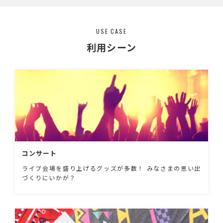
USE CASE
利用シーン
コンサート
ライブ会場を盛り上げるグッズが多数！ みなさまの思い出
づくりにいかが？