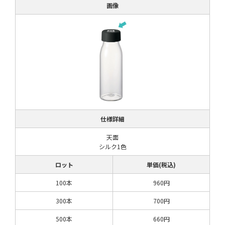
画像
仕様詳細
天面
シルク1色
ロット
単価(税込)
100本
960円
300本
700円
500本
660円