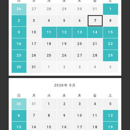
日
月
火
水
木
金
土
26
27
28
29
30
31
1
2
3
4
5
6
7
8
9
10
11
12
13
14
15
16
17
18
19
20
21
22
23
24
25
26
27
28
29
30
31
1
2
3
4
5
2026年 9月
日
月
火
水
木
金
土
30
31
1
2
3
4
5
6
7
8
9
10
11
12
13
14
15
16
17
18
19