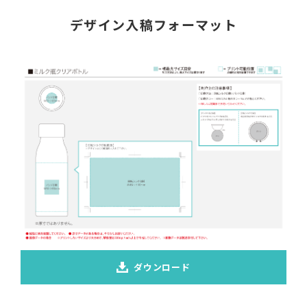
デザイン入稿フォーマット
ダウンロード