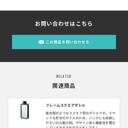
お問い合わせはこちら
この商品を問い合わせる
RELATED
関連商品
フレームスクエアボトル
香水瓶のようなスクエア型のボトルです。スラ
ットな形状のボトルのため、バッグにも収納し
やすいのも魅力的。デザイン性と機能性を両立
しているおすすめのアイテムです！