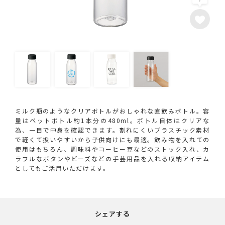
ミルク瓶のようなクリアボトルがおしゃれな直飲みボトル。容
量はペットボトル約1本分の480ml。ボトル自体はクリアな
為、一目で中身を確認できます。割れにくいプラスチック素材
で軽くて扱いやすいから子供向けにも最適。飲み物を入れての
使用はもちろん、調味料やコーヒー豆などのストック入れ、カ
ラフルなボタンやビーズなどの手芸用品を入れる収納アイテム
としてもご活用いただけます。
シェアする