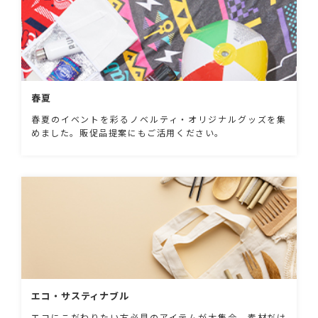
春夏
春夏のイベントを彩るノベルティ・オリジナルグッズを集
めました。販促品提案にもご活用ください。
エコ・サスティナブル
エコにこだわりたい方必見のアイテムが大集合。素材だけ