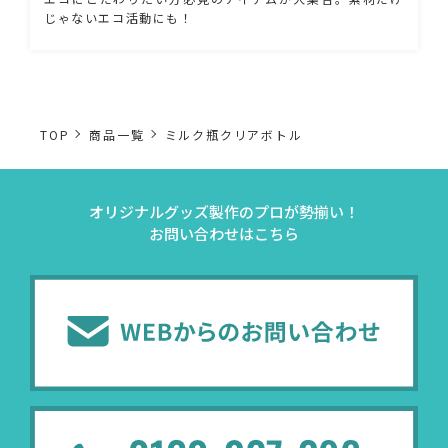
じゃないエコ活動にも！
TOP
商品一覧
ミルク瓶クリアボトル
オリジナルグッズ製作のプロが勢揃い！
お問い合わせはこちら