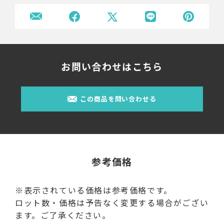
お問い合わせはこちら
この商品を問い合わせる
参考価格
※表示されている価格は参考価格です。
ロット数・価格は予告なく変更する場合がござい
ます。ご了承ください。