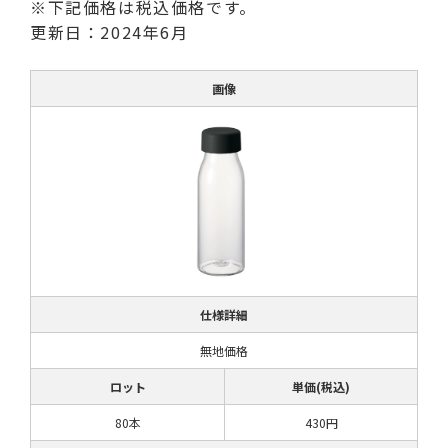
※下記価格は税込価格です。
更新日：2024年6月
画像
仕様詳細
無地価格
ロット
単価(税込)
80本
430円