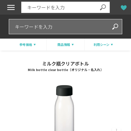
参考価格
商品情報
利用シーン
ミルク瓶クリアボトル
Milk bottle clear bottle（オリジナル・名入れ）
7