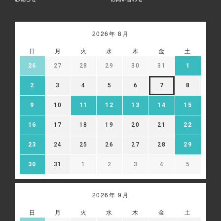
2026年 8月
日
月
火
水
木
金
土
26
27
28
29
30
31
1
2
3
4
5
6
7
8
9
10
11
12
13
14
15
16
17
18
19
20
21
22
23
24
25
26
27
28
29
30
31
1
2
3
4
5
2026年 9月
日
月
火
水
木
金
土