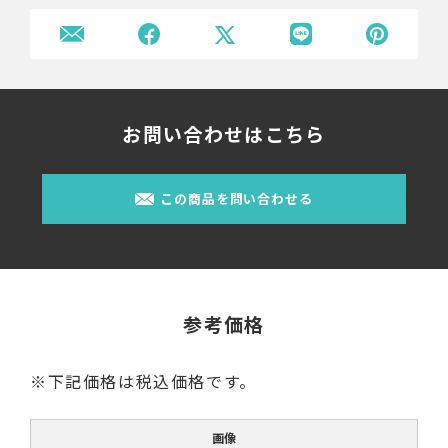
お問い合わせはこちら
この商品を問い合わせる
参考価格
※下記価格は税込価格です。
画像