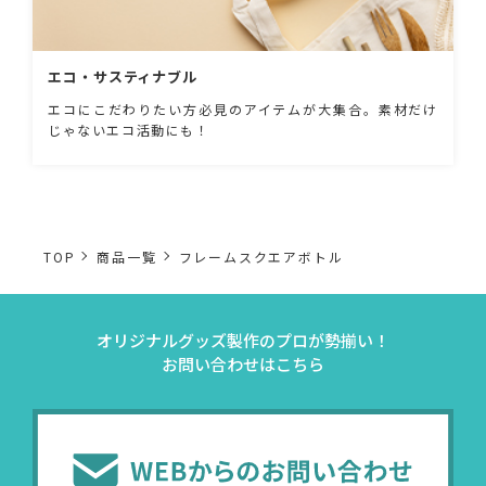
エコ・サスティナブル
エコにこだわりたい方必見のアイテムが大集合。素材だけ
じゃないエコ活動にも！
TOP
商品一覧
フレームスクエアボトル
オリジナルグッズ製作のプロが勢揃い！
お問い合わせはこちら