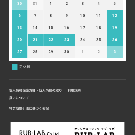
30
31
1
2
3
4
5
6
7
8
9
10
11
12
13
14
15
16
17
18
19
20
21
22
23
24
25
26
27
28
29
30
1
2
3
定休日
個人情報保護方針・個人情報の取り
利用規約
扱いについて
特定商取引法に基づく表記