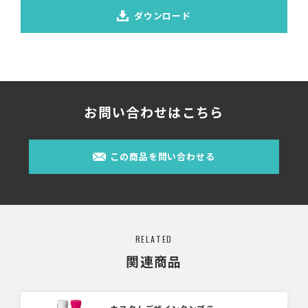
ダウンロード
お問い合わせはこちら
この商品を問い合わせる
RELATED
関連商品