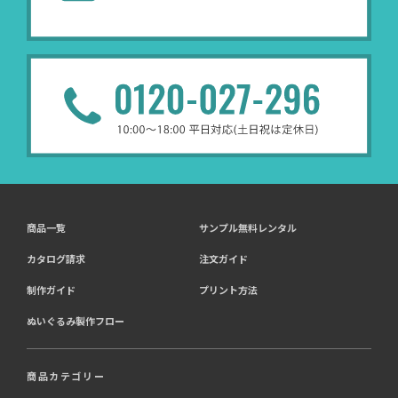
商品一覧
サンプル無料レンタル
カタログ請求
注文ガイド
制作ガイド
プリント方法
ぬいぐるみ製作フロー
商品カテゴリー