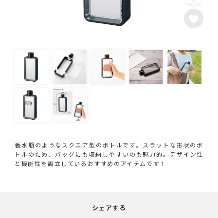
香水瓶のようなスクエア型のボトルです。スラットな形状のボ
トルのため、バッグにも収納しやすいのも魅力的。デザイン性
と機能性を両立しているおすすめのアイテムです！
シェアする