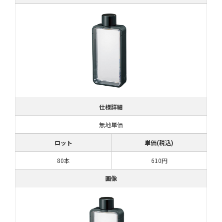
仕様詳細
無地単価
ロット
単価(税込)
80本
610円
画像