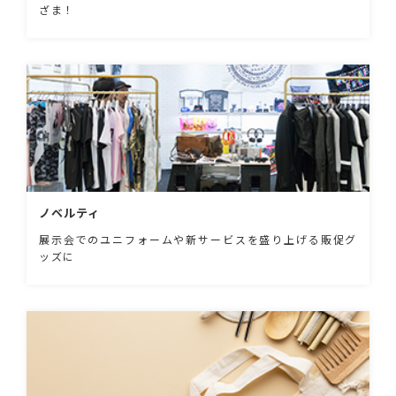
ざま！
ノベルティ
展示会でのユニフォームや新サービスを盛り上げる販促グ
ッズに