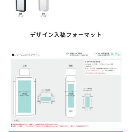
デザイン入稿フォーマット