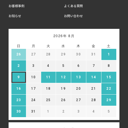
お客様事例
よくある質問
お知らせ
お問い合わせ
2026年 8月
日
月
火
水
木
金
土
26
27
28
29
30
31
1
2
3
4
5
6
7
8
9
10
11
12
13
14
15
16
17
18
19
20
21
22
23
24
25
26
27
28
29
30
31
1
2
3
4
5