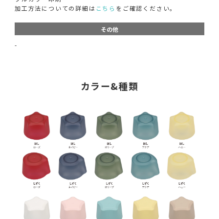
加工方法についての詳細は
こちら
をご確認ください。
その他
-
カラー&種類