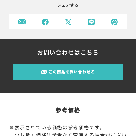
シェアする
お問い合わせはこちら
この商品を問い合わせる
参考価格
※表示されている価格は参考価格です。
ロット数・価格は予告なく変更する場合がござい