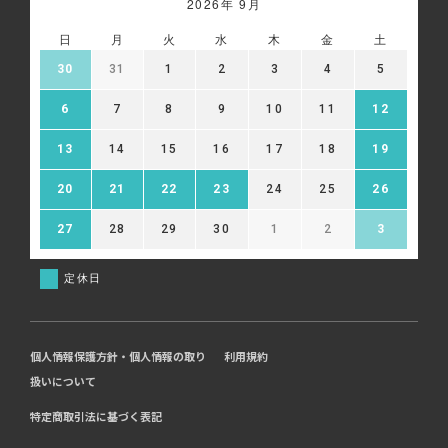
2026年 9月
日
月
火
水
木
金
土
30
31
1
2
3
4
5
6
7
8
9
10
11
12
13
14
15
16
17
18
19
20
21
22
23
24
25
26
27
28
29
30
1
2
3
定休日
個人情報保護方針・個人情報の取り
利用規約
扱いについて
特定商取引法に基づく表記