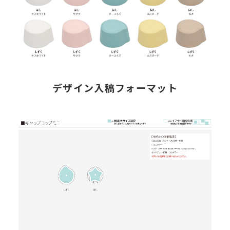
デザイン入稿フォーマット