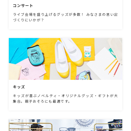
コンサート
ライブ会場を盛り上げるグッズが多数！ みなさまの思い出
づくりにいかが？
キッズ
キッズが喜ぶノベルティ・オリジナルグッズ・ギフトが大
集合。親子おそろにも最適です。