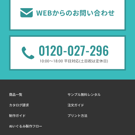
商品一覧
サンプル無料レンタル
カタログ請求
注文ガイド
制作ガイド
プリント方法
ぬいぐるみ製作フロー