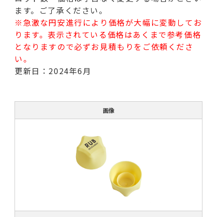
ます。ご了承ください。
※急激な円安進行により価格が大幅に変動してお
ります。表示されている価格はあくまで参考価格
となりますので必ずお見積もりをご依頼くださ
い。
更新日：2024年6月
画像