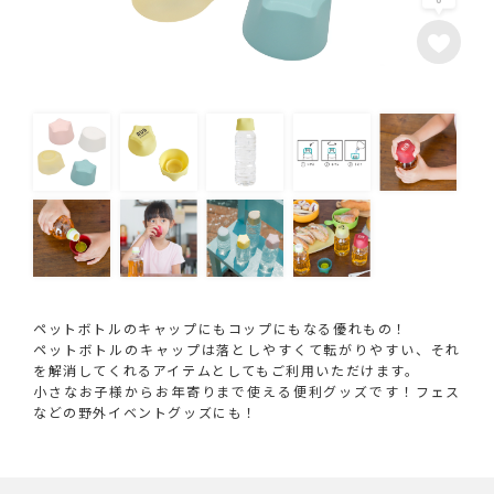
ペットボトルのキャップにもコップにもなる優れもの！
ペットボトルのキャップは落としやすくて転がりやすい、それ
を解消してくれるアイテムとしてもご利用いただけます。
小さなお子様からお年寄りまで使える便利グッズです！フェス
などの野外イベントグッズにも！