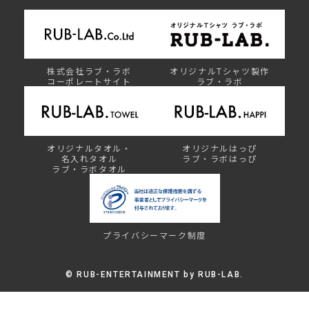
株式会社ラブ・ラボ
オリジナルTシャツ製作
コーポレートサイト
ラブ・ラボ
オリジナルタオル・
オリジナルはっぴ
名入れタオル
ラブ・ラボはっぴ
ラブ・ラボタオル
プライバシーマーク制度
©︎ RUB-ENTERTAINMENT by RUB-LAB.