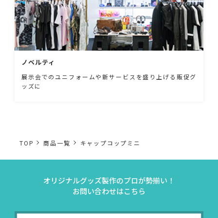
ノベルティ
展示会でのユニフォームや新サービスを盛り上げる販促グ
ッズに
TOP
商品一覧
キャップコップミニ
オリジナルグッズ製作のプロが勢揃い！
お問い合わせはこちら