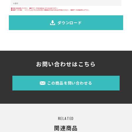
ダウンロード
お問い合わせはこちら
この商品を問い合わせる
RELATED
関連商品