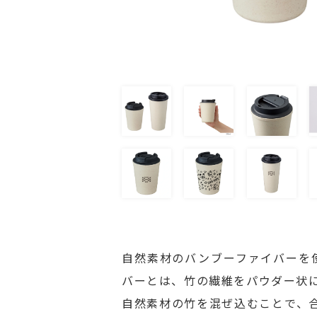
自然素材のバンブーファイバーを
バーとは、竹の繊維をパウダー状
自然素材の竹を混ぜ込むことで、