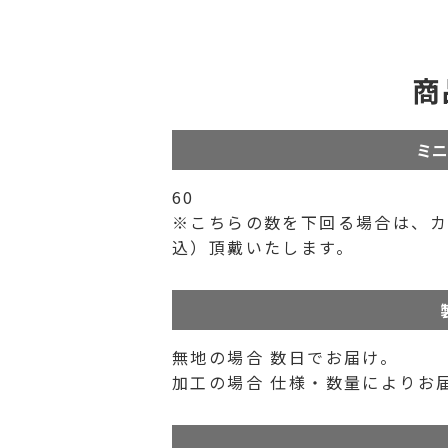
商
ミニ
60
※こちらの数を下回る場合は、カ
込）頂戴いたします。
無地の場合 数日でお届け。
加工の場合 仕様・数量によりお