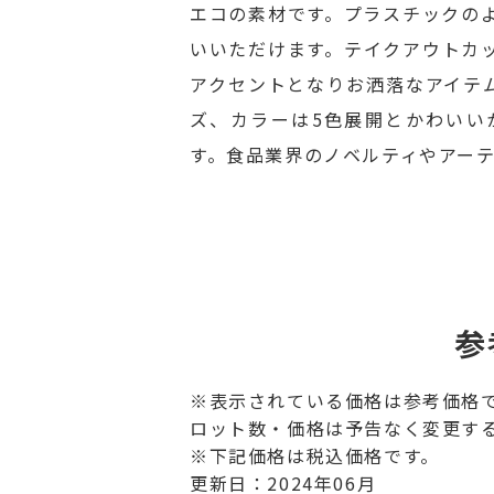
エコの素材です。プラスチックの
いいただけます。テイクアウトカ
アクセントとなりお洒落なアイテムで
ズ、カラーは5色展開とかわいい
す。食品業界のノベルティやアー
参
※表示されている価格は参考価格
ロット数・価格は予告なく変更す
※下記価格は税込価格です。
更新日：2024年06月