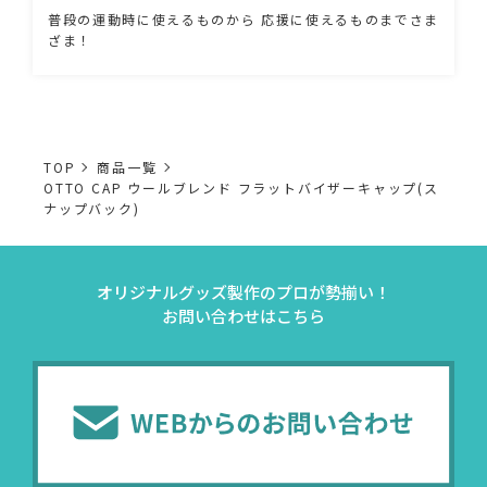
普段の運動時に使えるものから 応援に使えるものまでさま
ざま！
TOP
商品一覧
OTTO CAP ウールブレンド フラットバイザーキャップ(ス
ナップバック)
オリジナルグッズ製作のプロが勢揃い！
お問い合わせはこちら