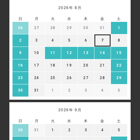
2026年 8月
日
月
火
水
木
金
土
26
27
28
29
30
31
1
2
3
4
5
6
7
8
9
10
11
12
13
14
15
16
17
18
19
20
21
22
23
24
25
26
27
28
29
30
31
1
2
3
4
5
2026年 9月
日
月
火
水
木
金
土
30
31
1
2
3
4
5