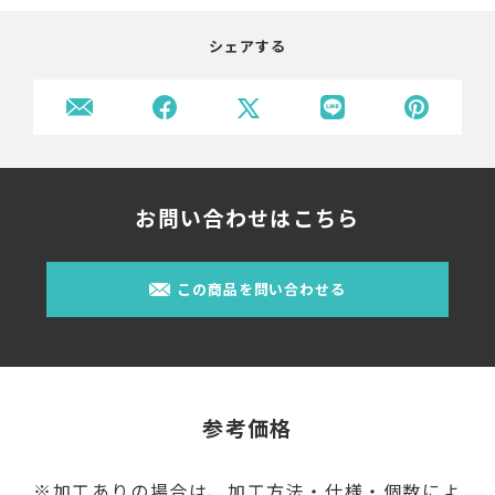
シェアする
お問い合わせはこちら
この商品を問い合わせる
参考価格
※加工ありの場合は、加工方法・仕様・個数によ