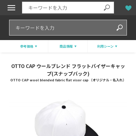
参考価格
商品情報
利用シーン
OTTO CAP ウールブレンド フラットバイザーキャッ
プ(スナップバック)
OTTO CAP wool blended fabric flat visor cap （オリジナル・名入れ）