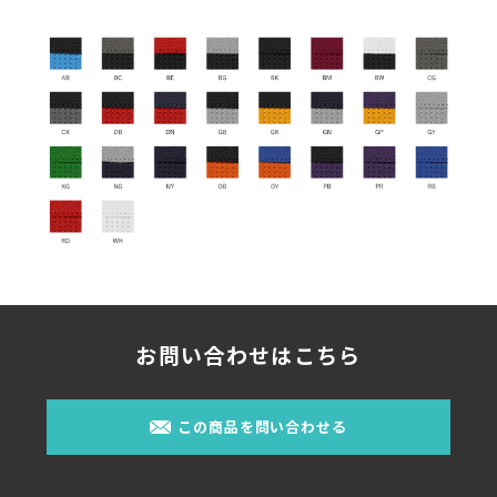
お問い合わせはこちら
この商品を問い合わせる