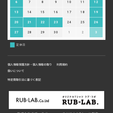
6
7
8
9
10
11
12
13
14
15
16
17
18
19
20
21
22
23
24
25
26
27
28
29
30
1
2
3
定休日
個人情報保護方針・個人情報の取り
利用規約
扱いについて
特定商取引法に基づく表記