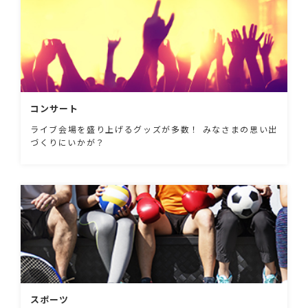
コンサート
ライブ会場を盛り上げるグッズが多数！ みなさまの思い出
づくりにいかが？
スポーツ