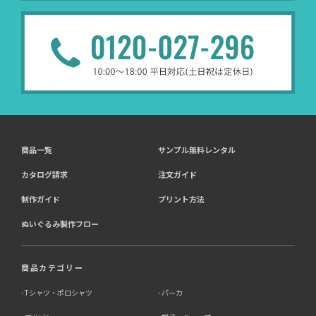
商品一覧
サンプル無料レンタル
カタログ請求
注文ガイド
制作ガイド
プリント方法
ぬいぐるみ製作フロー
商品カテゴリー
Tシャツ・ポロシャツ
パーカ