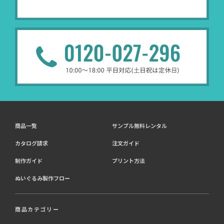
商品一覧
サンプル無料レンタル
カタログ請求
注文ガイド
制作ガイド
プリント方法
ぬいぐるみ製作フロー
商品カテゴリー