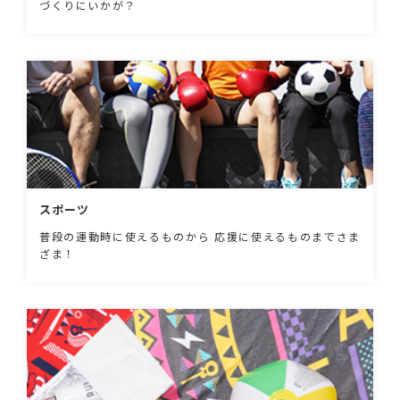
づくりにいかが？
スポーツ
普段の運動時に使えるものから 応援に使えるものまでさま
ざま！