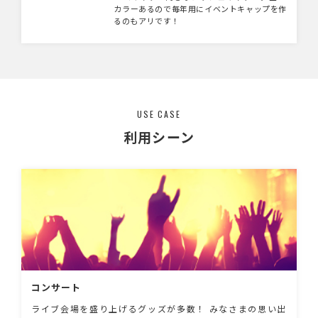
カラーあるので毎年用にイベントキャップを作
るのもアリです！
USE CASE
利用シーン
コンサート
ライブ会場を盛り上げるグッズが多数！ みなさまの思い出