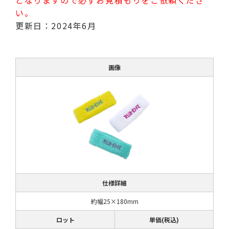
い。
更新日：2024年6月
画像
仕様詳細
約幅25×180mm
ロット
単価(税込)