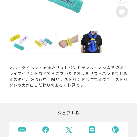
スポーツイベント必須のリストバンドがフルカスタムで登場！
ライブイベントなどで首に巻いたタオルをリストバンドでとめ
るスタイルが流行中！細いリストバンドも作れるのでリストバ
ンドの太さにこだわりのある方必見です！
シェアする