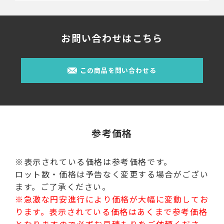
お問い合わせはこちら
この商品を問い合わせる
参考価格
※表示されている価格は参考価格です。
ロット数・価格は予告なく変更する場合がござい
ます。ご了承ください。
※急激な円安進行により価格が大幅に変動してお
ります。表示されている価格はあくまで参考価格
となりますので必ずお見積もりをご依頼くださ