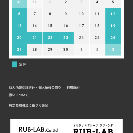
30
31
1
2
3
4
5
6
7
8
9
10
11
12
13
14
15
16
17
18
19
20
21
22
23
24
25
26
27
28
29
30
1
2
3
定休日
個人情報保護方針・個人情報の取り
利用規約
扱いについて
特定商取引法に基づく表記