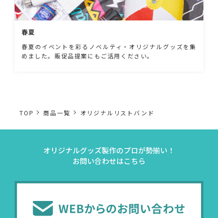
春夏
春夏のイベントを彩るノベルティ・オリジナルグッズを集
めました。販促品提案にもご活用ください。
TOP
商品一覧
オリジナルリストバンド
オリジナルグッズ製作のプロが勢揃い！
お問い合わせはこちら