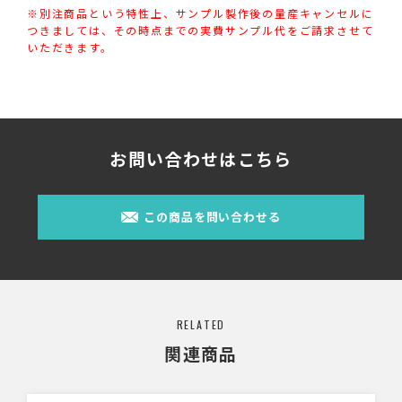
※別注商品という特性上、サンプル製作後の量産キャンセルに
つきましては、その時点までの実費サンプル代をご請求させて
いただきます。
お問い合わせはこちら
この商品を問い合わせる
RELATED
関連商品