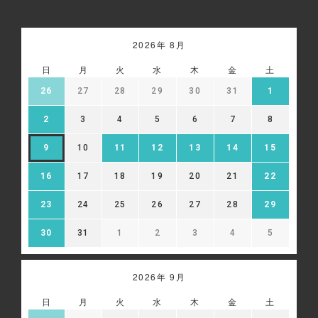
2026年 8月
日
月
火
水
木
金
土
26
27
28
29
30
31
1
2
3
4
5
6
7
8
9
10
11
12
13
14
15
16
17
18
19
20
21
22
23
24
25
26
27
28
29
30
31
1
2
3
4
5
2026年 9月
日
月
火
水
木
金
土