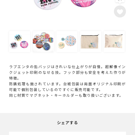
ラブエンタの缶バッジはきれいな仕上がりが自慢。超解像イン
クジェット印刷のなせる技。フック部分も安全を考えた作りが
特徴。
防錆処理も施されています。台紙包装は両面オリジナル印刷が
可能で個別包装しているのですぐに販売可能です。
同じ材質でマグネット・キーホルダーも取り扱いございます。
シェアする