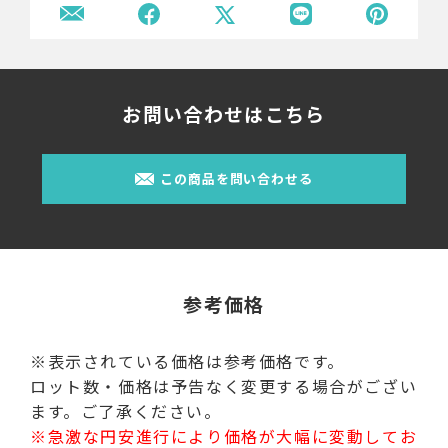
お問い合わせはこちら
この商品を問い合わせる
参考価格
※表示されている価格は参考価格です。
ロット数・価格は予告なく変更する場合がござい
ます。ご了承ください。
※急激な円安進行により価格が大幅に変動してお