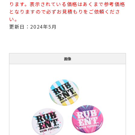
ります。表示されている価格はあくまで参考価格
となりますので必ずお見積もりをご依頼くださ
い。
更新日：2024年5月
画像