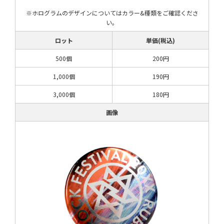
※ホログラムのデザインについてはカラー&種類をご確認くださ
い。
ロット
単価(税込)
500個
200円
1,000個
190円
3,000個
180円
画像