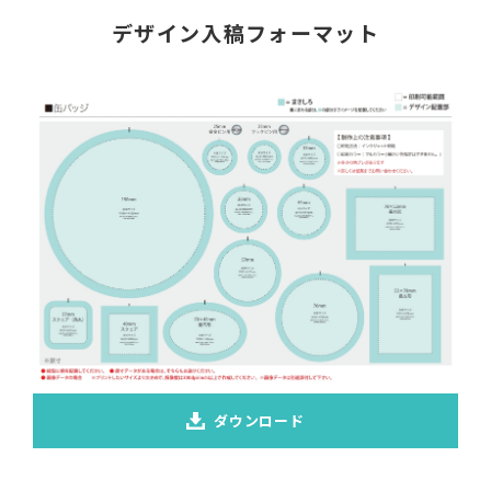
デザイン入稿フォーマット
ダウンロード