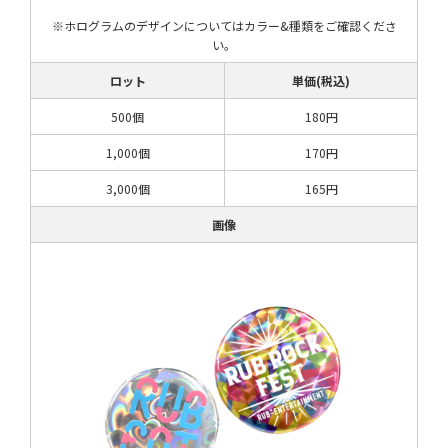
※ホログラムのデザインについてはカラー&種類をご確認くださ
い。
ロット
単価(税込)
500個
180円
1,000個
170円
3,000個
165円
画像