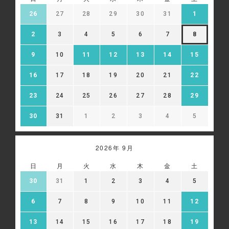
26
27
28
29
30
31
1
2
3
4
5
6
7
8
9
10
11
12
13
14
15
16
17
18
19
20
21
22
23
24
25
26
27
28
29
30
31
1
2
3
4
5
2026年 9月
日
月
火
水
木
金
土
30
31
1
2
3
4
5
6
7
8
9
10
11
12
13
14
15
16
17
18
19