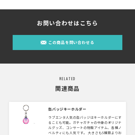
お問い合わせはこちら
この商品を問い合わせる
RELATED
関連商品
缶バッジキーホルダー
ラブエンタ人気の缶バッジはキーホルダーにす
ることも可能。ガチャガチャの中身のオリジナ
ルグッズ、コンサートの物販アイテム、各種ノ
ベルティにも人気です。 大きさも5種類よりお