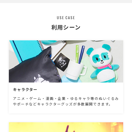
USE CASE
利用シーン
キャラクター
アニメ・ゲーム・漫画・企業・ゆるキャラ等のぬいぐるみ
やポーチなどキャラクターグッズが多数展開できます。