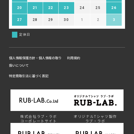
20
21
22
23
24
25
26
27
28
29
30
1
2
3
定休日
個人情報保護方針・個人情報の取り
利用規約
扱いについて
特定商取引法に基づく表記
株式会社ラブ・ラボ
オリジナルTシャツ製作
コーポレートサイト
ラブ・ラボ