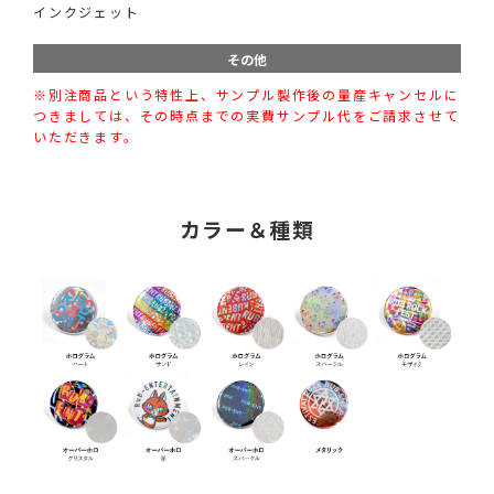
インクジェット
その他
※別注商品という特性上、サンプル製作後の量産キャンセルに
つきましては、その時点までの実費サンプル代をご請求させて
いただきます。
カラー＆種類