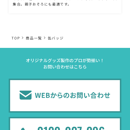
集合。親子おそろにも最適です。
TOP
商品一覧
缶バッジ
オリジナルグッズ製作のプロが勢揃い！
お問い合わせはこちら