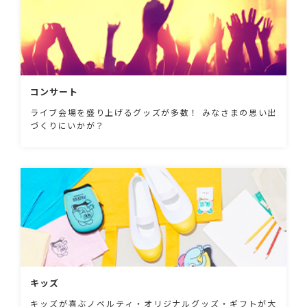
コンサート
ライブ会場を盛り上げるグッズが多数！ みなさまの思い出
づくりにいかが？
キッズ
キッズが喜ぶノベルティ・オリジナルグッズ・ギフトが大