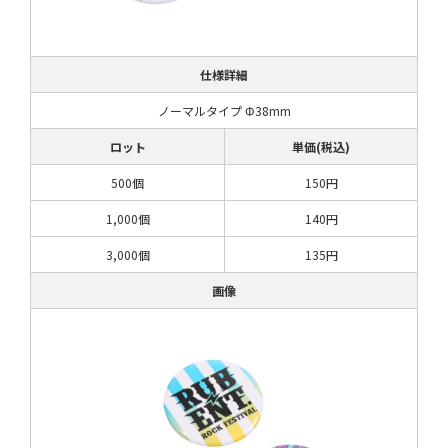
仕様詳細
ノーマルタイプ Φ38mm
ロット
単価(税込)
500個
150円
1,000個
140円
3,000個
135円
画像