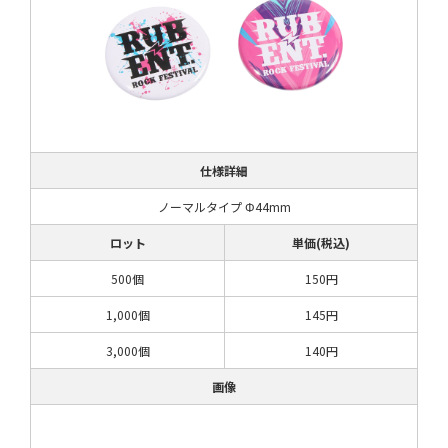
仕様詳細
ノーマルタイプ Φ44mm
ロット
単価(税込)
500個
150円
1,000個
145円
3,000個
140円
画像