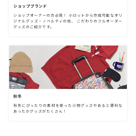
ショップブランド
ショップオーナーの方必見！ 小ロットから作成可能なオリ
ジナルグッズ・ノベルティの他、 こだわりのフルオーダー
グッズのご紹介です。
秋冬
秋冬にぴったりの素材を使った小物グッズやあると便利な
あったかグッズがたくさん！