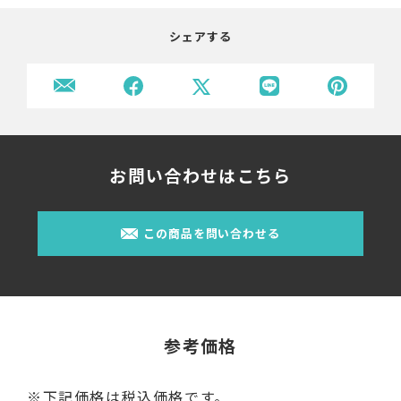
シェアする
お問い合わせはこちら
この商品を問い合わせる
参考価格
※下記価格は税込価格です。