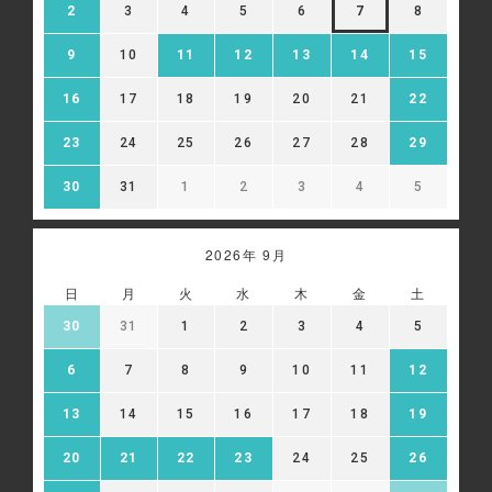
2
3
4
5
6
7
8
9
10
11
12
13
14
15
16
17
18
19
20
21
22
23
24
25
26
27
28
29
30
31
1
2
3
4
5
2026年 9月
日
月
火
水
木
金
土
30
31
1
2
3
4
5
6
7
8
9
10
11
12
13
14
15
16
17
18
19
20
21
22
23
24
25
26