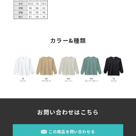
カラー&種類
お問い合わせはこちら
この商品を問い合わせる