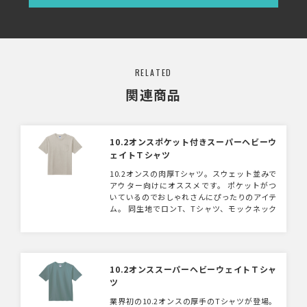
RELATED
関連商品
10.2オンスポケット付きスーパーヘビーウ
ェイトＴシャツ
10.2オンスの肉厚Tシャツ。スウェット並みで
アウター向けにオススメです。 ポケットがつ
いているのでおしゃれさんにぴったりのアイテ
ム。 同生地でロンT、Tシャツ、モックネック
Tシャツの展開もございます。
10.2オンススーパーヘビーウェイトＴシャ
ツ
業界初の10.2オンスの厚手のTシャツが登場。