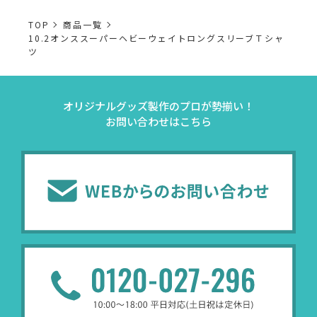
TOP
商品一覧
10.2オンススーパーヘビーウェイトロングスリーブＴシャ
ツ
オリジナルグッズ製作のプロが勢揃い！
お問い合わせはこちら