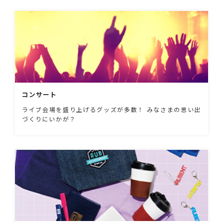
コンサート
ライブ会場を盛り上げるグッズが多数！ みなさまの思い出
づくりにいかが？