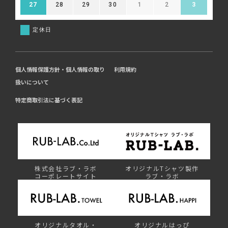
27
28
29
30
1
2
3
定休日
個人情報保護方針・個人情報の取り
利用規約
扱いについて
特定商取引法に基づく表記
株式会社ラブ・ラボ
オリジナルTシャツ製作
コーポレートサイト
ラブ・ラボ
オリジナルタオル・
オリジナルはっぴ