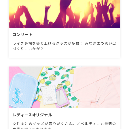
コンサート
ライブ会場を盛り上げるグッズが多数！ みなさまの思い出
づくりにいかが？
レディースオリジナル
女性向けのグッズが盛りだくさん。ノベルティにも最適の
商品を揃えております。