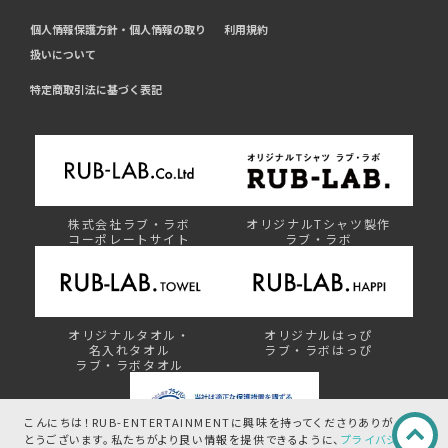
個人情報保護方針・個人情報の取り
利用規約
扱いについて
特定商取引法に基づく表記
株式会社ラブ・ラボ
オリジナルTシャツ製作
コーポレートサイト
ラブ・ラボ
オリジナルタオル・
オリジナルはっぴ
名入れタオル
ラブ・ラボはっぴ
ラブ・ラボタオル
こんにちは！RUB-ENTERTAINMENTに興味を持ってくださりありが
とうございます。
私たちがより良い情報を提供できるように、
プライバシ