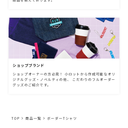
ショップブランド
ショップオーナーの方必見！ 小ロットから作成可能なオリ
ジナルグッズ・ノベルティの他、 こだわりのフルオーダー
グッズのご紹介です。
TOP
商品一覧
ボーダーTシャツ