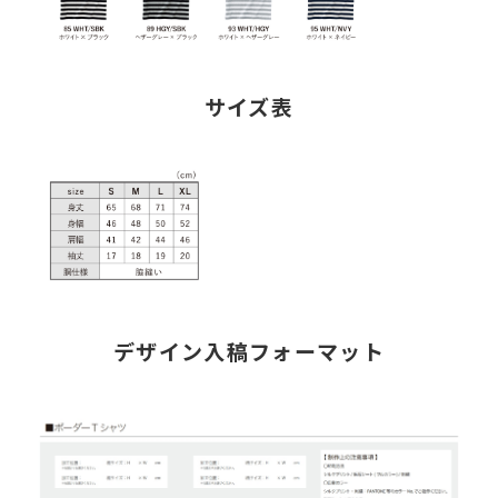
サイズ表
デザイン入稿フォーマット