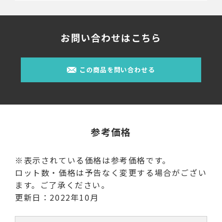
お問い合わせはこちら
この商品を問い合わせる
参考価格
※表示されている価格は参考価格です。
ロット数・価格は予告なく変更する場合がござい
ます。ご了承ください。
更新日：2022年10月