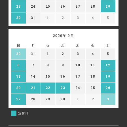
23
24
25
26
27
28
29
30
31
1
2
3
4
5
2026年 9月
日
月
火
水
木
金
土
30
31
1
2
3
4
5
6
7
8
9
10
11
12
13
14
15
16
17
18
19
20
21
22
23
24
25
26
27
28
29
30
1
2
3
定休日