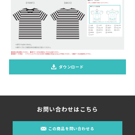
ダウンロード
お問い合わせはこちら
この商品を問い合わせる