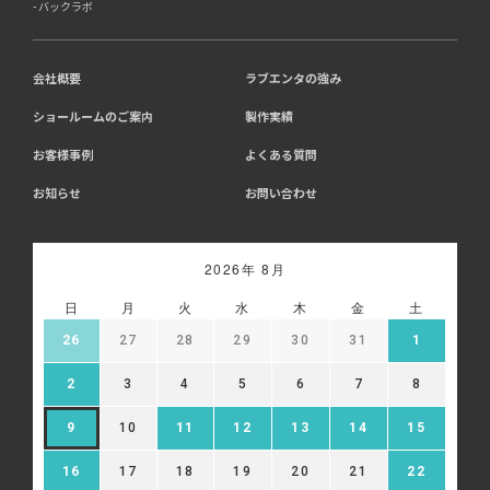
バックラボ
会社概要
ラブエンタの強み
ショールームのご案内
製作実績
お客様事例
よくある質問
お知らせ
お問い合わせ
2026年 8月
日
月
火
水
木
金
土
26
27
28
29
30
31
1
2
3
4
5
6
7
8
9
10
11
12
13
14
15
16
17
18
19
20
21
22