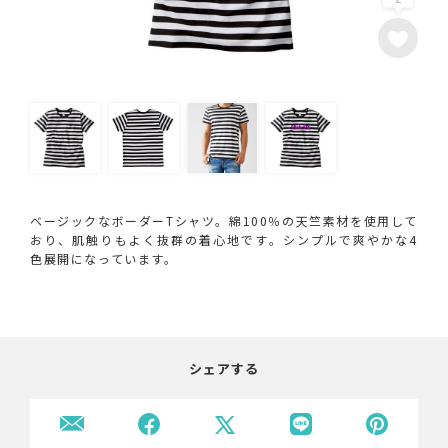
ベージックなボーダーTシャツ。綿100％の天竺素材を使用して
おり、肌触りもよく抜群の着心地です。シンプルで爽やかな4
色展開になっています。
シェアする