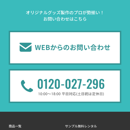
オリジナルグッズ製作のプロが勢揃い！
お問い合わせはこちら
商品一覧
サンプル無料レンタル