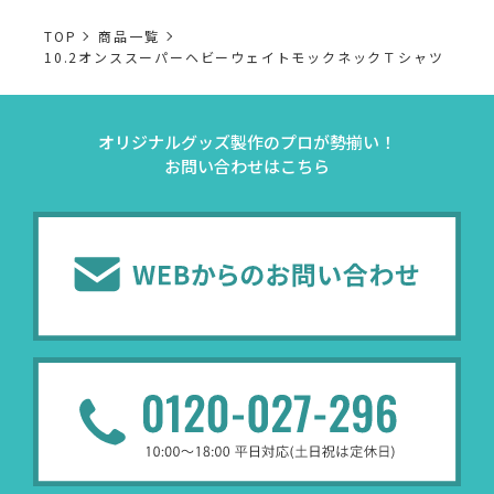
TOP
商品一覧
10.2オンススーパーヘビーウェイトモックネックＴシャツ
オリジナルグッズ製作のプロが勢揃い！
お問い合わせはこちら