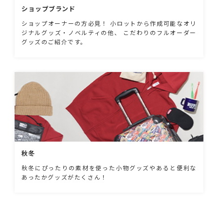
ショップブランド
ショップオーナーの方必見！ 小ロットから作成可能なオリ
ジナルグッズ・ノベルティの他、 こだわりのフルオーダー
グッズのご紹介です。
秋冬
秋冬にぴったりの素材を使った小物グッズやあると便利な
あったかグッズがたくさん！