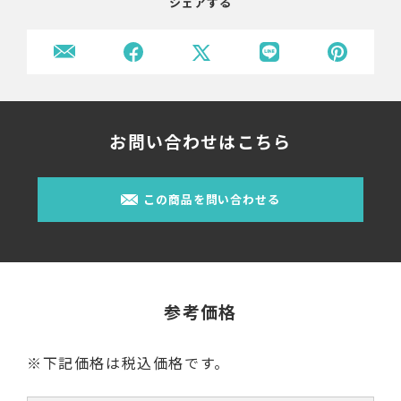
シェアする
お問い合わせはこちら
この商品を問い合わせる
参考価格
※下記価格は税込価格です。