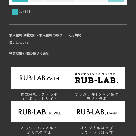
定休日
個人情報保護方針・個人情報の取り
利用規約
扱いについて
特定商取引法に基づく表記
株式会社ラブ・ラボ
オリジナルTシャツ製作
コーポレートサイト
ラブ・ラボ
オリジナルタオル・
オリジナルはっぴ
名入れタオル
ラブ・ラボはっぴ