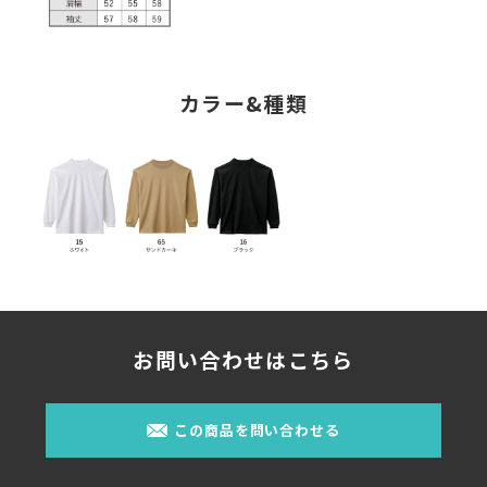
カラー&種類
お問い合わせはこちら
この商品を問い合わせる