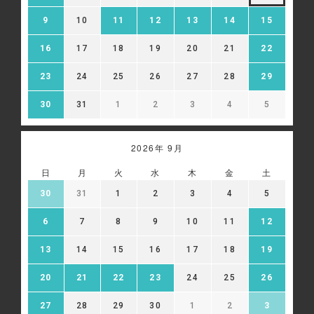
9
10
11
12
13
14
15
16
17
18
19
20
21
22
23
24
25
26
27
28
29
30
31
1
2
3
4
5
2026年 9月
日
月
火
水
木
金
土
30
31
1
2
3
4
5
6
7
8
9
10
11
12
13
14
15
16
17
18
19
20
21
22
23
24
25
26
27
28
29
30
1
2
3