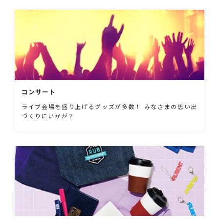
コンサート
ライブ会場を盛り上げるグッズが多数！ みなさまの思い出
づくりにいかが？