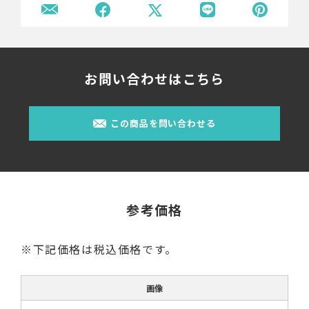
お問い合わせはこちら
この商品を問い合わせる
参考価格
※下記価格は税込価格です。
画像