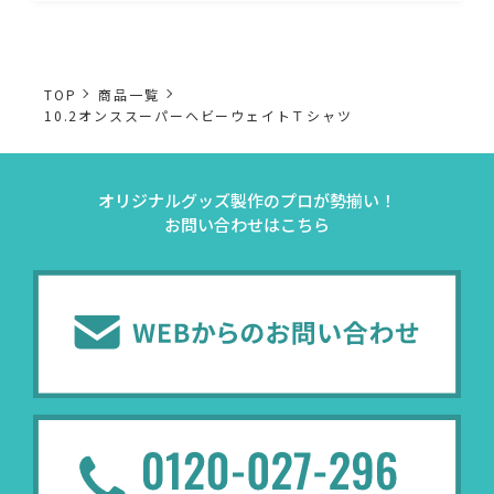
TOP
商品一覧
10.2オンススーパーヘビーウェイトＴシャツ
オリジナルグッズ製作のプロが勢揃い！
お問い合わせはこちら