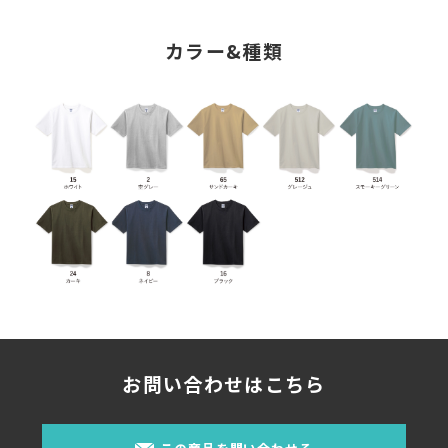
カラー&種類
お問い合わせはこちら