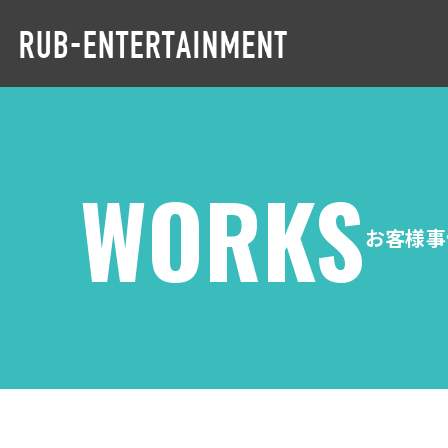
WORKS
お客様事