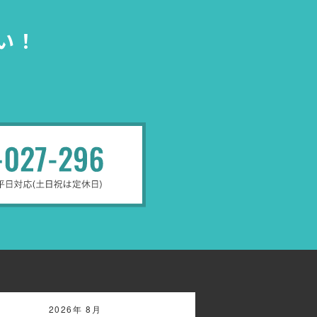
い！
2026年 8月