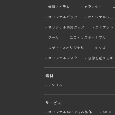
最新アイテム
キャラクター
オリジナルバッグ
オリジナルシュ
オリジナル防災グッズ
エチケット
クール
エコ・サスティナブル
レディースオリジナル
キッズ
オリジナルマスク
想像を超えるキ
素材
アクリル
サービス
オリジナルぬいぐるみ製作
AR ×