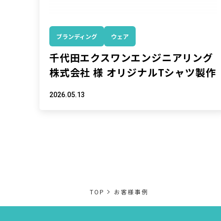
ブランディング
ウェア
千代田エクスワンエンジニアリング
株式会社 様 オリジナルTシャツ製作
2026.05.13
TOP
お客様事例