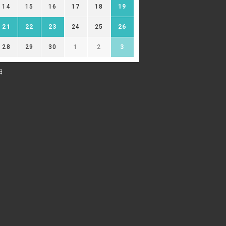
14
15
16
17
18
19
21
22
23
24
25
26
28
29
30
1
2
3
日