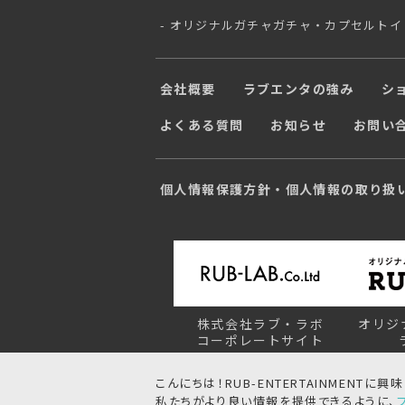
オリジナルガチャガチャ・カプセルトイ
会社概要
ラブエンタの強み
シ
よくある質問
お知らせ
お問い
個人情報保護方針・個人情報の取り扱
株式会社ラブ・ラボ
オリジ
コーポレートサイト
こんにちは！RUB-ENTERTAINMENT
私たちがより良い情報を提供できるように、