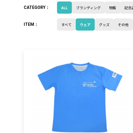
ALL
ブランディング
物販
記念
すべて
ウェア
グッズ
その他