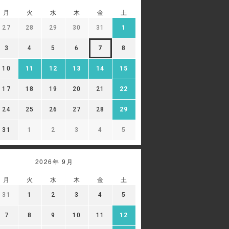
月
火
水
木
金
土
27
28
29
30
31
1
3
4
5
6
7
8
10
11
12
13
14
15
17
18
19
20
21
22
24
25
26
27
28
29
31
1
2
3
4
5
2026年 9月
月
火
水
木
金
土
31
1
2
3
4
5
7
8
9
10
11
12