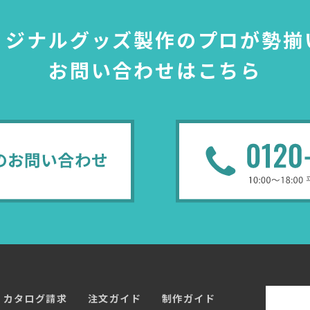
リジナルグッズ製作のプロが勢揃
お問い合わせはこちら
カタログ請求
注文ガイド
制作ガイド