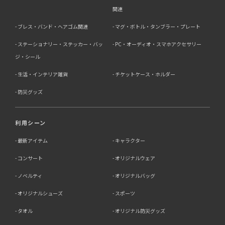
関連
ブレス・バンド・ヘアゴム関連
マグ・ボトル・タンブラー・プレート
ステーショナリー・ステッカー・バッ
PC・オーディオ・スマホアクセサリー
ジ・シール
生活・インテリア雑貨
チケットケース・ホルダー
防災グッズ
利用シーン
最新アイテム
キャラクター
コンサート
オリジナルウェア
ノベルティ
オリジナルバッグ
オリジナルシューズ
スポーツ
タオル
オリジナル防災グッズ