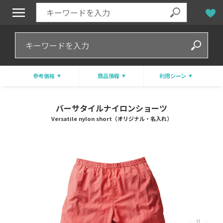
参考価格
商品情報
利用シーン
バーサタイルナイロンショーツ
Versatile nylon short（オリジナル・名入れ）
11