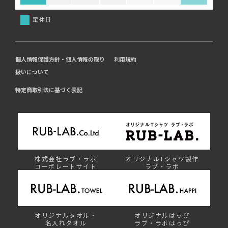
定休日
個人情報保護方針・個人情報の取り
利用規約
扱いについて
特定商取引法に基づく表記
株式会社ラブ・ラボ
オリジナルTシャツ製作
コーポレートサイト
ラブ・ラボ
オリジナルタオル・
オリジナルはっぴ
名入れタオル
ラブ・ラボはっぴ