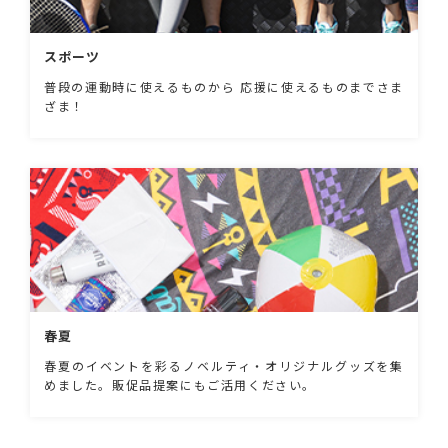
スポーツ
普段の運動時に使えるものから 応援に使えるものまでさま
ざま！
春夏
春夏のイベントを彩るノベルティ・オリジナルグッズを集
めました。販促品提案にもご活用ください。