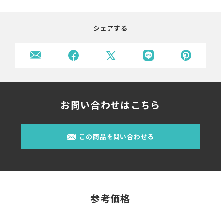
シェアする
お問い合わせはこちら
この商品を問い合わせる
参考価格