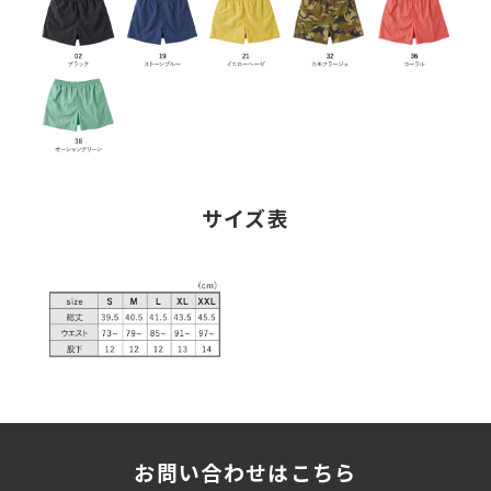
サイズ表
お問い合わせはこちら