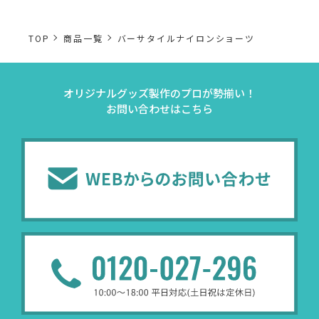
TOP
商品一覧
バーサタイルナイロンショーツ
オリジナルグッズ製作のプロが勢揃い！
お問い合わせはこちら