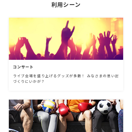
利用シーン
コンサート
ライブ会場を盛り上げるグッズが多数！ みなさまの思い出
づくりにいかが？