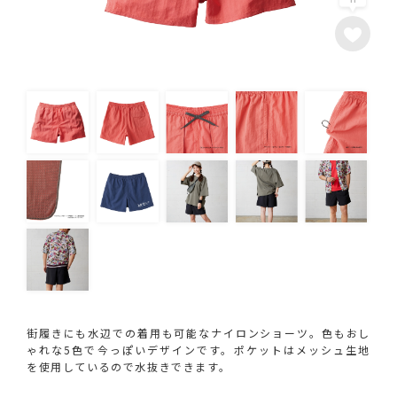
街履きにも水辺での着用も可能なナイロンショーツ。色もおし
ゃれな5色で今っぽいデザインです。ポケットはメッシュ生地
を使用しているので水抜きできます。