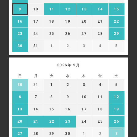
9
10
11
12
13
14
15
16
17
18
19
20
21
22
23
24
25
26
27
28
29
30
31
1
2
3
4
5
2026年 9月
日
月
火
水
木
金
土
30
31
1
2
3
4
5
6
7
8
9
10
11
12
13
14
15
16
17
18
19
20
21
22
23
24
25
26
27
28
29
30
1
2
3