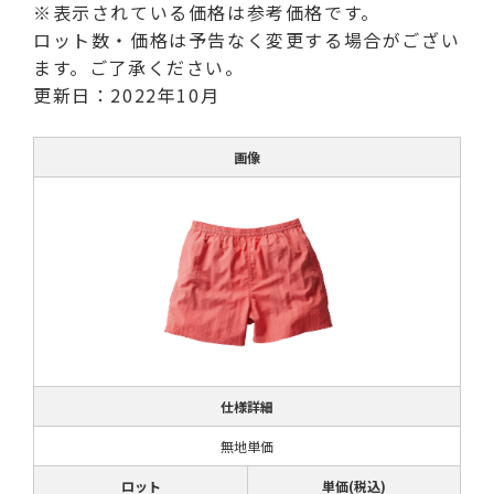
※表示されている価格は参考価格です。
ロット数・価格は予告なく変更する場合がござい
ます。ご了承ください。
更新日：2022年10月
画像
仕様詳細
無地単価
ロット
単価(税込)