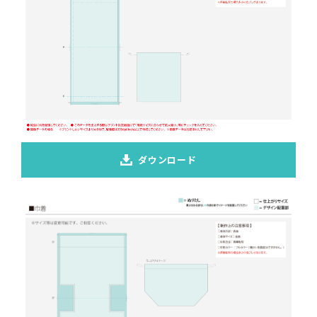
ダウンロード