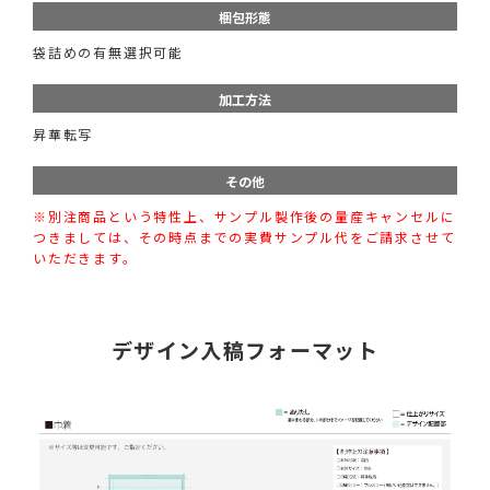
梱包形態
袋詰めの有無選択可能
加工方法
昇華転写
その他
※別注商品という特性上、サンプル製作後の量産キャンセルに
つきましては、その時点までの実費サンプル代をご請求させて
いただきます。
デザイン入稿フォーマット