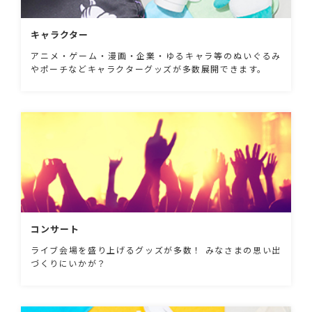
キャラクター
アニメ・ゲーム・漫画・企業・ゆるキャラ等のぬいぐるみ
やポーチなどキャラクターグッズが多数展開できます。
コンサート
ライブ会場を盛り上げるグッズが多数！ みなさまの思い出
づくりにいかが？