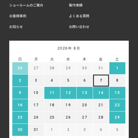
ショールームのご案内
製作実績
お客様事例
よくある質問
お知らせ
お問い合わせ
2026年 8月
日
月
火
水
木
金
土
26
27
28
29
30
31
1
2
3
4
5
6
7
8
9
10
11
12
13
14
15
16
17
18
19
20
21
22
23
24
25
26
27
28
29
30
31
1
2
3
4
5