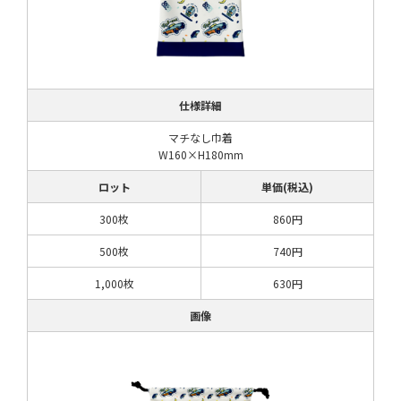
仕様詳細
マチなし巾着
W160×H180mm
ロット
単価(税込)
300枚
860円
500枚
740円
1,000枚
630円
画像