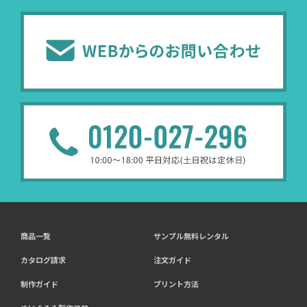
商品一覧
サンプル無料レンタル
カタログ請求
注文ガイド
制作ガイド
プリント方法