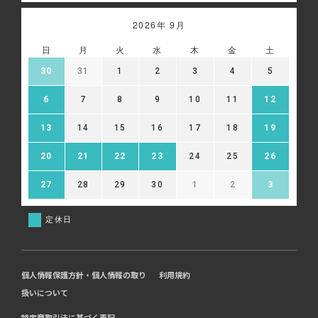
2026年 9月
日
月
火
水
木
金
土
30
31
1
2
3
4
5
6
7
8
9
10
11
12
13
14
15
16
17
18
19
20
21
22
23
24
25
26
27
28
29
30
1
2
3
定休日
個人情報保護方針・個人情報の取り
利用規約
扱いについて
特定商取引法に基づく表記