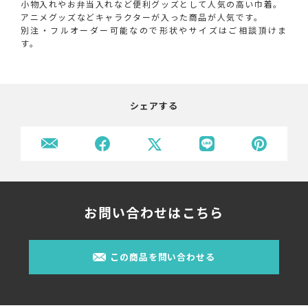
小物入れやお弁当入れなど便利グッズとして人気の高い巾着。
アニメグッズなどキャラクターが入った商品が人気です。
別注・フルオーダー可能なので形状やサイズはご相談頂けま
す。
シェアする
お問い合わせはこちら
この商品を問い合わせる