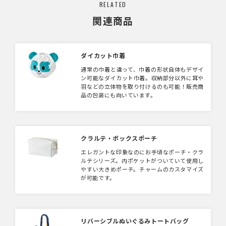
RELATED
関連商品
ダイカット巾着
通常の巾着と違って、巾着の形状自体もデザイ
ン可能なダイカット巾着。収納部分以外に耳や
羽などの立体物を取り付けるのも可能！販売商
品の包装にも向いています。
クラルテ・ボックスポーチ
エレガントな印象なのにお手頃なポーチ・クラ
ルテシリーズ。内ポケットがついていて使用し
やすい大きめポーチ。チャームのカスタマイズ
が可能です。
リバーシブルぬいぐるみトートバッグ