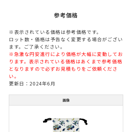
参考価格
※表示されている価格は参考価格です。
ロット数・価格は予告なく変更する場合がござい
ます。ご了承ください。
※急激な円安進行により価格が大幅に変動してお
ります。表示されている価格はあくまで参考価格
となりますので必ずお見積もりをご依頼くださ
い。
更新日：2024年6月
画像