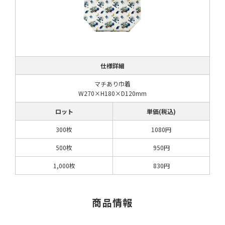
仕様詳細
マチあり巾着
W270×H180×D120mm
ロット
単価(税込)
300枚
1080円
500枚
950円
1,000枚
830円
商品情報