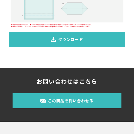
ダウンロード
お問い合わせはこちら
この商品を問い合わせる