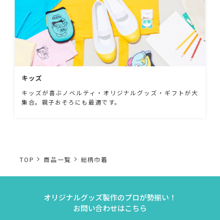
キッズ
キッズが喜ぶノベルティ・オリジナルグッズ・ギフトが大
集合。親子おそろにも最適です。
TOP
商品一覧
総柄巾着
オリジナルグッズ製作のプロが勢揃い！
お問い合わせはこちら