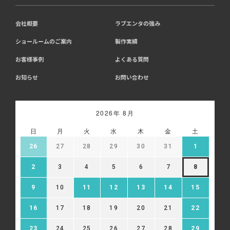
会社概要
ラブエンタの強み
ショールームのご案内
製作実績
お客様事例
よくある質問
お知らせ
お問い合わせ
2026年 8月
日
月
火
水
木
金
土
26
27
28
29
30
31
1
2
3
4
5
6
7
8
9
10
11
12
13
14
15
16
17
18
19
20
21
22
23
24
25
26
27
28
29