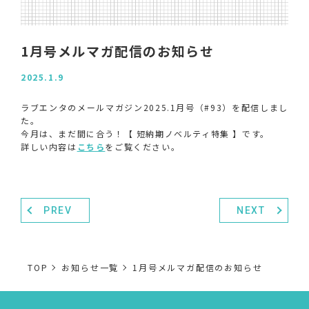
1月号メルマガ配信のお知らせ
2025.1.9
ラブエンタのメールマガジン2025.1月号（#93）を配信しまし
た。
今月は、まだ間に合う！【 短納期ノベルティ特集 】です。
詳しい内容は
こちら
をご覧ください。
PREV
NEXT
TOP
お知らせ一覧
1月号メルマガ配信のお知らせ