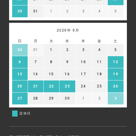
30
31
1
2
3
4
5
2026年 9月
日
月
火
水
木
金
土
30
31
1
2
3
4
5
6
7
8
9
10
11
12
13
14
15
16
17
18
19
20
21
22
23
24
25
26
27
28
29
30
1
2
3
定休日