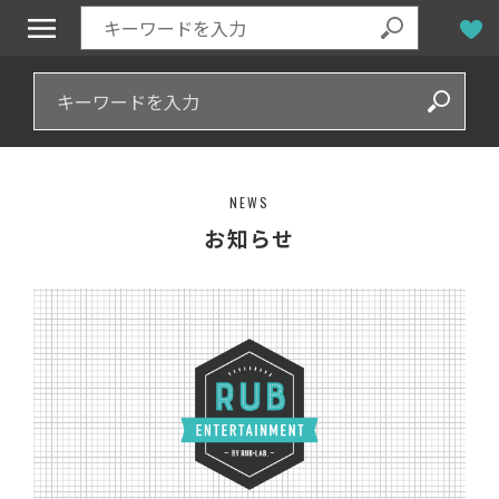
NEWS
お知らせ