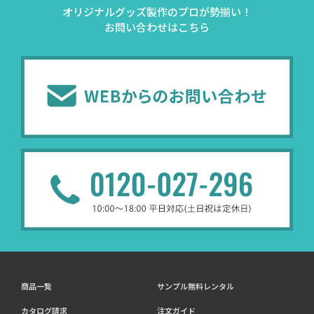
オリジナルグッズ製作のプロが勢揃い！
お問い合わせはこちら
商品一覧
サンプル無料レンタル
カタログ請求
注文ガイド