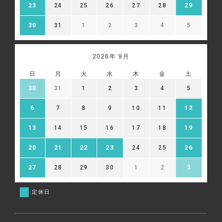
23
24
25
26
27
28
29
30
31
1
2
3
4
5
2026年 9月
日
月
火
水
木
金
土
30
31
1
2
3
4
5
6
7
8
9
10
11
12
13
14
15
16
17
18
19
20
21
22
23
24
25
26
27
28
29
30
1
2
3
定休日