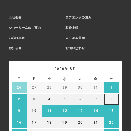
会社概要
ラブエンタの強み
ショールームのご案内
製作実績
お客様事例
よくある質問
お知らせ
お問い合わせ
2026年 8月
日
月
火
水
木
金
土
26
27
28
29
30
31
1
2
3
4
5
6
7
8
9
10
11
12
13
14
15
16
17
18
19
20
21
22