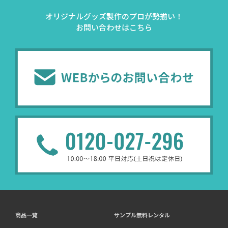
オリジナルグッズ製作のプロが勢揃い！
お問い合わせはこちら
商品一覧
サンプル無料レンタル