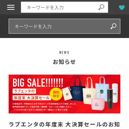
NEWS
お知らせ
ラブエンタの年度末 大決算セールのお知