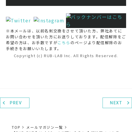
※本メールは、以前名刺交換をさせて頂いた方、弊社あてに
お問い合わせを頂いた方にお送りしております。配信解除をご
希望の方は、お手数ですが
こちら
のページより配信解除のお
手続きをお願いいたします。
Copyright (c) RUB-LAB Inc. All Rights Reserved.
PREV
NEXT
TOP
メールマガジン一覧