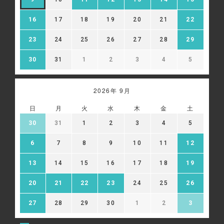
16
17
18
19
20
21
22
23
24
25
26
27
28
29
30
31
1
2
3
4
5
2026年 9月
日
月
火
水
木
金
土
30
31
1
2
3
4
5
6
7
8
9
10
11
12
13
14
15
16
17
18
19
20
21
22
23
24
25
26
27
28
29
30
1
2
3