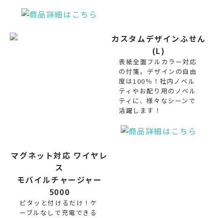
カスタムデザインふせん
(L)
表紙全面フルカラー対応
の付箋。デザインの自由
度は100％！社内ノベル
ティやお配り用のノベル
ティに、様々なシーンで
活躍します！
マグネット対応 ワイヤレ
ス
モバイルチャージャー
5000
ピタッと付けるだけ！ケ
ーブルなしで充電できる