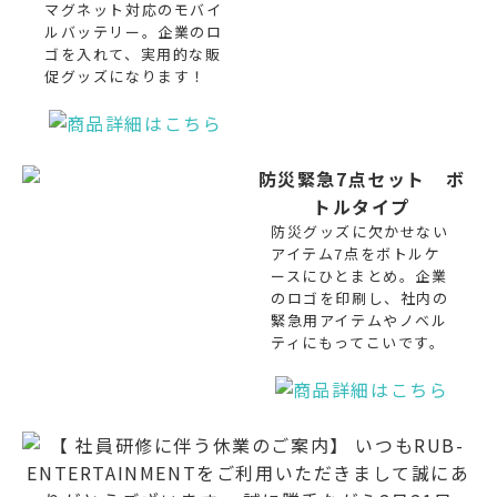
マグネット対応のモバイ
ルバッテリー。企業のロ
ゴを入れて、実用的な販
促グッズになります！
防災緊急7点セット ボ
トルタイプ
防災グッズに欠かせない
アイテム7点をボトルケ
ースにひとまとめ。企業
のロゴを印刷し、社内の
緊急用アイテムやノベル
ティにもってこいです。