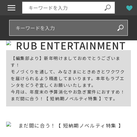
【編集部より】新年明けましておめでとうございま
す！
モノづくりを通して、みなさまにときめきとワクワク
を届けられるよう精進してまいります。本年もラブエ
ンタをどうぞ宜しくお願いいたします。
今月は、年度末の予算消化やお急ぎ案件におすすめ！
まだ間に合う！【 短納期ノベルティ特集 】です。