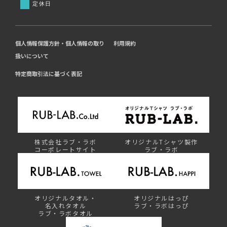
定休日
個人情報保護方針・個人情報の取り
利用規約
扱いについて
特定商取引法に基づく表記
株式会社ラブ・ラボ
オリジナルTシャツ製作
コーポレートサイト
ラブ・ラボ
オリジナルタオル・
オリジナルはっぴ
名入れタオル
ラブ・ラボはっぴ
ラブ・ラボタオル