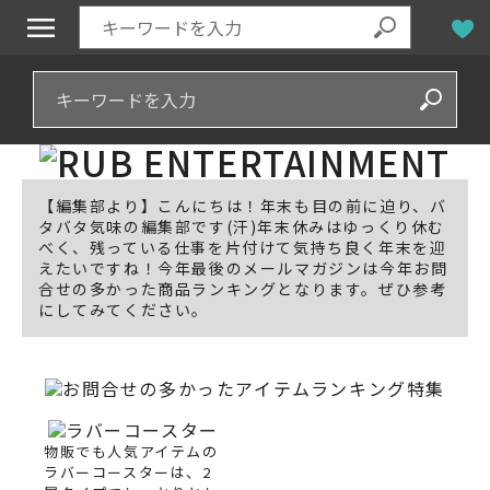
【編集部より】こんにちは！年末も目の前に迫り、バ
タバタ気味の編集部です(汗)年末休みはゆっくり休む
べく、残っている仕事を片付けて気持ち良く年末を迎
えたいですね！今年最後のメールマガジンは今年お問
合せの多かった商品ランキングとなります。ぜひ参考
にしてみてください。
物販でも人気アイテムの
ラバーコースターは、2