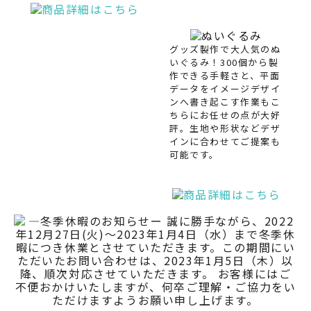
グッズ製作で大人気のぬ
いぐるみ！300個から製
作できる手軽さと、平面
データをイメージデザイ
ンへ書き起こす作業もこ
ちらにお任せの点が大好
評。生地や形状などデザ
インに合わせてご提案も
可能です。