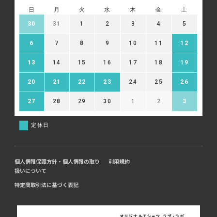
日
月
火
水
木
金
土
30
31
1
2
3
4
5
6
7
8
9
10
11
12
13
14
15
16
17
18
19
20
21
22
23
24
25
26
27
28
29
30
1
2
3
定休日
個人情報保護方針・個人情報の取り
利用規約
扱いについて
特定商取引法に基づく表記