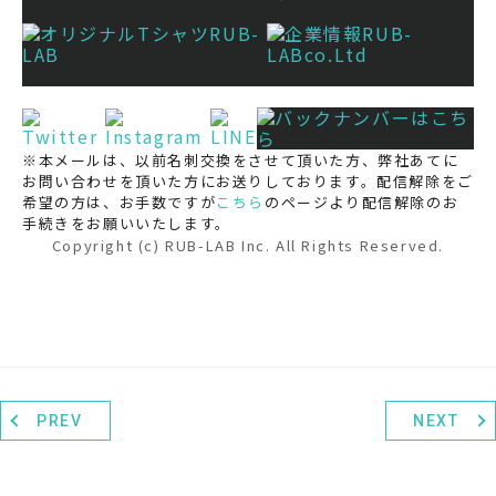
※本メールは、以前名刺交換をさせて頂いた方、弊社あてに
お問い合わせを頂いた方にお送りしております。配信解除をご
希望の方は、お手数ですが
こちら
のページより配信解除のお
手続きをお願いいたします。
Copyright (c) RUB-LAB Inc. All Rights Reserved.
PREV
NEXT