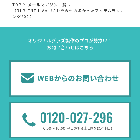
TOP
メールマガジン一覧
【RUB-ENT.】Vol.68お問合せの多かったアイテムランキ
ング2022
オリジナルグッズ製作のプロが勢揃い！
お問い合わせはこちら