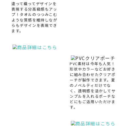
違って織ってデザインを
表現する分高級感もアッ
プ！タオルのつつみこむ
ような質感を維持しなが
らもデザインを表現でき
ます。
PVC素材は今年も人気！
形状やカラーなどお好き
に組み合わせたクリアポ
ーチが製作できます。夏
のノベルティだけでな
く、透明感を活かしてサ
ンプルを入れるポーチな
どにもご活用いただけま
す。