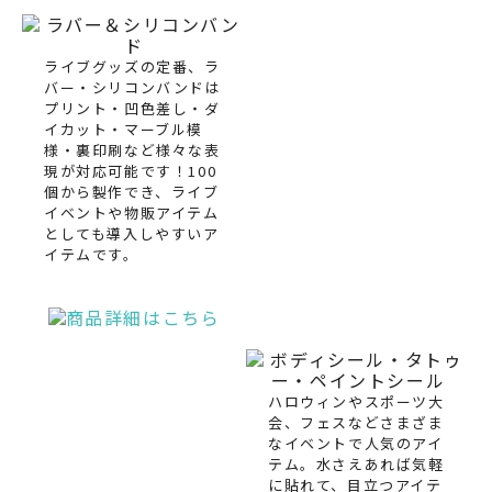
ライブグッズの定番、ラ
バー・シリコンバンドは
プリント・凹色差し・ダ
イカット・マーブル模
様・裏印刷など様々な表
現が対応可能です！100
個から製作でき、ライブ
イベントや物販アイテム
としても導入しやすいア
イテムです。
ハロウィンやスポーツ大
会、フェスなどさまざま
なイベントで人気のアイ
テム。水さえあれば気軽
に貼れて、目立つアイテ