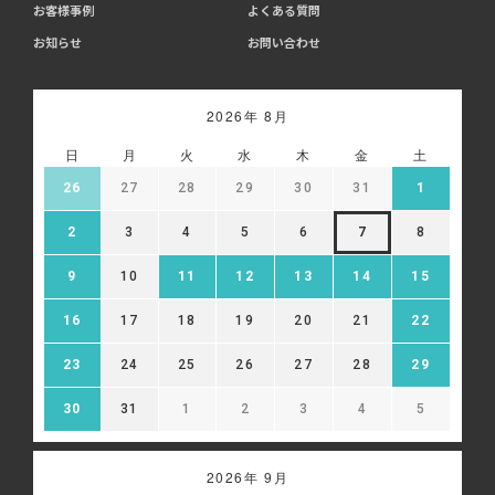
お客様事例
よくある質問
お知らせ
お問い合わせ
2026年 8月
日
月
火
水
木
金
土
26
27
28
29
30
31
1
2
3
4
5
6
7
8
9
10
11
12
13
14
15
16
17
18
19
20
21
22
23
24
25
26
27
28
29
30
31
1
2
3
4
5
2026年 9月