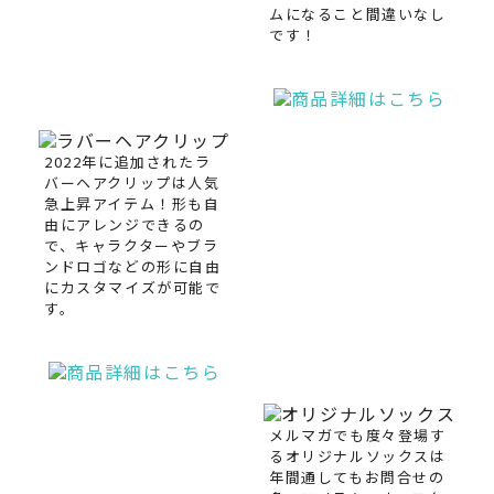
ムになること間違いなし
です！
2022年に追加されたラ
バーヘアクリップは人気
急上昇アイテム！形も自
由にアレンジできるの
で、キャラクターやブラ
ンドロゴなどの形に自由
にカスタマイズが可能で
す。
メルマガでも度々登場す
るオリジナルソックスは
年間通してもお問合せの