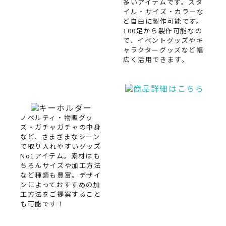
多いアイテムです。スタ
イル・サイズ・カラーな
ど自由に製作可能です。
100足から製作可能なの
で、イベントグッズやキ
ャラクターグッズなど幅
広く活用できます。
ノベルティ・物販グッ
ズ・ガチャガチャの中身
など、さまざまなシーン
で取り入れやすいグッズ
No1アイテム。素材はも
ちろんサイズや加工方法
など種類も豊富。デザイ
ンによっておすすめの加
工方法をご提案すること
も可能です！