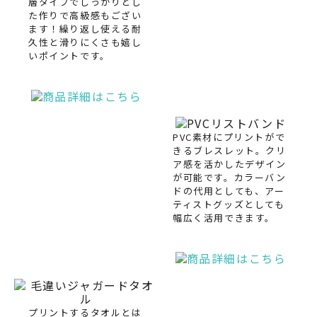
層タイプでしっかりとし
た作りで高級感もござい
ます！繰り返し使える耐
久性と滑りにくさも嬉し
いポイントです。
PVC素材にプリントがで
きるブレスレット。クリ
ア感を活かしたデザイン
が可能です。カラーバン
ドの代用としても、アー
ティストグッズとしても
幅広く活用できます。
プリントするタオルとは