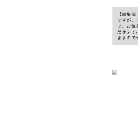
【編集部
ですが、
で、お気
だきます
ますので