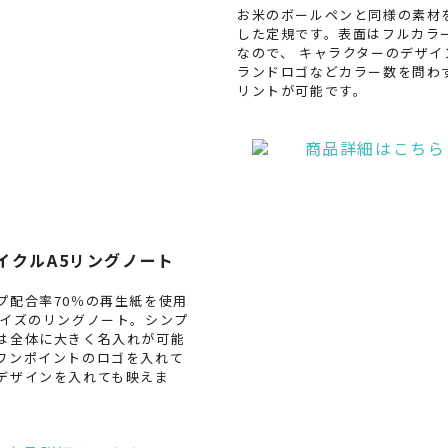
お米のボールペンと同様の素材
した定規です。表面はフルカラ
なので、 キャラクターのデザイ
ランドロゴなどカラー数を問わ
リントが可能です。
イクルA5リングノート
プ配合率70％の再生紙を使用
サイズのリングノート。シンプ
は全体に大きく名入れが可能
ワンポイントのロゴを入れて
デザインを入れても映えま