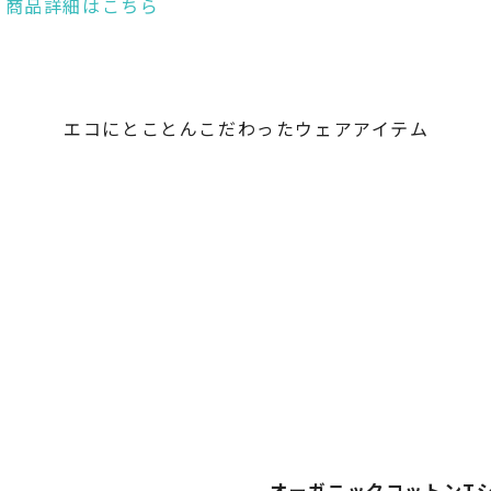
オーガニックコットンT