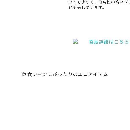
立ちも少なく、再現性の高いプ
にも適しています。