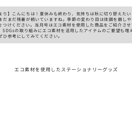
より】こんにちは！夏休みも終わり、気持ちは秋に切り替えたい
まだまだ残暑が続いていますね。季節の変わり目は体調を崩しや
をつけください。当月号はエコ素材を使用した商品をご紹介させ
。SDGsの取り組みにエコ素材を活用したアイテムのご要望も増
ぜひ参考にしてみてください。