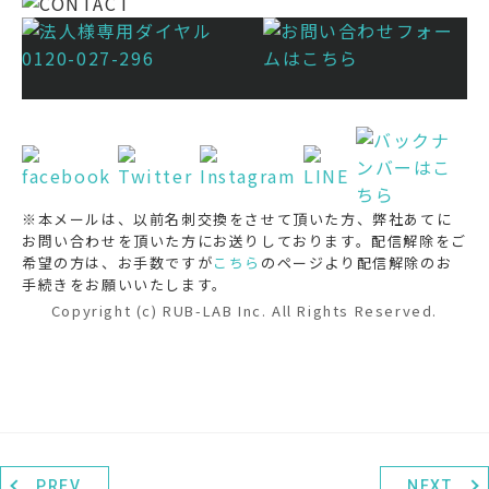
※本メールは、以前名刺交換をさせて頂いた方、弊社あてに
お問い合わせを頂いた方にお送りしております。配信解除をご
希望の方は、お手数ですが
こちら
のページより配信解除のお
手続きをお願いいたします。
Copyright (c) RUB-LAB Inc. All Rights Reserved.
PREV
NEXT