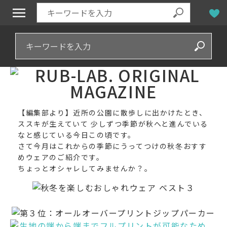
【編集部より】近所の公園に散歩しに出かけたとき、
ススキが生えていて 少しずつ季節が秋へと進んでいる
なと感じている今日この頃です。
さて今月はこれからの季節にうってつけの秋冬おすす
めウェアのご紹介です。
ちょっとオシャレしてみませんか？。