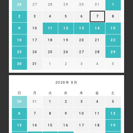
26
27
28
29
30
31
1
2
3
4
5
6
7
8
9
10
11
12
13
14
15
16
17
18
19
20
21
22
23
24
25
26
27
28
29
30
31
1
2
3
4
5
2026年 9月
日
月
火
水
木
金
土
30
31
1
2
3
4
5
6
7
8
9
10
11
12
13
14
15
16
17
18
19