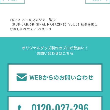
TOP
メールマガジン一覧
【RUB-LAB.ORIGINAL MAGAZINE】Vol.18 秋冬を楽し
むおしゃれウェア ベスト３
オリジナルグッズ製作のプロが勢揃い！
お問い合わせはこちら