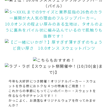
今年も大好評につき開催！オリジナルパーカー・スウェ
ットを作る際におトクな４つの特典をご用意！！
これからの季節にもってこいのパーカー・スウェットを
作るなら今がチャンスです！！
かっこよく、お洒落なオリジナルウェアを作ってみませ
んか？