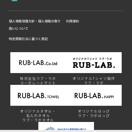
個人情報保護方針・個人情報の取り
利用規約
扱いについて
特定商取引法に基づく表記
株式会社ラブ・ラボ
オリジナルTシャツ製作
コーポレートサイト
ラブ・ラボ
オリジナルタオル・
オリジナルはっぴ
名入れタオル
ラブ・ラボはっぴ
ラブ・ラボタオル