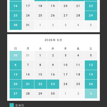
16
17
18
19
20
21
22
23
24
25
26
27
28
29
30
31
1
2
3
4
5
2026年 9月
日
月
火
水
木
金
土
30
31
1
2
3
4
5
6
7
8
9
10
11
12
13
14
15
16
17
18
19
20
21
22
23
24
25
26
27
28
29
30
1
2
3
定休日