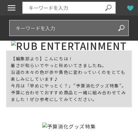
【編集部より】こんにちは！
暑さが和らいでやっと秋めいてきましたね。
沿道の木々の色が赤や黄色に変わっていくのをとても
楽しみにしています♪
今月は「早めにやっとく？」”予算消化グッズ特集”。
予算に合わせておすすめ商品と一緒に組み合わせてみ
ました！ぜひ参考にしてみてください。