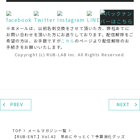
※本メールは、以前名刺交換をさせて頂いた方、弊社あてに
お問い合わせを頂いた方にお送りしております。配信解除をご
希望の方は、お手数ですが
こちら
のページより配信解除のお
手続きをお願いいたします。
Copyright (c) RUB-LAB Inc. All Rights Reserved.
PREV
NEXT
TOP
メールマガジン一覧
【RUB-ENT.】Vol.42 早めにやっとく？予算消化グッズ