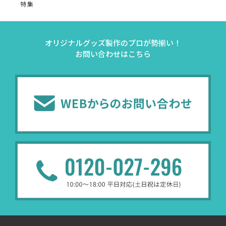
特集
オリジナルグッズ製作のプロが勢揃い！
お問い合わせはこちら