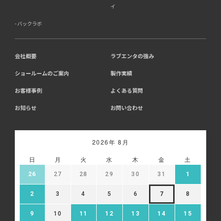
イ
バックラボ
会社概要
ラブエンタの強み
ショールームのご案内
製作実績
お客様事例
よくある質問
お知らせ
お問い合わせ
2026年 8月
日
月
火
水
木
金
土
26
27
28
29
30
31
1
2
3
4
5
6
7
8
9
10
11
12
13
14
15