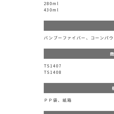
280ml
430ml
バンブーファイバー、コーンパウ
商
TS1407
TS1408
ＰＰ袋、紙箱