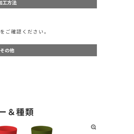
加工方法
ら
をご確認ください。
その他
ー＆種類