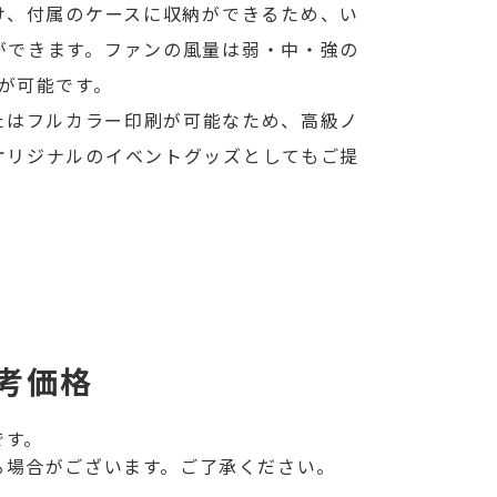
け、付属のケースに収納ができるため、い
ができます。ファンの風量は弱・中・強の
が可能です。
たはフルカラー印刷が可能なため、高級ノ
オリジナルのイベントグッズとしてもご提
考価格
です。
る場合がございます。ご了承ください。