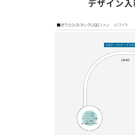
デザイン入