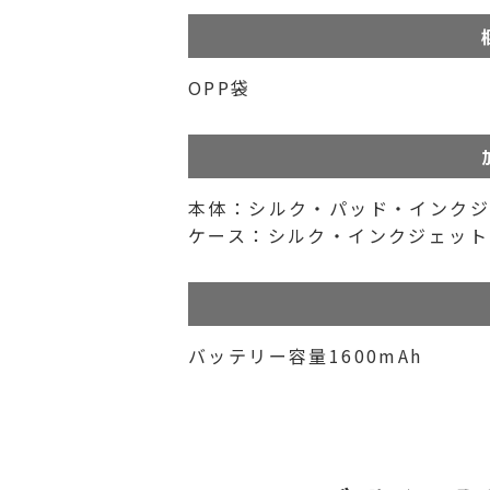
OPP袋
本体：シルク・パッド・インク
ケース：シルク・インクジェット
バッテリー容量1600mAh