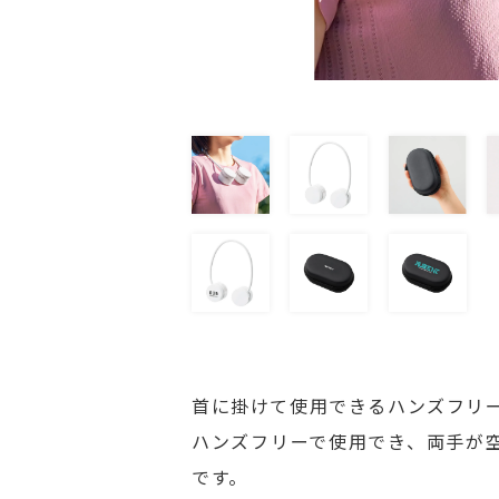
首に掛けて使用できるハンズフリ
ハンズフリーで使用でき、両手が
です。