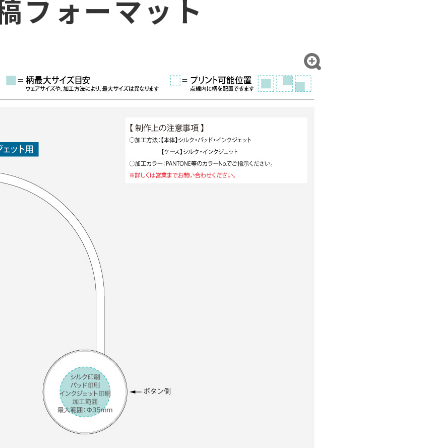
稿フォーマット