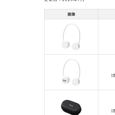
画像
1
1