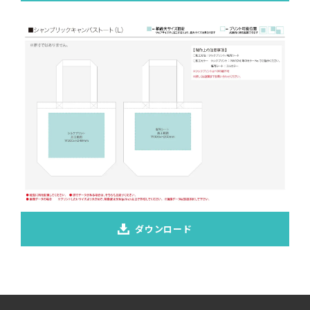
ダウンロード