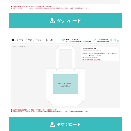
ダウンロード
ダウンロード