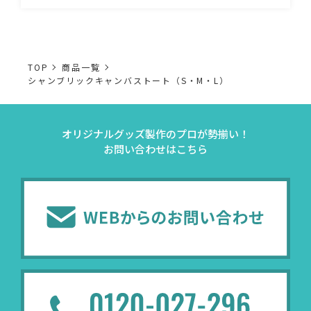
TOP
商品一覧
シャンブリックキャンバストート（S・M・L）
オリジナルグッズ製作のプロが勢揃い！
お問い合わせはこちら