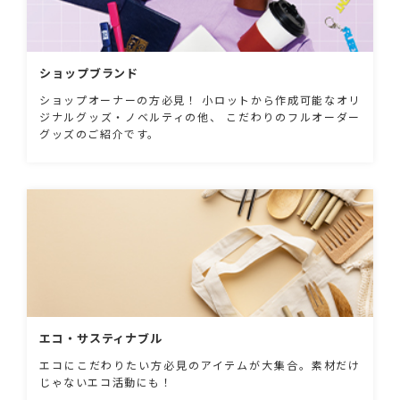
ショップブランド
ショップオーナーの方必見！ 小ロットから作成可能なオリ
ジナルグッズ・ノベルティの他、 こだわりのフルオーダー
グッズのご紹介です。
エコ・サスティナブル
エコにこだわりたい方必見のアイテムが大集合。素材だけ
じゃないエコ活動にも！