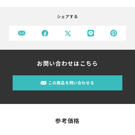
シェアする
お問い合わせはこちら
この商品を問い合わせる
参考価格