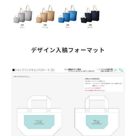
デザイン入稿フォーマット