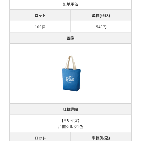
無地単価
ロット
単価(税込)
100個
540円
画像
仕様詳細
【Mサイズ】
片面シルク1色
ロット
単価(税込)