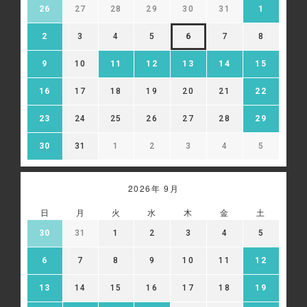
26
27
28
29
30
31
1
2
3
4
5
6
7
8
9
10
11
12
13
14
15
16
17
18
19
20
21
22
23
24
25
26
27
28
29
30
31
1
2
3
4
5
2026年 9月
日
月
火
水
木
金
土
30
31
1
2
3
4
5
6
7
8
9
10
11
12
13
14
15
16
17
18
19