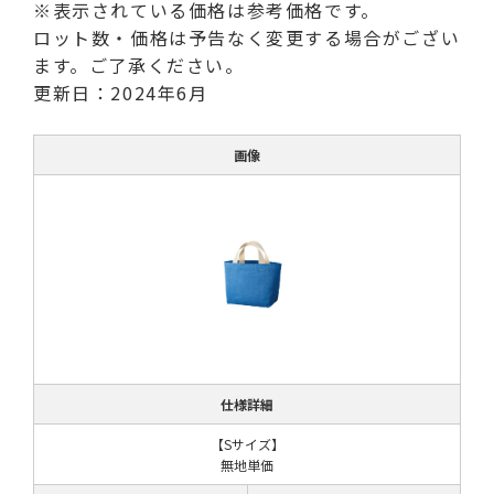
※表示されている価格は参考価格です。
ロット数・価格は予告なく変更する場合がござい
ます。ご了承ください。
更新日：2024年6月
画像
仕様詳細
【Sサイズ】
無地単価