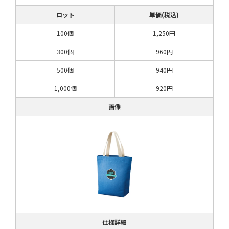
ロット
単価(税込)
100個
1,250円
300個
960円
500個
940円
1,000個
920円
画像
仕様詳細