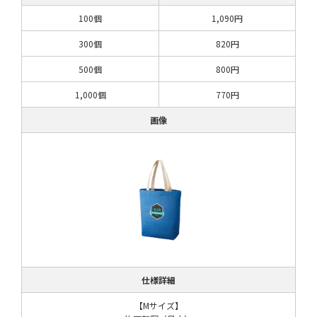
100個
1,090円
300個
820円
500個
800円
1,000個
770円
画像
仕様詳細
【Mサイズ】