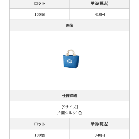
ロット
単価(税込)
100個
410円
画像
仕様詳細
【Sサイズ】
片面シルク1色
ロット
単価(税込)
100個
940円