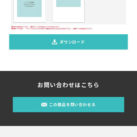
ダウンロード
お問い合わせはこちら
この商品を問い合わせる