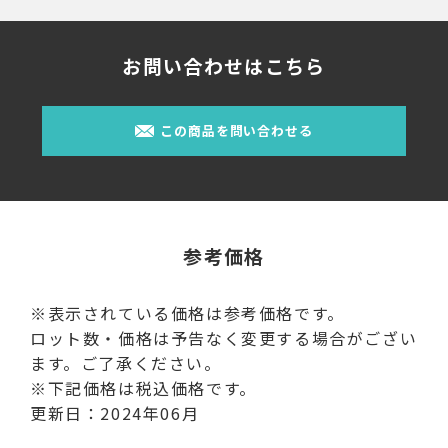
お問い合わせはこちら
この商品を問い合わせる
参考価格
※表示されている価格は参考価格です。
ロット数・価格は予告なく変更する場合がござい
ます。ご了承ください。
※下記価格は税込価格です。
更新日：2024年06月