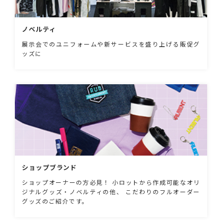
ノベルティ
展示会でのユニフォームや新サービスを盛り上げる販促グ
ッズに
ショップブランド
ショップオーナーの方必見！ 小ロットから作成可能なオリ
ジナルグッズ・ノベルティの他、 こだわりのフルオーダー
グッズのご紹介です。