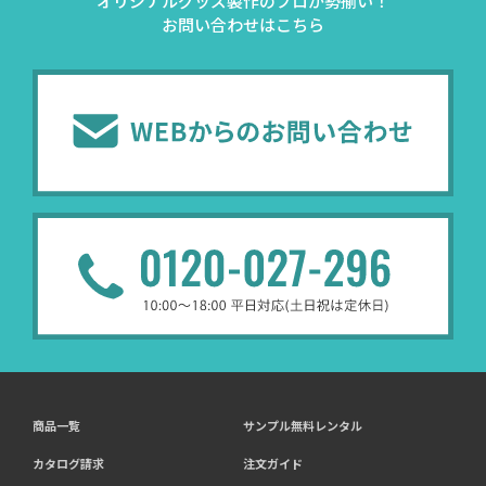
オリジナルグッズ製作のプロが勢揃い！
お問い合わせはこちら
商品一覧
サンプル無料レンタル
カタログ請求
注文ガイド