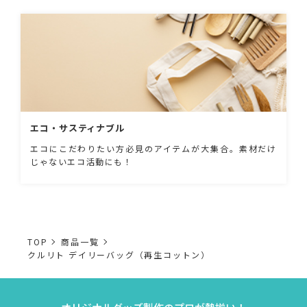
エコ・サスティナブル
エコにこだわりたい方必見のアイテムが大集合。素材だけ
じゃないエコ活動にも！
TOP
商品一覧
クルリト デイリーバッグ（再生コットン）