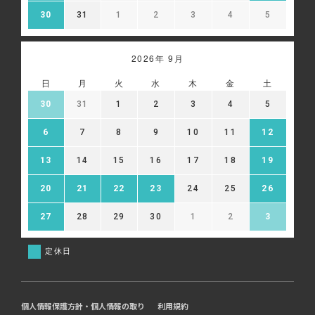
30
31
1
2
3
4
5
2026年 9月
日
月
火
水
木
金
土
30
31
1
2
3
4
5
6
7
8
9
10
11
12
13
14
15
16
17
18
19
20
21
22
23
24
25
26
27
28
29
30
1
2
3
定休日
個人情報保護方針・個人情報の取り
利用規約