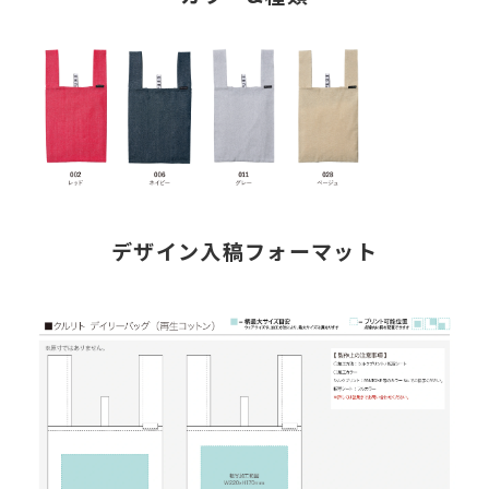
デザイン入稿フォーマット