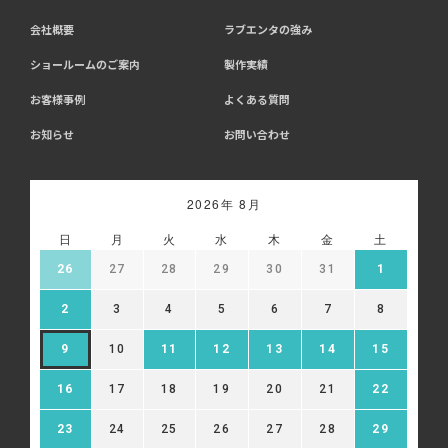
会社概要
ラブエンタの強み
ショールームのご案内
製作実績
お客様事例
よくある質問
お知らせ
お問い合わせ
2026年 8月
日
月
火
水
木
金
土
26
27
28
29
30
31
1
2
3
4
5
6
7
8
9
10
11
12
13
14
15
16
17
18
19
20
21
22
23
24
25
26
27
28
29