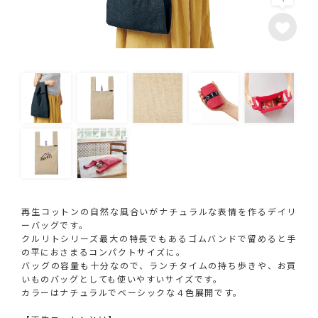
再生コットンの自然な風合いがナチュラルな表情を作るデイリ
ーバッグです。
クルリトシリーズ最大の特長でもあるゴムバンドで留めると手
の平におさまるコンパクトサイズに。
バッグの容量も十分なので、ランチタイムの持ち歩きや、お買
いものバッグとしても使いやすいサイズです。
カラーはナチュラルでベーシックな４色展開です。