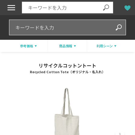
参考価格
商品情報
利用シーン
リサイクルコットントート
Recycled Cotton Tote（オリジナル・名入れ）
9