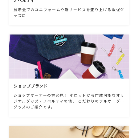
ノベルティ
展示会でのユニフォームや新サービスを盛り上げる販促グ
ッズに
ショップブランド
ショップオーナーの方必見！ 小ロットから作成可能なオリ
ジナルグッズ・ノベルティの他、 こだわりのフルオーダー
グッズのご紹介です。