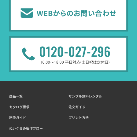
商品一覧
サンプル無料レンタル
カタログ請求
注文ガイド
制作ガイド
プリント方法
ぬいぐるみ製作フロー