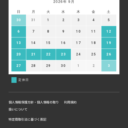
2026年 9月
日
月
火
水
木
金
土
30
31
1
2
3
4
5
6
7
8
9
10
11
12
13
14
15
16
17
18
19
20
21
22
23
24
25
26
27
28
29
30
1
2
3
定休日
個人情報保護方針・個人情報の取り
利用規約
扱いについて
特定商取引法に基づく表記