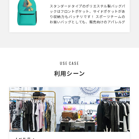
品です。
スタンダードタイプのポリエステル製バッグパ
ックはフロントポケット、サイドポケットがあ
り収納力もバッチリです！ スポーツチームの
お揃いバッグとしても、販売向けのアパレルグ
ッズとしても幅広くご活用頂けます。
USE CASE
利用シーン