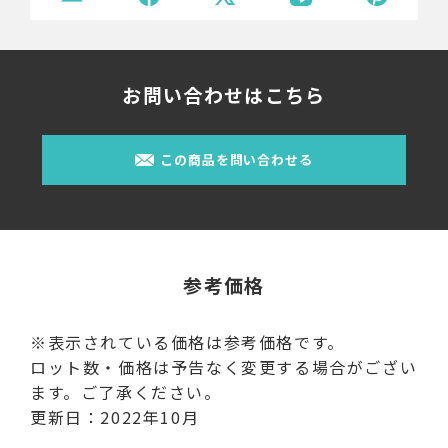
お問い合わせはこちら
この商品を問い合わせる
参考価格
※表示されている価格は参考価格です。
ロット数・価格は予告なく変更する場合がござい
ます。ご了承ください。
更新日：2022年10月