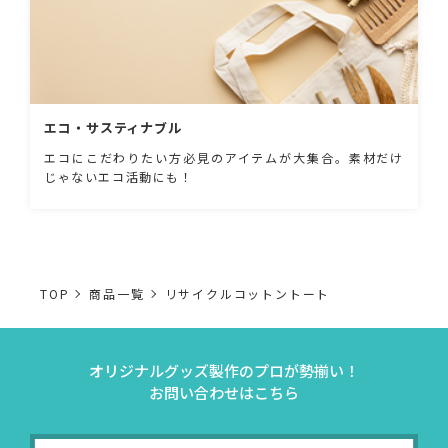
エコ・サスティナブル
エコにこだわりたい方必見のアイテムが大集合。素材だけ
じゃないエコ活動にも！
TOP
商品一覧
リサイクルコットントート
オリジナルグッズ製作のプロが勢揃い！
お問い合わせはこちら