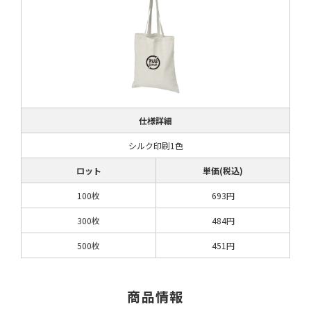
仕様詳細
シルク印刷1色
ロット
単価(税込)
100枚
693円
300枚
484円
500枚
451円
商品情報