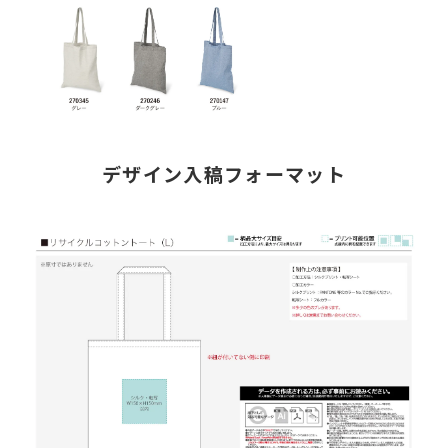
デザイン入稿フォーマット