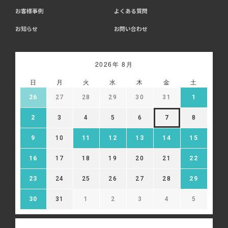
お客様事例
よくある質問
お知らせ
お問い合わせ
2026年 8月
日
月
火
水
木
金
土
26
27
28
29
30
31
1
2
3
4
5
6
7
8
9
10
11
12
13
14
15
16
17
18
19
20
21
22
23
24
25
26
27
28
29
30
31
1
2
3
4
5