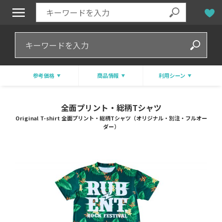
参考価格
商品情報
利用シーン
全面プリント・総柄Tシャツ
Original T-shirt 全面プリント・総柄Tシャツ（オリジナル・別注・フルオー
ダー）