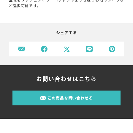
ど選択可能です。
シェアする
お問い合わせはこちら
この商品を問い合わせる