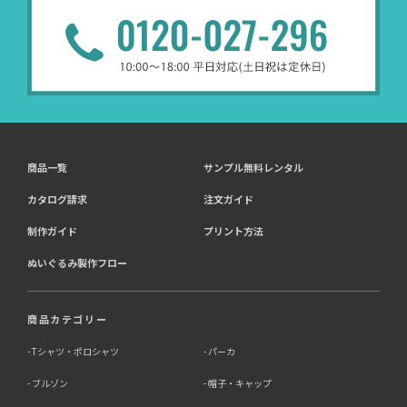
商品一覧
サンプル無料レンタル
カタログ請求
注文ガイド
制作ガイド
プリント方法
ぬいぐるみ製作フロー
商品カテゴリー
Tシャツ・ポロシャツ
パーカ
ブルゾン
帽子・キャップ