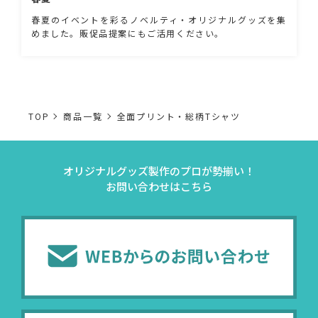
春夏のイベントを彩るノベルティ・オリジナルグッズを集
めました。販促品提案にもご活用ください。
TOP
商品一覧
全面プリント・総柄Tシャツ
オリジナルグッズ製作のプロが勢揃い！
お問い合わせはこちら