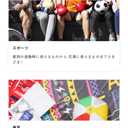
スポーツ
普段の運動時に使えるものから 応援に使えるものまでさま
ざま！
春夏