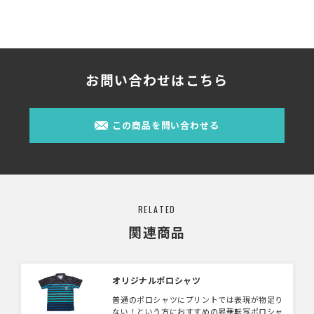
お問い合わせはこちら
この商品を問い合わせる
RELATED
関連商品
オリジナルポロシャツ
普通のポロシャツにプリントでは表現が物足り
ない！という方におすすめの昇華転写ポロシャ