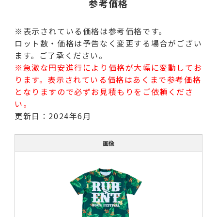
参考価格
※表示されている価格は参考価格です。
ロット数・価格は予告なく変更する場合がござい
ます。ご了承ください。
※急激な円安進行により価格が大幅に変動してお
ります。表示されている価格はあくまで参考価格
となりますので必ずお見積もりをご依頼くださ
い。
更新日：2024年6月
画像