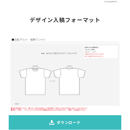
デザイン入稿フォーマット
ダウンロード