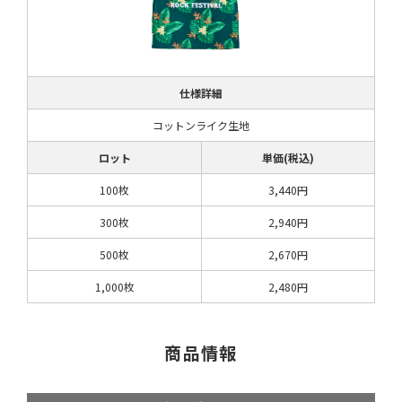
仕様詳細
コットンライク生地
ロット
単価(税込)
100枚
3,440円
300枚
2,940円
500枚
2,670円
1,000枚
2,480円
商品情報