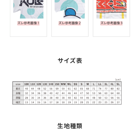
サイズ表
生地種類