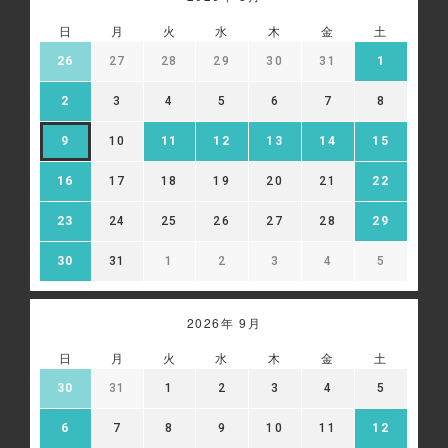
日
月
火
水
木
金
土
26
27
28
29
30
31
1
2
3
4
5
6
7
8
9
10
11
12
13
14
15
16
17
18
19
20
21
22
23
24
25
26
27
28
29
30
31
1
2
3
4
5
2026年 9月
日
月
火
水
木
金
土
30
31
1
2
3
4
5
6
7
8
9
10
11
12