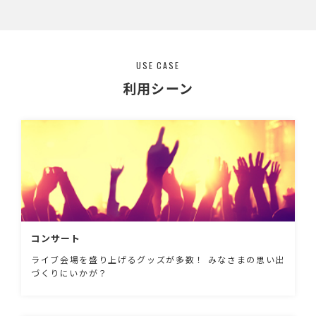
USE CASE
利用シーン
コンサート
ライブ会場を盛り上げるグッズが多数！ みなさまの思い出
づくりにいかが？