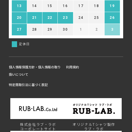
13
14
15
16
17
18
19
20
21
22
23
24
25
26
27
28
29
30
1
2
3
定休日
個人情報保護方針・個人情報の取り
利用規約
扱いについて
特定商取引法に基づく表記
株式会社ラブ・ラボ
オリジナルTシャツ製作
コーポレートサイト
ラブ・ラボ