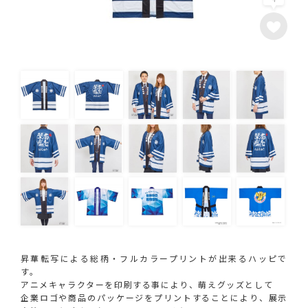
昇華転写による総柄・フルカラープリントが出来るハッピで
す。
アニメキャラクターを印刷する事により、萌えグッズとして
企業ロゴや商品のパッケージをプリントすることにより、展示