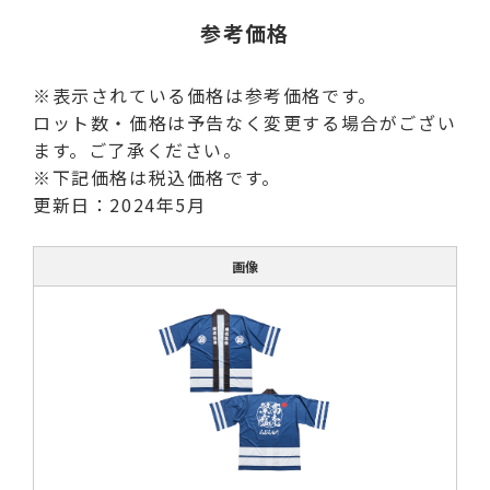
参考価格
※表示されている価格は参考価格です。
ロット数・価格は予告なく変更する場合がござい
ます。ご了承ください。
※下記価格は税込価格です。
更新日：2024年5月
画像