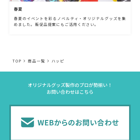
春夏
春夏のイベントを彩るノベルティ・オリジナルグッズを集
めました。販促品提案にもご活用ください。
TOP
商品一覧
ハッピ
オリジナルグッズ製作のプロが勢揃い！
お問い合わせはこちら