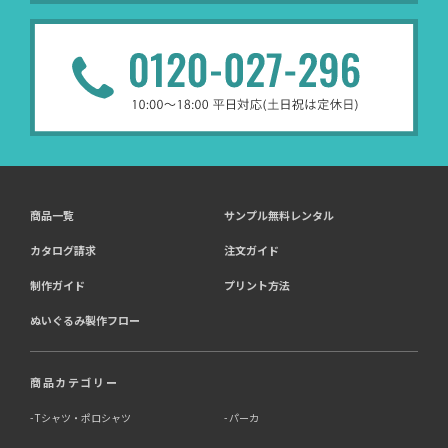
商品一覧
サンプル無料レンタル
カタログ請求
注文ガイド
制作ガイド
プリント方法
ぬいぐるみ製作フロー
商品カテゴリー
Tシャツ・ポロシャツ
パーカ