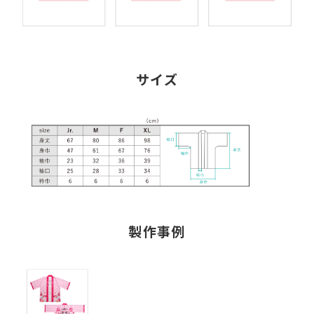
サイズ
製作事例