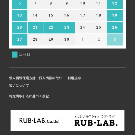
6
7
8
9
10
11
12
13
14
15
16
17
18
19
20
21
22
23
24
25
26
27
28
29
30
1
2
3
定休日
個人情報保護方針・個人情報の取り
利用規約
扱いについて
特定商取引法に基づく表記