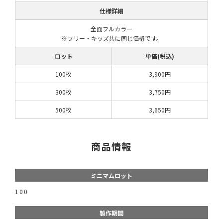
仕様詳細
全面フルカラー
※フリー・キッズ共に同じ価格です。
ロット
単価(税込)
100枚
3,900円
300枚
3,750円
500枚
3,650円
商品情報
ミニマムロット
100
製作期間