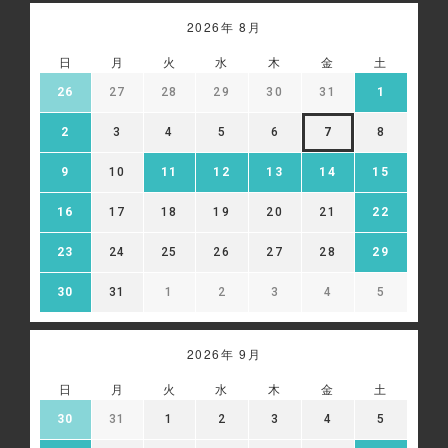
2026年 8月
日
月
火
水
木
金
土
26
27
28
29
30
31
1
2
3
4
5
6
7
8
9
10
11
12
13
14
15
16
17
18
19
20
21
22
23
24
25
26
27
28
29
30
31
1
2
3
4
5
2026年 9月
日
月
火
水
木
金
土
30
31
1
2
3
4
5