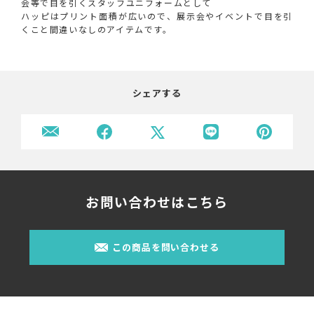
会等で目を引くスタッフユニフォームとして
ハッピはプリント面積が広いので、展示会やイベントで目を引
くこと間違いなしのアイテムです。
シェアする
お問い合わせはこちら
この商品を問い合わせる