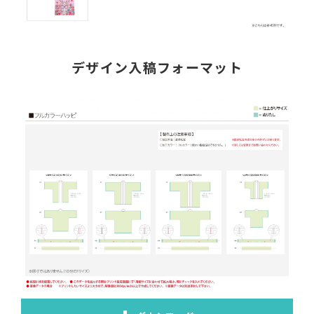
デザイン入稿フォーマット