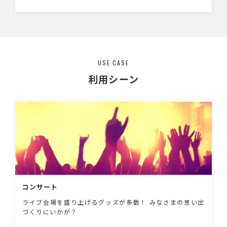
しても人気です。
USE CASE
利用シーン
コンサート
ライブ会場を盛り上げるグッズが多数！ みなさまの思い出
づくりにいかが？