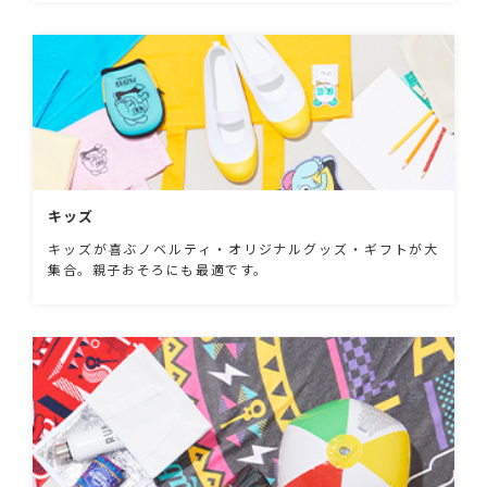
キッズ
キッズが喜ぶノベルティ・オリジナルグッズ・ギフトが大
集合。親子おそろにも最適です。