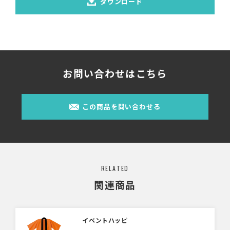
ダウンロード
お問い合わせはこちら
この商品を問い合わせる
RELATED
関連商品
イベントハッピ