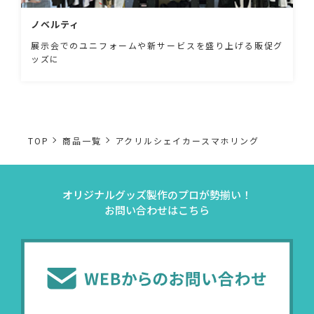
ノベルティ
展示会でのユニフォームや新サービスを盛り上げる販促グ
ッズに
TOP
商品一覧
アクリルシェイカースマホリング
オリジナルグッズ製作のプロが勢揃い！
お問い合わせはこちら