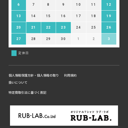
6
7
8
9
10
11
12
13
14
15
16
17
18
19
20
21
22
23
24
25
26
27
28
29
30
1
2
3
定休日
個人情報保護方針・個人情報の取り
利用規約
扱いについて
特定商取引法に基づく表記