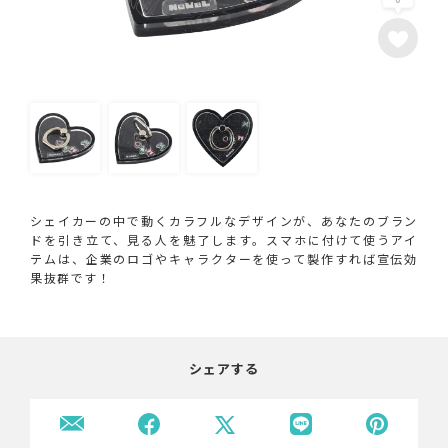
シェイカーの中で動くカラフルなデザインが、あなたのブラン
ドを引き立て、見る人を魅了します。スマホに付けて使うアイ
テムは、企業のロゴやキャラクターを使って製作すれば宣伝効
果抜群です！
シェアする