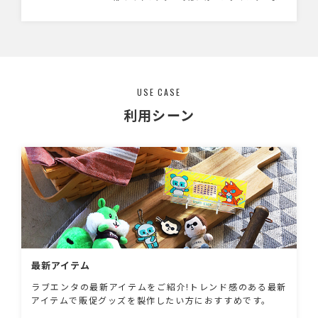
対応可能ですので、キャラクターグッズやノベ
ルティとしておすすめです。
USE CASE
利用シーン
最新アイテム
ラブエンタの最新アイテムをご紹介!トレンド感のある最新
アイテムで販促グッズを製作したい方におすすめです。