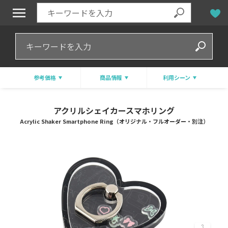
参考価格
商品情報
利用シーン
アクリルシェイカースマホリング
Acrylic Shaker Smartphone Ring（オリジナル・フルオーダー・別注）
3