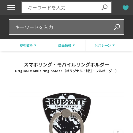
参考価格
商品情報
利用シーン
スマホリング・モバイルリングホルダー
Original Mobile ring holder （オリジナル・別注・フルオーダー）
11