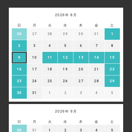
2026年 8月
日
月
火
水
木
金
土
26
27
28
29
30
31
1
2
3
4
5
6
7
8
9
10
11
12
13
14
15
16
17
18
19
20
21
22
23
24
25
26
27
28
29
30
31
1
2
3
4
5
2026年 9月
日
月
火
水
木
金
土
30
31
1
2
3
4
5