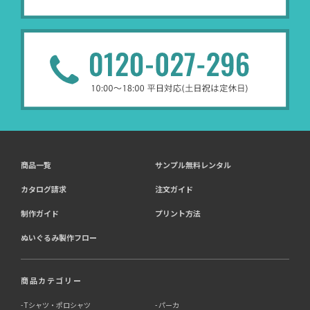
商品一覧
サンプル無料レンタル
カタログ請求
注文ガイド
制作ガイド
プリント方法
ぬいぐるみ製作フロー
商品カテゴリー
Tシャツ・ポロシャツ
パーカ