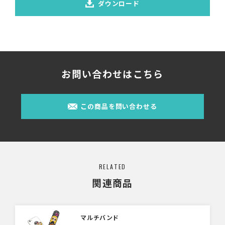
ダウンロード
お問い合わせはこちら
この商品を問い合わせる
RELATED
関連商品
マルチバンド