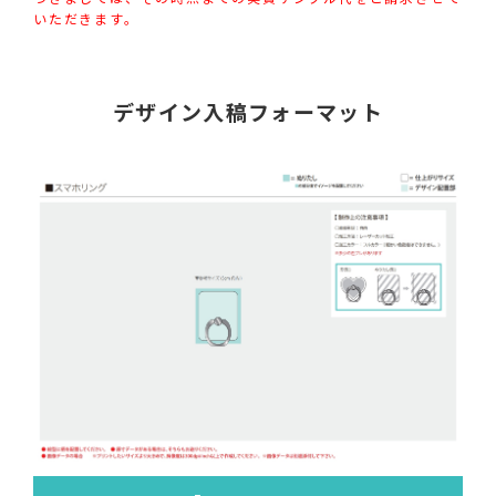
いただきます。
デザイン入稿フォーマット