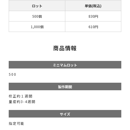
ロット
単価(税込)
500個
830円
1,000個
610円
商品情報
ミニマムロット
500
製作期間
校正約１週間
量産約3-4週間
サイズ
指定可能