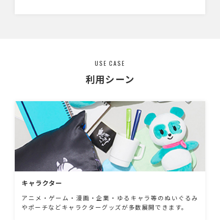
算や使用目的等をお伺いし最適なキーホルダー
をご提案いたします。
USE CASE
利用シーン
キャラクター
アニメ・ゲーム・漫画・企業・ゆるキャラ等のぬいぐるみ
やポーチなどキャラクターグッズが多数展開できます。