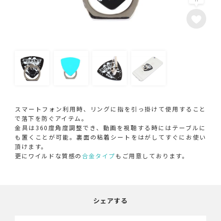
スマートフォン利用時、リングに指を引っ掛けて使用すること
で落下を防ぐアイテム。
金具は360度角度調整でき、動画を視聴する時にはテーブルに
も置くことが可能。裏面の粘着シートをはがしてすぐにお使い
頂けます。
更にワイルドな質感の
合金タイプ
もご用意しております。
シェアする