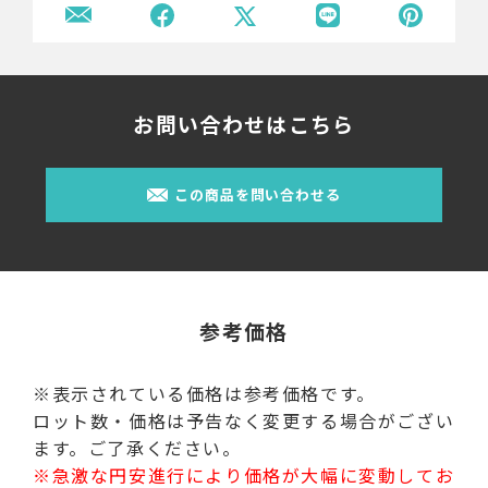
お問い合わせはこちら
この商品を問い合わせる
参考価格
※表示されている価格は参考価格です。
ロット数・価格は予告なく変更する場合がござい
ます。ご了承ください。
※急激な円安進行により価格が大幅に変動してお