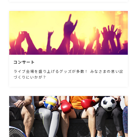
コンサート
ライブ会場を盛り上げるグッズが多数！ みなさまの思い出
づくりにいかが？