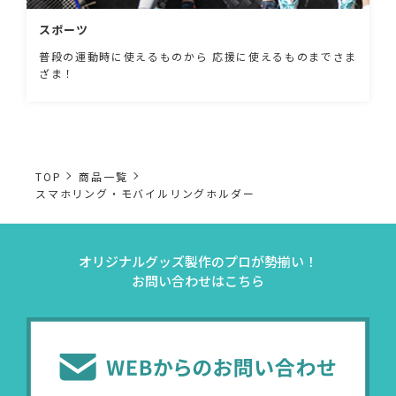
スポーツ
普段の運動時に使えるものから 応援に使えるものまでさま
ざま！
TOP
商品一覧
スマホリング・モバイルリングホルダー
オリジナルグッズ製作のプロが勢揃い！
お問い合わせはこちら