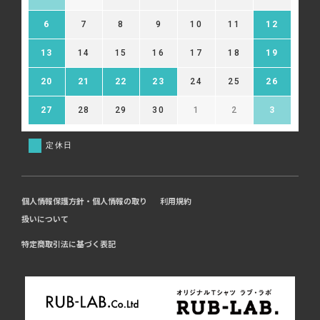
6
7
8
9
10
11
12
13
14
15
16
17
18
19
20
21
22
23
24
25
26
27
28
29
30
1
2
3
定休日
個人情報保護方針・個人情報の取り
利用規約
扱いについて
特定商取引法に基づく表記