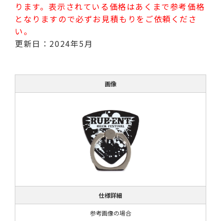
ります。表示されている価格はあくまで参考価格
となりますので必ずお見積もりをご依頼くださ
い。
更新日：2024年5月
画像
仕様詳細
参考画像の場合