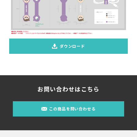
ダウンロード
お問い合わせはこちら
この商品を問い合わせる