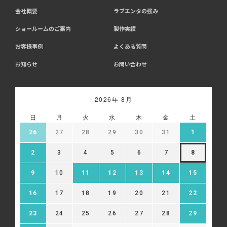
会社概要
ラブエンタの強み
ショールームのご案内
製作実績
お客様事例
よくある質問
お知らせ
お問い合わせ
2026年 8月
日
月
火
水
木
金
土
26
27
28
29
30
31
1
2
3
4
5
6
7
8
9
10
11
12
13
14
15
16
17
18
19
20
21
22
23
24
25
26
27
28
29