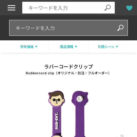
参考価格
商品情報
利用シーン
ラバーコードクリップ
Rubbercord clip（オリジナル・別注・フルオーダー）
25