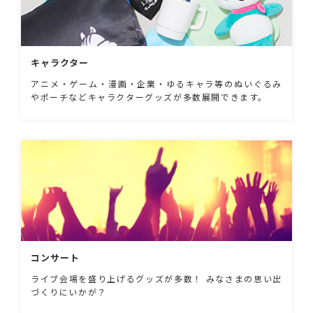
キャラクター
アニメ・ゲーム・漫画・企業・ゆるキャラ等のぬいぐるみ
やポーチなどキャラクターグッズが多数展開できます。
コンサート
ライブ会場を盛り上げるグッズが多数！ みなさまの思い出
づくりにいかが？