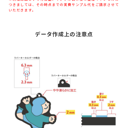
つきましては、その時点までの実費サンプル代をご請求させて
いただきます。
データ作成上の注意点