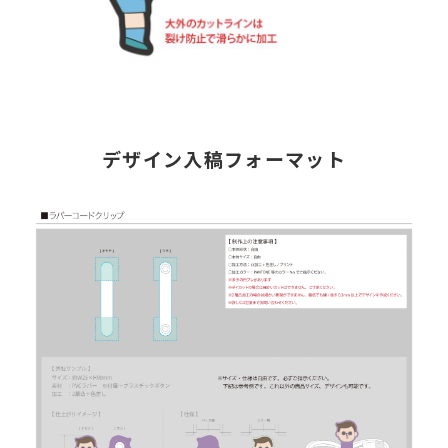
デザイン入稿フォーマット