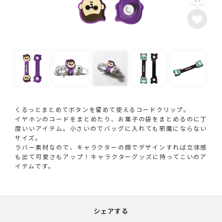
くるっとまとめてボタンを留めて使えるコードクリップ。
イヤホンのコードをまとめたり、お菓子の袋をまとめるのに丁
度いいアイテム。小さいのでバッグに入れても邪魔にならない
サイズ。
ラバー素材なので、キャラクターの顔でデザインすれば立体感
も出て可愛さもアップ！キャラクターグッズに持ってこいのア
イテムです。
シェアする