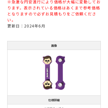
※急激な円安進行により価格が大幅に変動してお
ります。表示されている価格はあくまで参考価格
となりますので必ずお見積もりをご依頼くださ
い。
更新日：2024年6月
画像
仕様詳細