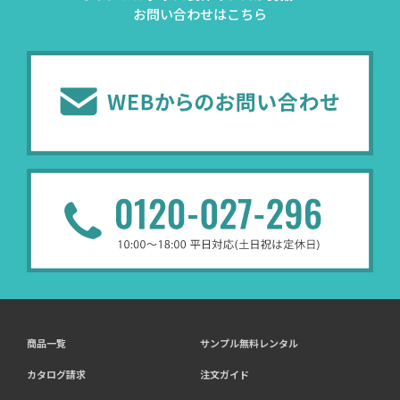
お問い合わせはこちら
商品一覧
サンプル無料レンタル
カタログ請求
注文ガイド