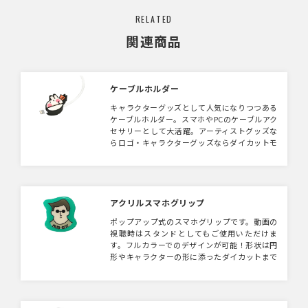
RELATED
関連商品
ケーブルホルダー
キャラクターグッズとして人気になりつつある
ケーブルホルダー。スマホやPCのケーブルアク
セサリーとして大活躍。アーティストグッズな
らロゴ・キャラクターグッズならダイカットモ
チーフにするのがおすすめです。
アクリルスマホグリップ
ポップアップ式のスマホグリップです。動画の
視聴時はスタンドとしてもご使用いただけま
す。フルカラーでのデザインが可能！形状は円
形やキャラクターの形に添ったダイカットまで
対応可能ですので、キャラクターグッズやノベ
ルティとしておすすめです。