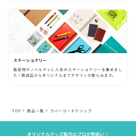
ステーショナリー
販促物やノベルティに人気のステーショナリーを集めまし
た！既成品からオリジナルまでデザインが膨らみます。
TOP
商品一覧
ラバーコードクリップ
オリジナルグッズ製作のプロが勢揃い！