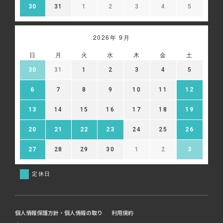
30
31
1
2
3
4
5
2026年 9月
日
月
火
水
木
金
土
30
31
1
2
3
4
5
6
7
8
9
10
11
12
13
14
15
16
17
18
19
20
21
22
23
24
25
26
27
28
29
30
1
2
3
定休日
個人情報保護方針・個人情報の取り
利用規約