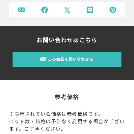
お問い合わせはこちら
この商品を問い合わせる
参考価格
※表示されている価格は参考価格です。
ロット数・価格は予告なく変更する場合がござい
ます。ご了承ください。