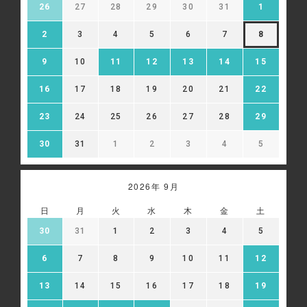
26
27
28
29
30
31
1
2
3
4
5
6
7
8
9
10
11
12
13
14
15
16
17
18
19
20
21
22
23
24
25
26
27
28
29
30
31
1
2
3
4
5
2026年 9月
日
月
火
水
木
金
土
30
31
1
2
3
4
5
6
7
8
9
10
11
12
13
14
15
16
17
18
19