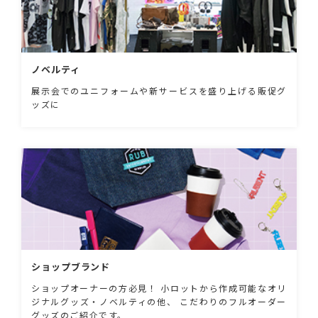
ノベルティ
展示会でのユニフォームや新サービスを盛り上げる販促グ
ッズに
ショップブランド
ショップオーナーの方必見！ 小ロットから作成可能なオリ
ジナルグッズ・ノベルティの他、 こだわりのフルオーダー
グッズのご紹介です。