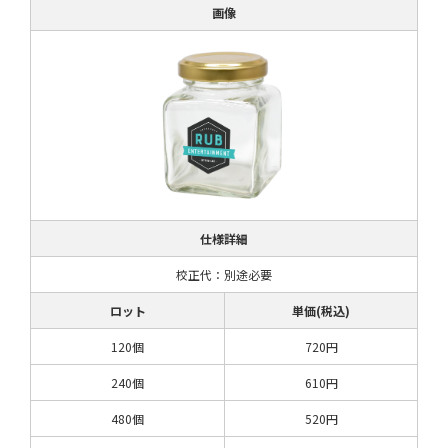
画像
仕様詳細
校正代：別途必要
ロット
単価(税込)
120個
720円
240個
610円
480個
520円