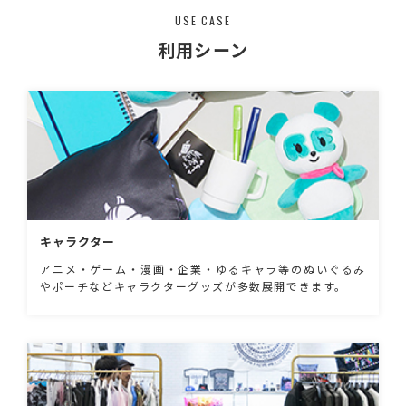
USE CASE
利用シーン
キャラクター
アニメ・ゲーム・漫画・企業・ゆるキャラ等のぬいぐるみ
やポーチなどキャラクターグッズが多数展開できます。