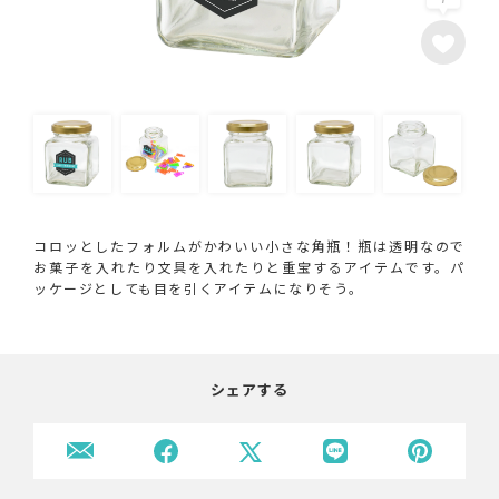
コロッとしたフォルムがかわいい小さな角瓶！瓶は透明なので
お菓子を入れたり文具を入れたりと重宝するアイテムです。パ
ッケージとしても目を引くアイテムになりそう。
シェアする