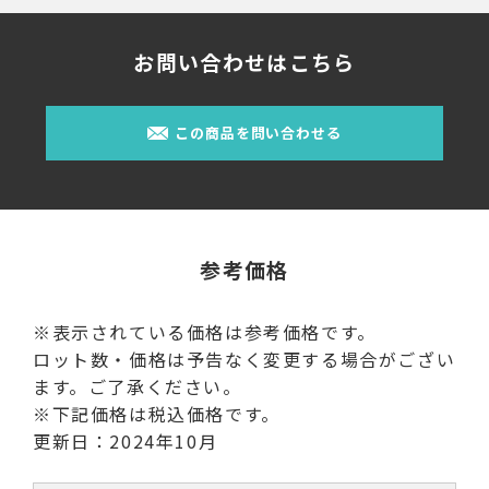
お問い合わせはこちら
この商品を問い合わせる
参考価格
※表示されている価格は参考価格です。
ロット数・価格は予告なく変更する場合がござい
ます。ご了承ください。
※下記価格は税込価格です。
更新日：2024年10月