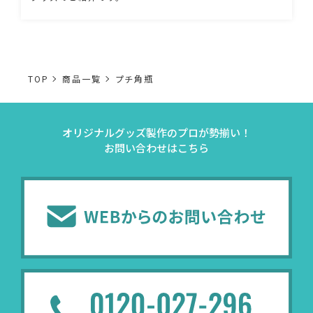
TOP
商品一覧
プチ角瓶
オリジナルグッズ製作のプロが勢揃い！
お問い合わせはこちら