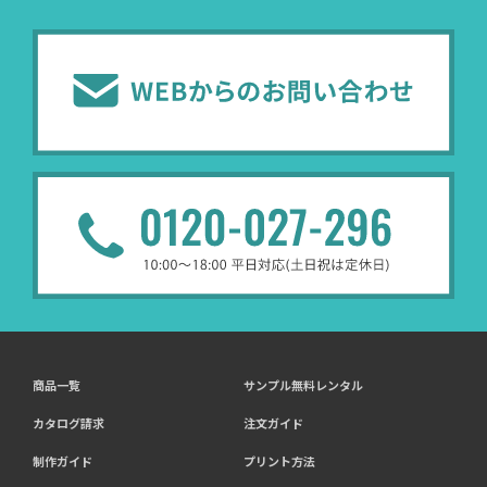
商品一覧
サンプル無料レンタル
カタログ請求
注文ガイド
制作ガイド
プリント方法