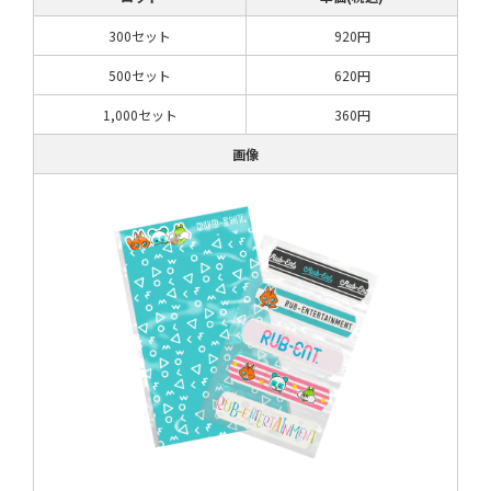
300セット
920円
500セット
620円
1,000セット
360円
画像