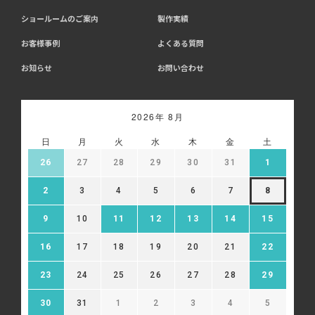
ショールームのご案内
製作実績
お客様事例
よくある質問
お知らせ
お問い合わせ
2026年 8月
日
月
火
水
木
金
土
26
27
28
29
30
31
1
2
3
4
5
6
7
8
9
10
11
12
13
14
15
16
17
18
19
20
21
22
23
24
25
26
27
28
29
30
31
1
2
3
4
5