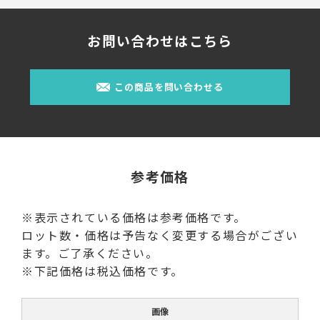
お問い合わせはこちら
この商品を問い合わせる
参考価格
※表示されている価格は参考価格です。
ロット数・価格は予告なく変更する場合がござい
ます。ご了承ください。
※下記価格は税込価格です。
画像