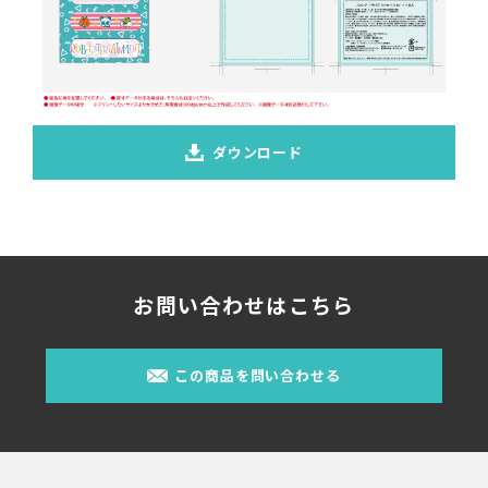
ダウンロード
お問い合わせはこちら
この商品を問い合わせる