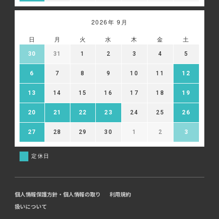
2026年 9月
日
月
火
水
木
金
土
30
31
1
2
3
4
5
6
7
8
9
10
11
12
13
14
15
16
17
18
19
20
21
22
23
24
25
26
27
28
29
30
1
2
3
定休日
個人情報保護方針・個人情報の取り
利用規約
扱いについて