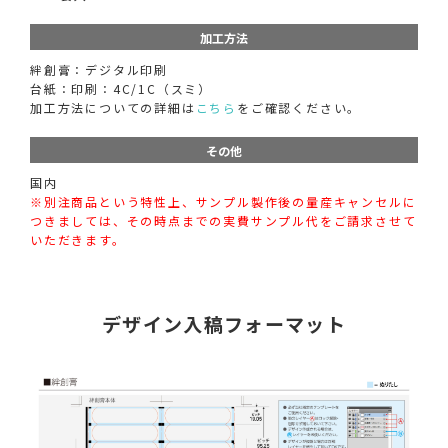
加工方法
絆創膏：デジタル印刷
台紙：印刷：4C/1C（スミ）
加工方法についての詳細は
こちら
をご確認ください。
その他
国内
※別注商品という特性上、サンプル製作後の量産キャンセルに
つきましては、その時点までの実費サンプル代をご請求させて
いただきます。
デザイン入稿フォーマット