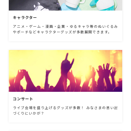
キャラクター
アニメ・ゲーム・漫画・企業・ゆるキャラ等のぬいぐるみ
やポーチなどキャラクターグッズが多数展開できます。
コンサート
ライブ会場を盛り上げるグッズが多数！ みなさまの思い出
づくりにいかが？