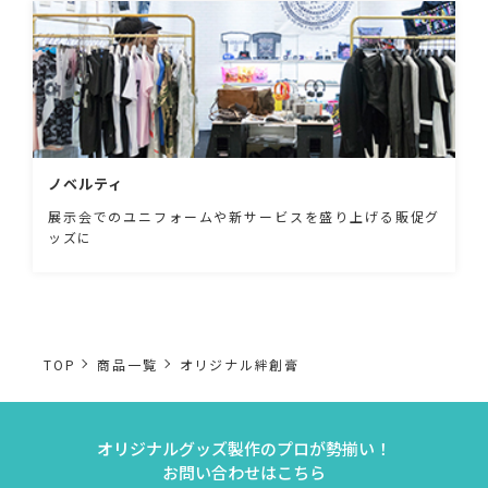
ノベルティ
展示会でのユニフォームや新サービスを盛り上げる販促グ
ッズに
TOP
商品一覧
オリジナル絆創膏
オリジナルグッズ製作のプロが勢揃い！
お問い合わせはこちら