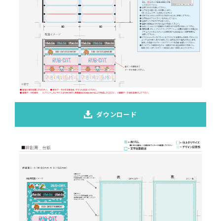
ダウンロード