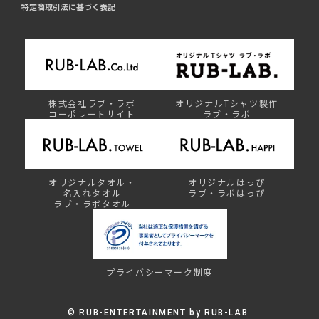
特定商取引法に基づく表記
株式会社ラブ・ラボ
オリジナルTシャツ製作
コーポレートサイト
ラブ・ラボ
オリジナルタオル・
オリジナルはっぴ
名入れタオル
ラブ・ラボはっぴ
ラブ・ラボタオル
プライバシーマーク制度
©︎ RUB-ENTERTAINMENT by RUB-LAB.