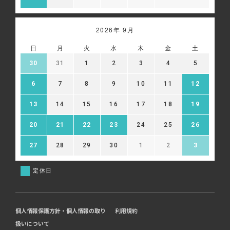
2026年 9月
日
月
火
水
木
金
土
30
31
1
2
3
4
5
6
7
8
9
10
11
12
13
14
15
16
17
18
19
20
21
22
23
24
25
26
27
28
29
30
1
2
3
定休日
個人情報保護方針・個人情報の取り
利用規約
扱いについて