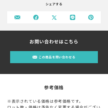
シェアする
お問い合わせはこちら
この商品を問い合わせる
参考価格
※表示されている価格は参考価格です。
ロット数・価格は予告なく変更する場合がござい