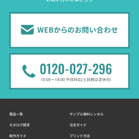
商品一覧
サンプル無料レンタル
カタログ請求
注文ガイド
制作ガイド
プリント方法