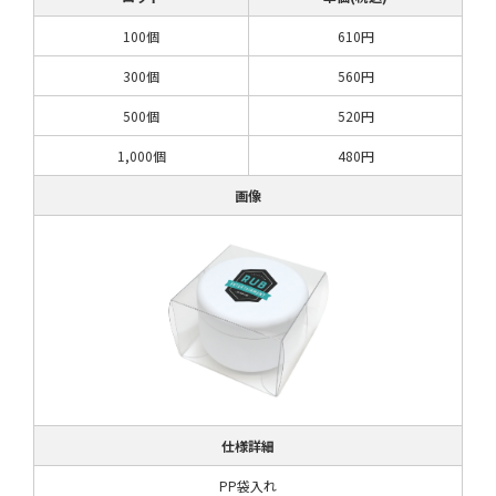
100個
610円
300個
560円
500個
520円
1,000個
480円
画像
仕様詳細
PP袋入れ