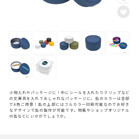
小物入れやパッケージに！中にシールを入れたりクリップなど
の文房具を入れておしゃれなパッケージに。缶のカラーは全部
で6色ご用意！缶の上部にはフルカラー印刷可能なのでお好き
なデザインで缶の製作が可能です。物販やショップオリジナル
の缶などにいかがでしょうか。