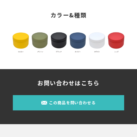
カラー&種類
お問い合わせはこちら
この商品を問い合わせる