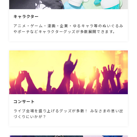
キャラクター
アニメ・ゲーム・漫画・企業・ゆるキャラ等のぬいぐるみ
やポーチなどキャラクターグッズが多数展開できます。
コンサート
ライブ会場を盛り上げるグッズが多数！ みなさまの思い出
づくりにいかが？