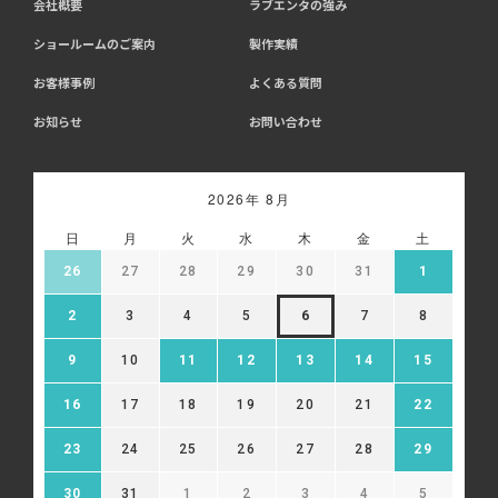
会社概要
ラブエンタの強み
ショールームのご案内
製作実績
お客様事例
よくある質問
お知らせ
お問い合わせ
2026年 8月
日
月
火
水
木
金
土
26
27
28
29
30
31
1
2
3
4
5
6
7
8
9
10
11
12
13
14
15
16
17
18
19
20
21
22
23
24
25
26
27
28
29
30
31
1
2
3
4
5