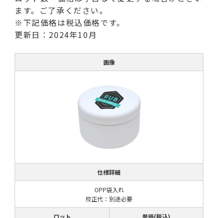
ます。ご了承ください。
※下記価格は税込価格です。
更新日：2024年10月
画像
仕様詳細
OPP袋入れ
校正代：別途必要
ロット
単価(税込)