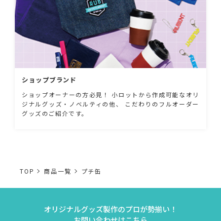
ショップブランド
ショップオーナーの方必見！ 小ロットから作成可能なオリ
ジナルグッズ・ノベルティの他、 こだわりのフルオーダー
グッズのご紹介です。
TOP
商品一覧
プチ缶
オリジナルグッズ製作のプロが勢揃い！
お問い合わせはこちら