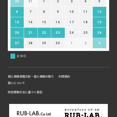
30
31
1
2
3
4
5
6
7
8
9
10
11
12
13
14
15
16
17
18
19
20
21
22
23
24
25
26
27
28
29
30
1
2
3
定休日
個人情報保護方針・個人情報の取り
利用規約
扱いについて
特定商取引法に基づく表記