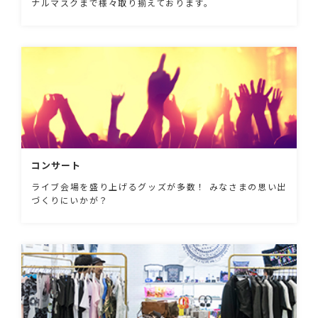
ナルマスクまで様々取り揃えております。
コンサート
ライブ会場を盛り上げるグッズが多数！ みなさまの思い出
づくりにいかが？