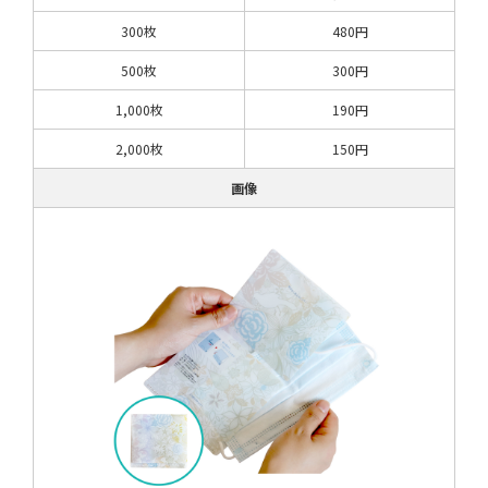
300枚
480円
500枚
300円
1,000枚
190円
2,000枚
150円
画像