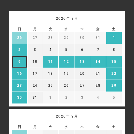
2026年 8月
日
月
火
水
木
金
土
26
27
28
29
30
31
1
2
3
4
5
6
7
8
9
10
11
12
13
14
15
16
17
18
19
20
21
22
23
24
25
26
27
28
29
30
31
1
2
3
4
5
2026年 9月
日
月
火
水
木
金
土