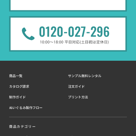
商品一覧
サンプル無料レンタル
カタログ請求
注文ガイド
制作ガイド
プリント方法
ぬいぐるみ製作フロー
商品カテゴリー