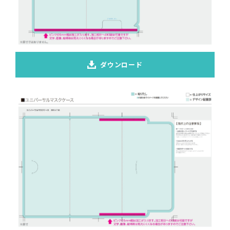
ダウンロード