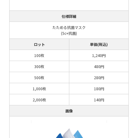
仕様詳細
たためる抗菌マスク
(5c+抗菌)
ロット
単価(税込)
100枚
1,240円
300枚
480円
500枚
280円
1,000枚
180円
2,000枚
140円
画像