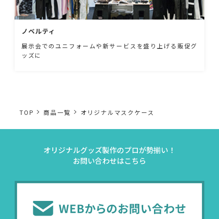
ノベルティ
展示会でのユニフォームや新サービスを盛り上げる販促グ
ッズに
TOP
商品一覧
オリジナルマスクケース
オリジナルグッズ製作のプロが勢揃い！
お問い合わせはこちら