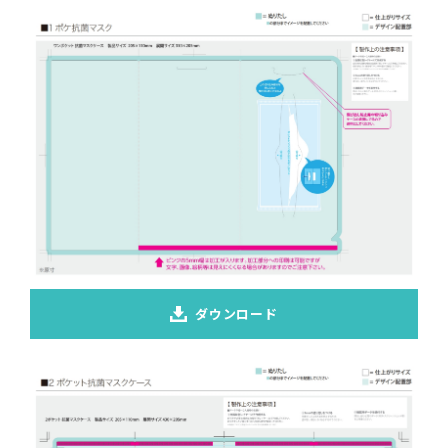
ダウンロード