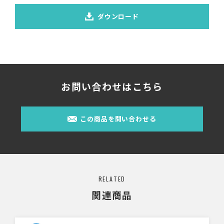
ダウンロード
お問い合わせはこちら
この商品を問い合わせる
RELATED
関連商品