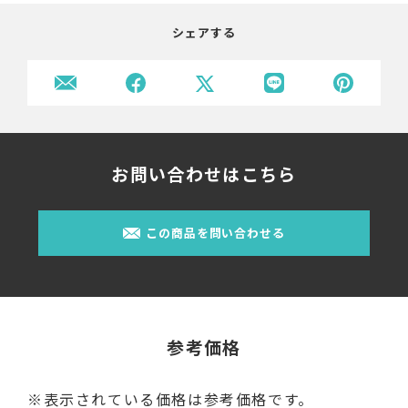
シェアする
お問い合わせはこちら
この商品を問い合わせる
参考価格
※表示されている価格は参考価格です。