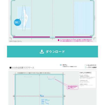
ダウンロード