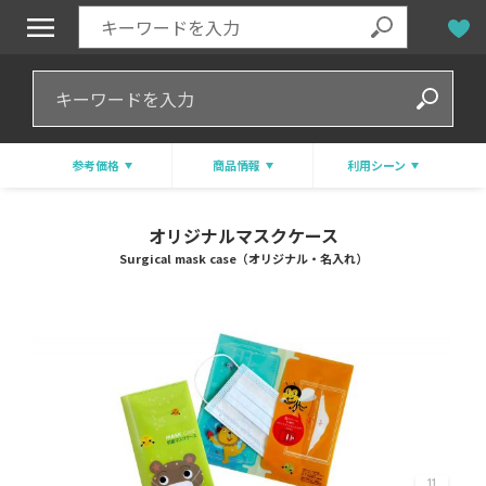
参考価格
商品情報
利用シーン
オリジナルマスクケース
Surgical mask case（オリジナル・名入れ）
11