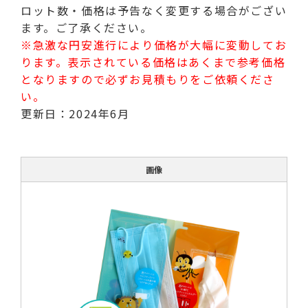
ロット数・価格は予告なく変更する場合がござい
ます。ご了承ください。
※急激な円安進行により価格が大幅に変動してお
ります。表示されている価格はあくまで参考価格
となりますので必ずお見積もりをご依頼くださ
い。
更新日：2024年6月
画像