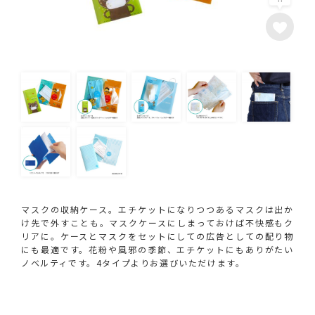
マスクの収納ケース。エチケットになりつつあるマスクは出か
け先で外すことも。マスクケースにしまっておけば不快感もク
リアに。ケースとマスクをセットにしての広告としての配り物
にも最適です。花粉や風邪の季節、エチケットにもありがたい
ノベルティです。4タイプよりお選びいただけます。