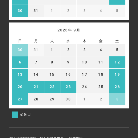
30
31
1
2
3
4
5
2026年 9月
日
月
火
水
木
金
土
30
31
1
2
3
4
5
6
7
8
9
10
11
12
13
14
15
16
17
18
19
20
21
22
23
24
25
26
27
28
29
30
1
2
3
定休日