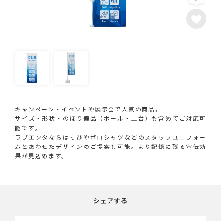
キャンペーン・イベントや展示会で人気の商品。
サイズ・形状・のぼり備品（ポール・土台）も含めてご対応可
能です。
ラブエンタならはっぴやポロシャツなどのスタッフユニフォー
ムとあわせたデザインのご提案も可能。より記憶に残る宣伝効
果が見込めます。
シェアする