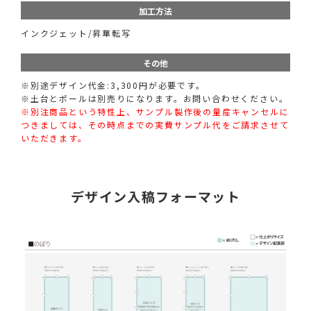
加工方法
インクジェット/昇華転写
その他
※別途デザイン代金:3,300円が必要です。
※土台とポールは別売りになります。お問い合わせください。
※別注商品という特性上、サンプル製作後の量産キャンセルに
つきましては、その時点までの実費サンプル代をご請求させて
いただきます。
デザイン入稿フォーマット