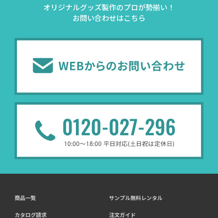
オリジナルグッズ製作のプロが勢揃い！
お問い合わせはこちら
商品一覧
サンプル無料レンタル
カタログ請求
注文ガイド