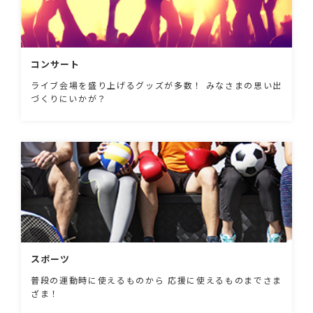
コンサート
ライブ会場を盛り上げるグッズが多数！ みなさまの思い出
づくりにいかが？
スポーツ
普段の運動時に使えるものから 応援に使えるものまでさま
ざま！