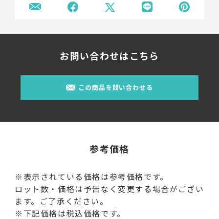
お問い合わせはこちら
この商品を問い合わせる
参考価格
※表示されている価格は参考価格です。
ロット数・価格は予告なく変更する場合がござい
ます。ご了承ください。
※下記価格は税込価格です。