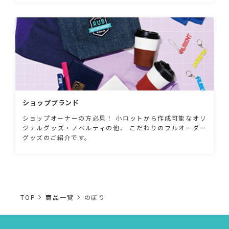
ショップブランド
ショップオーナーの方必見！ 小ロットから作成可能なオリ
ジナルグッズ・ノベルティの他、 こだわりのフルオーダー
グッズのご紹介です。
TOP
商品一覧
のぼり