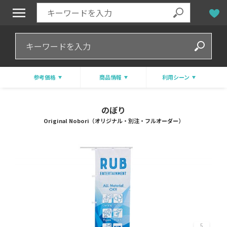
参考価格
商品情報
利用シーン
のぼり
Original Nobori（オリジナル・別注・フルオーダー）
5