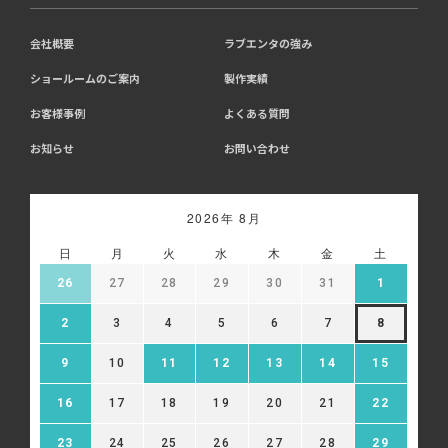
会社概要
ラブエンタの強み
ショールームのご案内
製作実績
お客様事例
よくある質問
お知らせ
お問い合わせ
2026年 8月
日
月
火
水
木
金
土
26
27
28
29
30
31
1
2
3
4
5
6
7
8
9
10
11
12
13
14
15
16
17
18
19
20
21
22
23
24
25
26
27
28
29