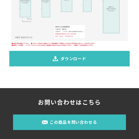
ダウンロード
お問い合わせはこちら
この商品を問い合わせる